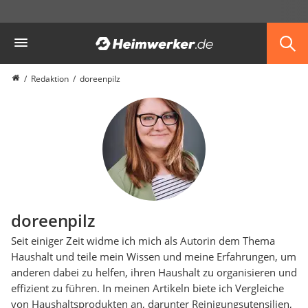
Die beliebtesten Vergleiche nach Kategorie
Heimwerker
Redaktion
doreenpilz
doreenpilz
Seit einiger Zeit widme ich mich als Autorin dem Thema
Haushalt und teile mein Wissen und meine Erfahrungen, um
anderen dabei zu helfen, ihren Haushalt zu organisieren und
effizient zu führen. In meinen Artikeln biete ich Vergleiche
von Haushaltsprodukten an, darunter Reinigungsutensilien,