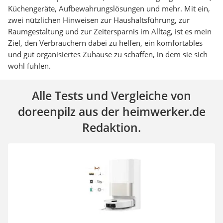
Küchengeräte, Aufbewahrungslösungen und mehr. Mit ein,
zwei nützlichen Hinweisen zur Haushaltsführung, zur
Raumgestaltung und zur Zeitersparnis im Alltag, ist es mein
Ziel, den Verbrauchern dabei zu helfen, ein komfortables
und gut organisiertes Zuhause zu schaffen, in dem sie sich
wohl fühlen.
Alle Tests und Vergleiche von
doreenpilz aus der heimwerker.de
Redaktion.