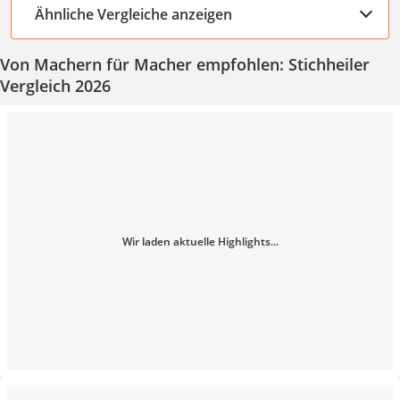
Ähnliche Vergleiche anzeigen
Von Machern für Macher empfohlen: Stichheiler
Vergleich 2026
Wir laden aktuelle Highlights...