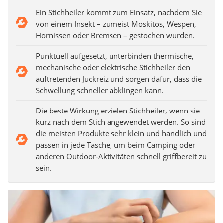
Ein Stichheiler kommt zum Einsatz, nachdem Sie
von einem Insekt – zumeist Moskitos, Wespen,
Hornissen oder Bremsen – gestochen wurden.
Punktuell aufgesetzt, unterbinden thermische,
mechanische oder elektrische Stichheiler den
auftretenden Juckreiz und sorgen dafür, dass die
Schwellung schneller abklingen kann.
Die beste Wirkung erzielen Stichheiler, wenn sie
kurz nach dem Stich angewendet werden. So sind
die meisten Produkte sehr klein und handlich und
passen in jede Tasche, um beim Camping oder
anderen Outdoor-Aktivitäten schnell griffbereit zu
sein.