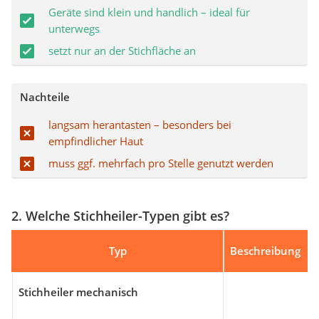
Geräte sind klein und handlich – ideal für
unterwegs
setzt nur an der Stichfläche an
Nachteile
langsam herantasten – besonders bei
empfindlicher Haut
muss ggf. mehrfach pro Stelle genutzt werden
2. Welche Stichheiler-Typen gibt es?
Typ
Beschreibung
Stichheiler mechanisch