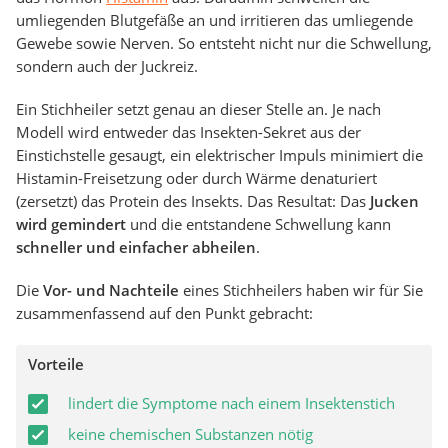
umliegenden Blutgefäße an und irritieren das umliegende
Gewebe sowie Nerven. So entsteht nicht nur die Schwellung,
sondern auch der Juckreiz.
Ein Stichheiler setzt genau an dieser Stelle an. Je nach
Modell wird entweder das Insekten-Sekret aus der
Einstichstelle gesaugt, ein elektrischer Impuls minimiert die
Histamin-Freisetzung oder durch Wärme denaturiert
(zersetzt) das Protein des Insekts. Das Resultat: Das
Jucken
wird gemindert
und die entstandene Schwellung kann
schneller und einfacher abheilen
.
Die
Vor- und Nachteile
eines Stichheilers haben wir für Sie
zusammenfassend auf den Punkt gebracht:
Vorteile
lindert die Symptome nach einem Insektenstich
keine chemischen Substanzen nötig