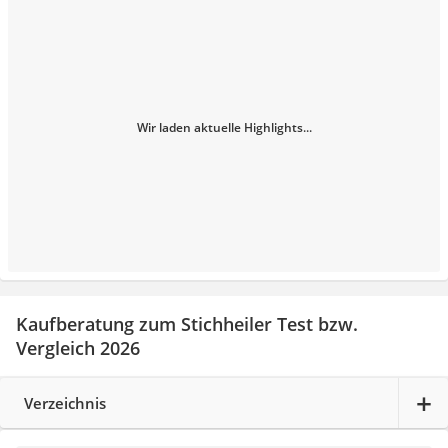
Wir laden aktuelle Highlights...
Kaufberatung zum Stichheiler Test bzw.
Vergleich 2026
Verzeichnis