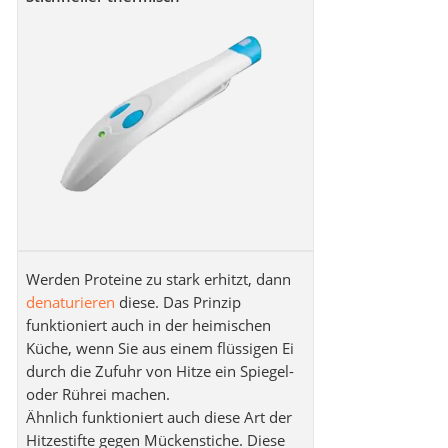
Werden Proteine zu stark erhitzt, dann
denaturieren
diese. Das Prinzip
funktioniert auch in der heimischen
Küche, wenn Sie aus einem flüssigen Ei
durch die Zufuhr von Hitze ein Spiegel-
oder Rührei machen.
Ähnlich funktioniert auch diese Art der
Hitzestifte gegen Mückenstiche. Diese