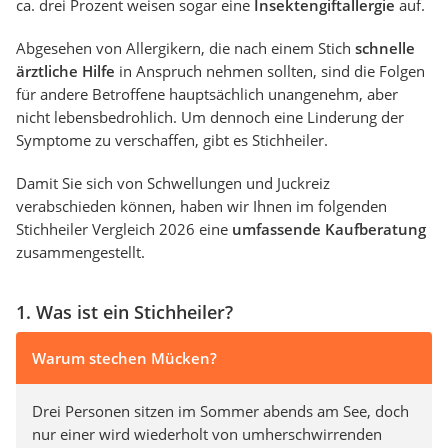
ca. drei Prozent weisen sogar eine
Insektengiftallergie
auf.
Abgesehen von Allergikern, die nach einem Stich
schnelle
ärztliche Hilfe
in Anspruch nehmen sollten, sind die Folgen
für andere Betroffene hauptsächlich unangenehm, aber
nicht lebensbedrohlich. Um dennoch eine Linderung der
Symptome zu verschaffen, gibt es Stichheiler.
Damit Sie sich von Schwellungen und Juckreiz
verabschieden können, haben wir Ihnen im folgenden
Stichheiler Vergleich 2026 eine
umfassende Kaufberatung
zusammengestellt.
1. Was ist ein Stichheiler?
Warum stechen Mücken?
Drei Personen sitzen im Sommer abends am See, doch
nur einer wird wiederholt von umherschwirrenden