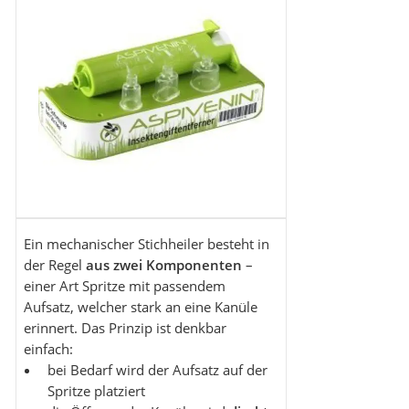
Ein mechanischer Stichheiler besteht in
der Regel
aus zwei Komponenten
–
einer Art Spritze mit passendem
Aufsatz, welcher stark an eine Kanüle
erinnert. Das Prinzip ist denkbar
einfach:
bei Bedarf wird der Aufsatz auf der
Spritze platziert