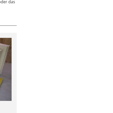
oder das