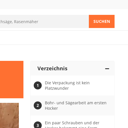
SUCHEN
Verzeichnis
Die Verpackung ist kein
Platzwunder
Bohr- und Sägearbeit am ersten
Hocker
Ein paar Schrauben und der