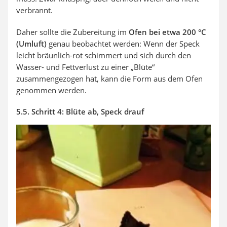
verbrannt.
Daher sollte die Zubereitung im
Ofen bei etwa 200 °C
(Umluft)
genau beobachtet werden: Wenn der Speck
leicht bräunlich-rot schimmert und sich durch den
Wasser- und Fettverlust zu einer „Blüte“
zusammengezogen hat, kann die Form aus dem Ofen
genommen werden.
5.5. Schritt 4: Blüte ab, Speck drauf