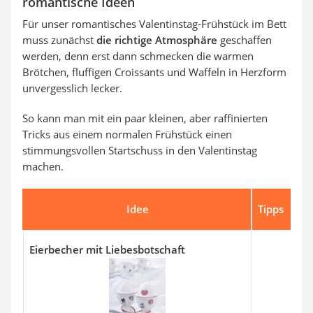
romantische Ideen
Für unser romantisches Valentinstag-Frühstück im Bett
muss zunächst
die richtige Atmosphäre
geschaffen
werden, denn erst dann schmecken die warmen
Brötchen, fluffigen Croissants und Waffeln in Herzform
unvergesslich lecker.
So kann man mit ein paar kleinen, aber raffinierten
Tricks aus einem normalen Frühstück einen
stimmungsvollen Startschuss in den Valentinstag
machen.
Idee
Tipps
Eierbecher mit Liebesbotschaft