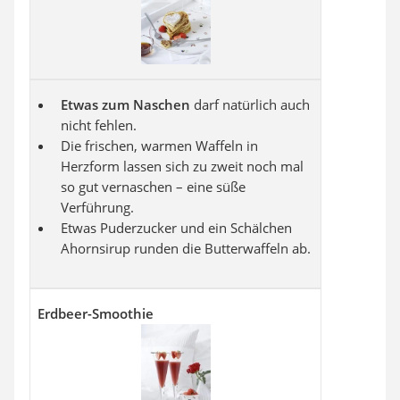
Etwas zum Naschen
darf natürlich auch
nicht fehlen.
Die frischen, warmen Waffeln in
Herzform lassen sich zu zweit noch mal
so gut vernaschen – eine süße
Verführung.
Etwas Puderzucker und ein Schälchen
Ahornsirup runden die Butterwaffeln ab.
Erdbeer-Smoothie