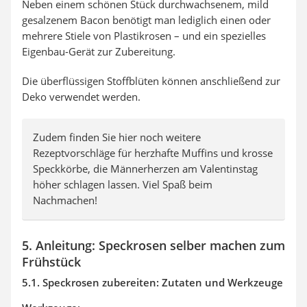
Neben einem schönen Stück durchwachsenem, mild
gesalzenem Bacon benötigt man lediglich einen oder
mehrere Stiele von Plastikrosen – und ein spezielles
Eigenbau-Gerät zur Zubereitung.
Die überflüssigen Stoffblüten können anschließend zur
Deko verwendet werden.
Zudem finden Sie hier noch weitere
Rezeptvorschläge für herzhafte Muffins und krosse
Speckkörbe, die Männerherzen am Valentinstag
höher schlagen lassen. Viel Spaß beim
Nachmachen!
5. Anleitung: Speckrosen selber machen zum
Frühstück
5.1. Speckrosen zubereiten: Zutaten und Werkzeuge