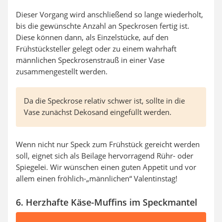
Dieser Vorgang wird anschließend so lange wiederholt,
bis die gewünschte Anzahl an Speckrosen fertig ist.
Diese können dann, als Einzelstücke, auf den
Frühstücksteller gelegt oder zu einem wahrhaft
männlichen Speckrosenstrauß in einer Vase
zusammengestellt werden.
Da die Speckrose relativ schwer ist, sollte in die
Vase zunächst Dekosand eingefüllt werden.
Wenn nicht nur Speck zum Frühstück gereicht werden
soll, eignet sich als Beilage hervorragend Rühr- oder
Spiegelei. Wir wünschen einen guten Appetit und vor
allem einen fröhlich-„männlichen“ Valentinstag!
6. Herzhafte Käse-Muffins im Speckmantel