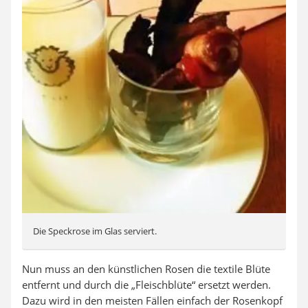
Die Speckrose im Glas serviert.
Nun muss an den künstlichen Rosen die textile Blüte
entfernt und durch die „Fleischblüte“ ersetzt werden.
Dazu wird in den meisten Fällen einfach der Rosenkopf