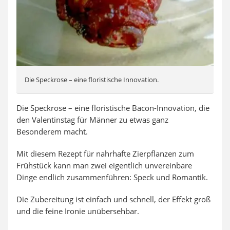
Die Speckrose – eine floristische Innovation.
Die Speckrose – eine floristische Bacon-Innovation, die
den Valentinstag für Männer zu etwas ganz
Besonderem macht.
Mit diesem Rezept für nahrhafte Zierpflanzen zum
Frühstück kann man zwei eigentlich unvereinbare
Dinge endlich zusammenführen: Speck und Romantik.
Die Zubereitung ist einfach und schnell, der Effekt groß
und die feine Ironie unübersehbar.