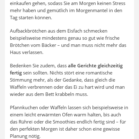
einkaufen gehen, sodass Sie am Morgen keinen Stress
mehr haben und gemütlich im Morgenmantel in den
Tag starten können.
Aufbackbrötchen aus dem Eisfach schmecken
beispielsweise mindestens genau so gut wie frische
Brötchen vom Bäcker – und man muss nicht mehr das
Haus verlassen.
Bedenken Sie zudem, dass
alle Gerichte gleichzeitig
fertig
sein sollten. Nichts stört eine romantische
Stimmung mehr, als der Gedanke, dass gleich die
Waffeln verbrennen oder das Ei zu hart wird und man
wieder aus dem Bett krabbeln muss.
Pfannkuchen oder Waffeln lassen sich beispielsweise in
einem leicht erwärmten Ofen warm halten, bis auch
das Rührei oder die Smoothies endlich fertig sind – für
den perfekten Morgen ist daher schon eine gewisse
Planung nötig.