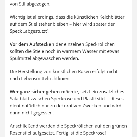
von Stil abgezogen.
Wichtig ist allerdings, dass die künstlichen Kelchblätter
auf dem Stiel stehenbleiben – hier wird später der
Speck „abgestützt“.
Vor dem Aufstecken
der einzelnen Speckröllchen
sollten die Stiele noch in warmem Wasser mit etwas
Spülmittel abgewaschen werden.
Die Herstellung von künstlichen Rosen erfolgt nicht
nach Lebensmittelrichtlinien!
Wer ganz sicher gehen möchte
, setzt ein zusätzliches
Salatblatt zwischen Speckrose und Plastikstiel – dieses
dient natürlich nur zu dekorativen Zwecken und wird
dann nicht gegessen.
Anschließend werden die Speckröllchen auf den grünen
Rosenstiel aufgesetzt. Fertig ist die Speckrose!