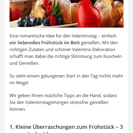
Eine romantische Idee für den Valentinstag – einfach
ein liebevolles Frühstück im Bett
genießen. Mit den
richtigen Zutaten und schöner Valentins-Dekoration
schafft man dabei die richtige Stimmung zum Kuscheln
und Genießen.
So steht einem gelungenen Start in den Tag nichts mehr
im Wege!
Wir geben Ihnen nützliche Tipps an die Hand, sodass
Sie den Valentinstagsmorgen stressfrei genießen
können.
1. Kleine Überraschungen zum Frühstück – 3