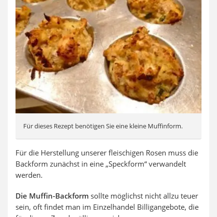
Für dieses Rezept benötigen Sie eine kleine Muffinform.
Für die Herstellung unserer fleischigen Rosen muss die
Backform zunächst in eine „Speckform“ verwandelt
werden.
Die Muffin-Backform
sollte möglichst nicht allzu teuer
sein, oft findet man im Einzelhandel Billigangebote, die