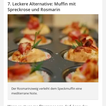
7. Leckere Alternative: Muffin mit
Spreckrose und Rosmarin
Der Rosmarinzweig verleiht dem Speckmuffin eine
mediterrane Note.