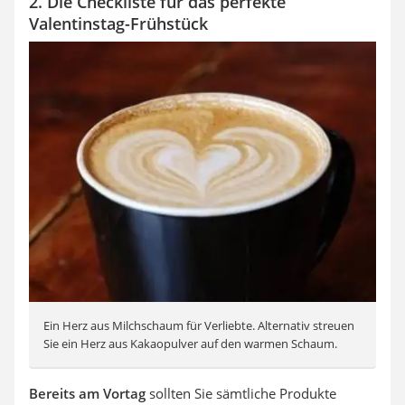
2. Die Checkliste für das perfekte
Valentinstag-Frühstück
Ein Herz aus Milchschaum für Verliebte. Alternativ streuen
Sie ein Herz aus Kakaopulver auf den warmen Schaum.
Bereits am Vortag
sollten Sie sämtliche Produkte