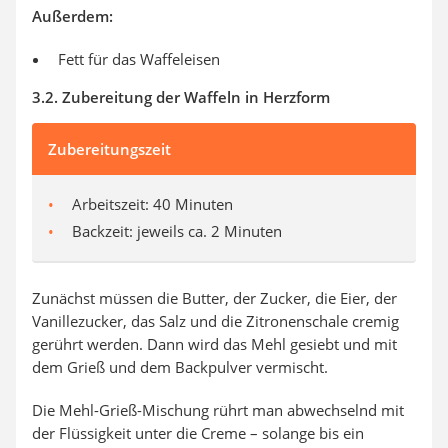
Außerdem:
Fett für das Waffeleisen
3.2. Zubereitung der Waffeln in Herzform
Zubereitungszeit
Arbeitszeit: 40 Minuten
Backzeit: jeweils ca. 2 Minuten
Zunächst müssen die Butter, der Zucker, die Eier, der
Vanillezucker, das Salz und die Zitronenschale cremig
gerührt werden. Dann wird das Mehl gesiebt und mit
dem Grieß und dem Backpulver vermischt.
Die Mehl-Grieß-Mischung rührt man abwechselnd mit
der Flüssigkeit unter die Creme – solange bis ein