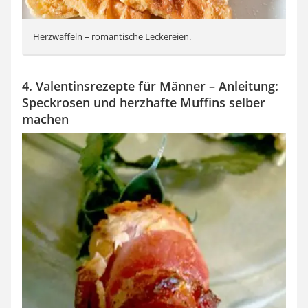
Herzwaffeln – romantische Leckereien.
4. Valentinsrezepte für Männer – Anleitung:
Speckrosen und herzhafte Muffins selber
machen