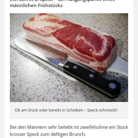
männlichen Frühstücks
Ob am Stück oder bereits in Scheiben – Speck schmeckt!
Bei den Männern sehr beliebt ist zweifelsohne ein Stück
krosser Speck zum deftigen Brunch.