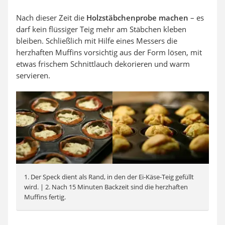
Nach dieser Zeit die
Holzstäbchenprobe machen
– es
darf kein flüssiger Teig mehr am Stäbchen kleben
bleiben. Schließlich mit Hilfe eines Messers die
herzhaften Muffins vorsichtig aus der Form lösen, mit
etwas frischem Schnittlauch dekorieren und warm
servieren.
1. Der Speck dient als Rand, in den der Ei-Käse-Teig gefüllt
wird. | 2. Nach 15 Minuten Backzeit sind die herzhaften
Muffins fertig.