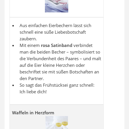
Aus einfachen Eierbechern lässt sich
schnell eine süße Liebesbotschaft
zaubern.
Mit einem
rosa Satinband
verbindet
man die beiden Becher – symbolisiert so
die Verbundenheit des Paares – und malt
auf die Eier kleine Herzchen oder
beschriftet sie mit süßen Botschaften an
den Partner.
So sagt das Frühstücksei ganz schnell:
Ich liebe dich!
Waffeln in Herzform