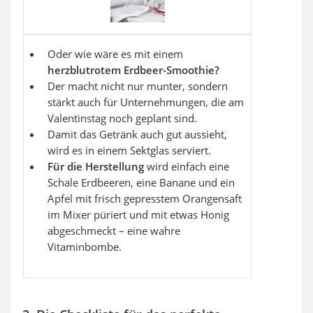
Oder wie wäre es mit einem
herzblutrotem Erdbeer-Smoothie?
Der macht nicht nur munter, sondern
stärkt auch für Unternehmungen, die am
Valentinstag noch geplant sind.
Damit das Getränk auch gut aussieht,
wird es in einem Sektglas serviert.
Für die Herstellung
wird einfach eine
Schale Erdbeeren, eine Banane und ein
Apfel mit frisch gepresstem Orangensaft
im Mixer püriert und mit etwas Honig
abgeschmeckt – eine wahre
Vitaminbombe.