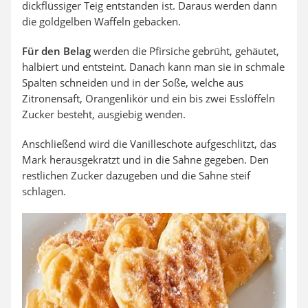
dickflüssiger Teig entstanden ist. Daraus werden dann
die goldgelben Waffeln gebacken.
Für den Belag
werden die Pfirsiche gebrüht, gehäutet,
halbiert und entsteint. Danach kann man sie in schmale
Spalten schneiden und in der Soße, welche aus
Zitronensaft, Orangenlikör und ein bis zwei Esslöffeln
Zucker besteht, ausgiebig wenden.
Anschließend wird die Vanilleschote aufgeschlitzt, das
Mark herausgekratzt und in die Sahne gegeben. Den
restlichen Zucker dazugeben und die Sahne steif
schlagen.