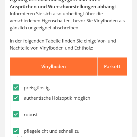
Ansprüchen und Wunschvorstellungen abhängt
.
Informieren Sie sich also unbedingt über die
verschiedenen Eigenschaften, bevor Sie Vinylboden als
gänzlich ungeeignet abschreiben.
In der folgenden Tabelle finden Sie einige Vor- und
Nachteile von Vinylboden und Echtholz:
Vinylboden
Parkett
preisgünstig
authentische Holzoptik möglich
robust
pflegeleicht und schnell zu