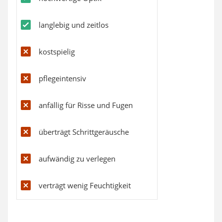
langlebig und zeitlos
kostspielig
pflegeintensiv
anfällig für Risse und Fugen
überträgt Schrittgeräusche
aufwändig zu verlegen
verträgt wenig Feuchtigkeit