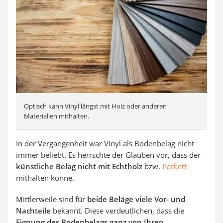
Optisch kann Vinyl längst mit Holz oder anderen
Materialien mithalten.
In der Vergangenheit war Vinyl als Bodenbelag nicht
immer beliebt. Es herrschte der Glauben vor, dass der
künstliche Belag nicht mit Echtholz
bzw.
Parkett
mithalten könne.
Mittlerweile sind für
beide Beläge viele Vor- und
Nachteile
bekannt. Diese verdeutlichen, dass die
Eignung des Bodenbelags ganz von Ihren