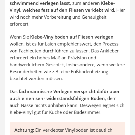
schwimmend verlegen lässt
, zum anderen
Klebe-
Vinyl, welches fest auf den Fliesen verklebt wird.
Hier
wird noch mehr Vorbereitung und Genauigkeit
erfordert.
Wenn Sie
Klebe-Vinylboden auf Fliesen verlegen
wollen, ist es für Laien empfehlenswert, den Prozess
von Fachleuten durchführen zu lassen. Das Ankleben
erfordert ein hohes Maß an Präzision und
handwerklichem Geschick, insbesondere, wenn weitere
Besonderheiten wie z.B. eine Fußbodenheizung
beachtet werden müssen.
Das
fachmännische Verlegen verspricht dafür aber
auch einen sehr widerstandsfähigen Boden
, dem
auch Nässe nichts anhaben kann. Deswegen eignet sich
Klebe-Vinyl gut für Küche oder Badezimmer.
Achtung:
Ein verklebter Vinylboden ist deutlich