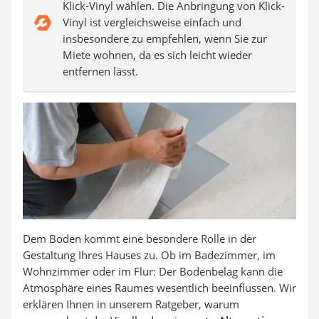
Klick-Vinyl wählen. Die Anbringung von Klick-
Vinyl ist vergleichsweise einfach und
insbesondere zu empfehlen, wenn Sie zur
Miete wohnen, da es sich leicht wieder
entfernen lässt.
Dem Boden kommt eine besondere Rolle in der
Gestaltung Ihres Hauses zu. Ob im Badezimmer, im
Wohnzimmer oder im Flur: Der Bodenbelag kann die
Atmosphäre eines Raumes wesentlich beeinflussen. Wir
erklären Ihnen in unserem Ratgeber, warum