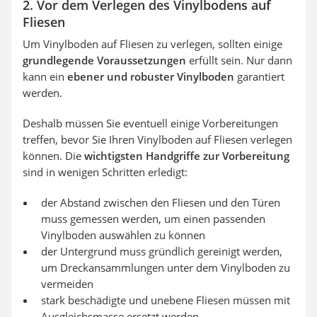
2. Vor dem Verlegen des Vinylbodens auf
Fliesen
Um Vinylboden auf Fliesen zu verlegen, sollten einige
grundlegende Voraussetzungen
erfüllt sein. Nur dann
kann ein
ebener und robuster Vinylboden
garantiert
werden.
Deshalb müssen Sie eventuell einige Vorbereitungen
treffen, bevor Sie Ihren Vinylboden auf Fliesen verlegen
können. Die
wichtigsten Handgriffe zur Vorbereitung
sind in wenigen Schritten erledigt:
der Abstand zwischen den Fliesen und den Türen
muss gemessen werden, um einen passenden
Vinylboden auswählen zu können
der Untergrund muss gründlich gereinigt werden,
um Dreckansammlungen unter dem Vinylboden zu
vermeiden
stark beschädigte und unebene Fliesen müssen mit
Ausgleichsmasse ersetzt werden