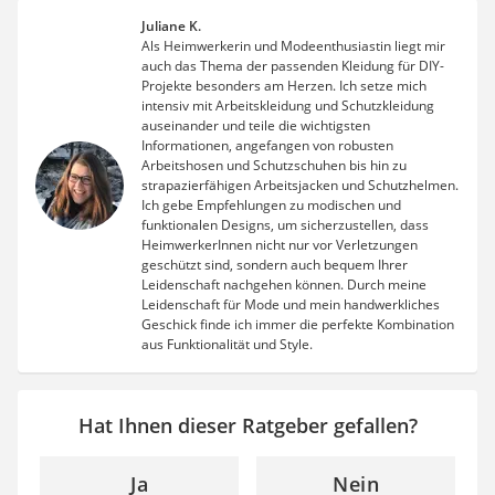
Juliane K.
Als Heimwerkerin und Modeenthusiastin liegt mir
auch das Thema der passenden Kleidung für DIY-
Projekte besonders am Herzen. Ich setze mich
intensiv mit Arbeitskleidung und Schutzkleidung
auseinander und teile die wichtigsten
Informationen, angefangen von robusten
Arbeitshosen und Schutzschuhen bis hin zu
strapazierfähigen Arbeitsjacken und Schutzhelmen.
Ich gebe Empfehlungen zu modischen und
funktionalen Designs, um sicherzustellen, dass
HeimwerkerInnen nicht nur vor Verletzungen
geschützt sind, sondern auch bequem Ihrer
Leidenschaft nachgehen können. Durch meine
Leidenschaft für Mode und mein handwerkliches
Geschick finde ich immer die perfekte Kombination
aus Funktionalität und Style.
Hat Ihnen dieser Ratgeber gefallen?
Ja
Nein