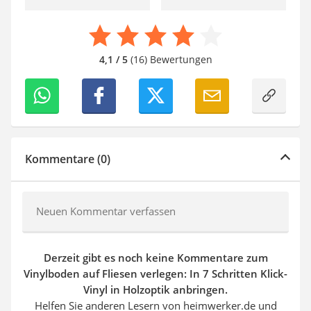
4,1 / 5
(16) Bewertungen
Kommentare (0)
Neuen Kommentar verfassen
Derzeit gibt es noch keine Kommentare zum
Vinylboden auf Fliesen verlegen: In 7 Schritten Klick-
Vinyl in Holzoptik anbringen.
Helfen Sie anderen Lesern von heimwerker.de und