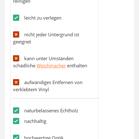
reinigen
leicht zu verlegen
nicht jeder Untergrund ist
geeignet
kann unter Umständen
schädliche
Weichmacher
enthalten
aufwändiges Entfernen von
verklebtem Vinyl
naturbelassenes Echtholz
nachhaltig
hochwertige Optik