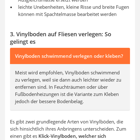
leichte Unebenheiten, kleine Risse und breite Fugen
können mit Spachtelmasse bearbeitet werden
3. Vinylboden auf Fliesen verlegen: So
gelingt es
Vinylboden schwimmend verlegen oder kleben?
Meist wird empfohlen, Vinylböden schwimmend
zu verlegen, weil sie dann auch leichter wieder zu
entfernen sind. In Feuchträumen oder über
Fußbodenheizungen ist die Variante zum Kleben
jedoch der bessere Bodenbelag.
Es gibt zwei grundlegende Arten von Vinylböden, die
sich hinsichtlich ihres Anbringens unterscheiden. Zum
einen gibt es
Klick-Vinylboden, welcher sich