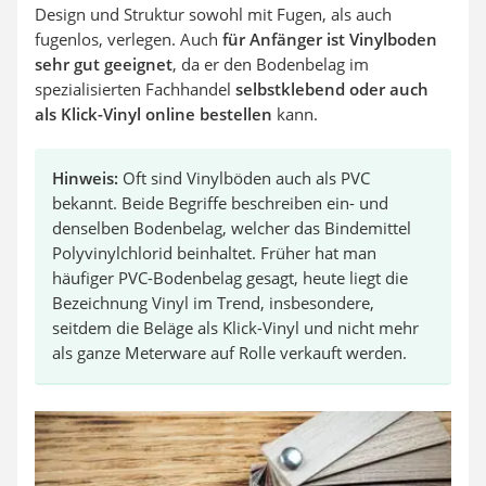
Design und Struktur sowohl mit Fugen, als auch
fugenlos, verlegen. Auch
für Anfänger ist Vinylboden
sehr gut geeignet
, da er den Bodenbelag im
spezialisierten Fachhandel
selbstklebend oder auch
als Klick-Vinyl online bestellen
kann.
Hinweis:
Oft sind Vinylböden auch als PVC
bekannt. Beide Begriffe beschreiben ein- und
denselben Bodenbelag, welcher das Bindemittel
Polyvinylchlorid beinhaltet. Früher hat man
häufiger PVC-Bodenbelag gesagt, heute liegt die
Bezeichnung Vinyl im Trend, insbesondere,
seitdem die Beläge als Klick-Vinyl und nicht mehr
als ganze Meterware auf Rolle verkauft werden.