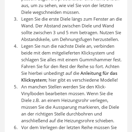
aus, um zu sehen, wie viel Sie von der letzten
Diele wegschneiden müssen.
Legen Sie die erste Diele längs zum Fenster an die
Wand. Der Abstand zwischen Diele und Wand
sollte zwischen 3 und 5 mm betragen. Nutzen Sie
Abstandskeile, um Dehnungsfugen herzustellen.
Legen Sie nun die nächste Diele an, verbinden
beide mit dem mitgelieferten Klicksystem und
schlagen Sie alles mit einem Gummihammer fest.
Fahren Sie für den Rest der Reihe so fort. Achten
Sie hierbei unbedingt auf die
Anleitung für das
Klicksystem
; hier gibt es verschiedene Modelle!
An manchen Stellen werden Sie den Klick-
Vinylboden bearbeiten müssen. Wenn Sie die
Diele z.B. an einem Heizungsrohr verlegen,
müssen Sie die
Aussparung markieren, die
Diele
an der richtigen Stelle durchbohren und
anschließend
auf die Heizungsrohre schieben.
Vor dem Verlegen der letzten Reihe müssen Sie