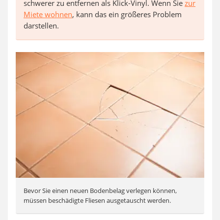
schwerer zu entfernen als Klick-Vinyl. Wenn Sie
zur
Miete wohnen
, kann das ein größeres Problem
darstellen.
Bevor Sie einen neuen Bodenbelag verlegen können,
müssen beschädigte Fliesen ausgetauscht werden.