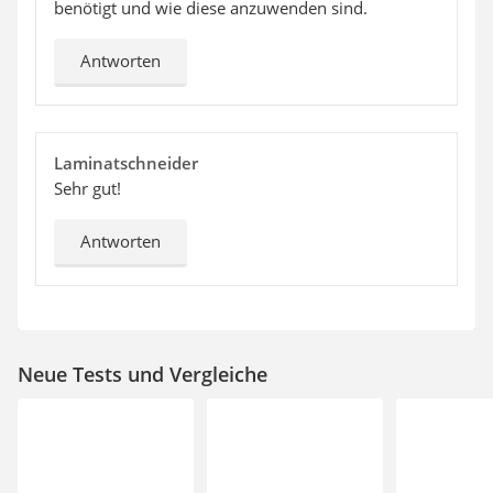
benötigt und wie diese anzuwenden sind.
Antworten
Laminatschneider
Sehr gut!
Antworten
Neue Tests und Vergleiche