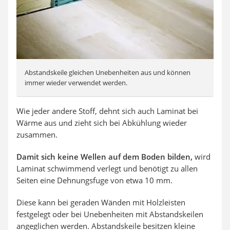
Abstandskeile gleichen Unebenheiten aus und können
immer wieder verwendet werden.
Wie jeder andere Stoff, dehnt sich auch Laminat bei
Wärme aus und zieht sich bei Abkühlung wieder
zusammen.
Damit sich keine Wellen auf dem Boden bilden,
wird
Laminat schwimmend verlegt und benötigt zu allen
Seiten eine Dehnungsfuge von etwa 10 mm.
Diese kann bei geraden Wänden mit Holzleisten
festgelegt oder bei Unebenheiten mit Abstandskeilen
angeglichen werden. Abstandskeile besitzen kleine