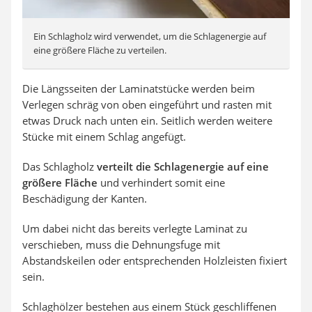
Ein Schlagholz wird verwendet, um die Schlagenergie auf
eine größere Fläche zu verteilen.
Die Längsseiten der Laminatstücke werden beim
Verlegen schräg von oben eingeführt und rasten mit
etwas Druck nach unten ein. Seitlich werden weitere
Stücke mit einem Schlag angefügt.
Das Schlagholz
verteilt die Schlagenergie auf eine
größere Fläche
und verhindert somit eine
Beschädigung der Kanten.
Um dabei nicht das bereits verlegte Laminat zu
verschieben, muss die Dehnungsfuge mit
Abstandskeilen oder entsprechenden Holzleisten fixiert
sein.
Schlaghölzer bestehen aus einem Stück geschliffenen