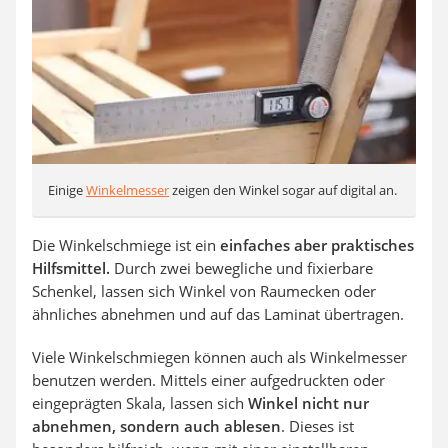
Einige
Winkelmesser
zeigen den Winkel sogar auf digital an.
Die Winkelschmiege ist ein
einfaches aber praktisches
Hilfsmittel.
Durch zwei bewegliche und fixierbare
Schenkel, lassen sich Winkel von Raumecken oder
ähnliches abnehmen und auf das Laminat übertragen.
Viele Winkelschmiegen können auch als Winkelmesser
benutzen werden. Mittels einer aufgedruckten oder
eingeprägten Skala, lassen sich
Winkel nicht nur
abnehmen, sondern auch ablesen
. Dieses ist