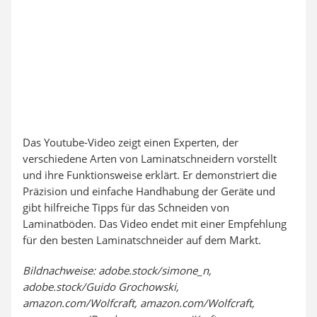
Das Youtube-Video zeigt einen Experten, der
verschiedene Arten von Laminatschneidern vorstellt
und ihre Funktionsweise erklärt. Er demonstriert die
Präzision und einfache Handhabung der Geräte und
gibt hilfreiche Tipps für das Schneiden von
Laminatböden. Das Video endet mit einer Empfehlung
für den besten Laminatschneider auf dem Markt.
Bildnachweise: adobe.stock/simone_n,
adobe.stock/Guido Grochowski,
amazon.com/Wolfcraft, amazon.com/Wolfcraft,