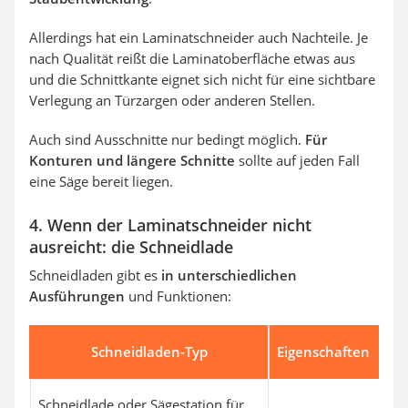
Allerdings hat ein Laminatschneider auch Nachteile. Je
nach Qualität reißt die Laminatoberfläche etwas aus
und die Schnittkante eignet sich nicht für eine sichtbare
Verlegung an Türzargen oder anderen Stellen.
Auch sind Ausschnitte nur bedingt möglich.
Für
Konturen und längere Schnitte
sollte auf jeden Fall
eine Säge bereit liegen.
4. Wenn der Laminatschneider nicht
ausreicht: die Schneidlade
Schneidladen gibt es
in unterschiedlichen
Ausführungen
und Funktionen:
Schneidladen-Typ
Eigenschaften
Schneidlade oder Sägestation für