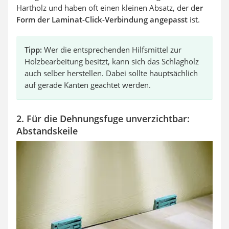
Hartholz und haben oft einen kleinen Absatz, der d
er
Form der Laminat-Click-Verbindung angepasst
ist.
Tipp:
Wer die entsprechenden Hilfsmittel zur
Holzbearbeitung besitzt, kann sich das Schlagholz
auch selber herstellen. Dabei sollte hauptsächlich
auf gerade Kanten geachtet werden.
2. Für die Dehnungsfuge unverzichtbar:
Abstandskeile