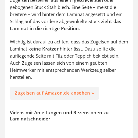
gebogenen Stück Stahlblech. Eine Seite – meist die
breitere – wird hinter dem Laminat angesetzt und ein
Schlag auf das vordere abgewinkelte Stück
zieht das
Laminat in die richtige Position.
Wichtig ist darauf zu achten, dass das Zugeisen auf dem
Laminat
keine Kratzer
hinterlässt. Dazu sollte die
aufliegende Seite mit Filz oder Teppich beklebt sein.
Auch Zugeisen lassen sich von einem geübten
Heimwerker mit entsprechenden Werkzeug selber
herstellen.
Zugeisen auf Amazon.de ansehen »
Videos mit Anleitungen und Rezensionen zu
Laminatschneider