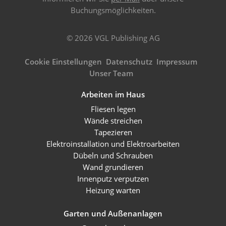
Buchungsmöglichkeiten.
© 2026 VGL Publishing AG
Cookie Einstellungen
Datenschutz
Impressum
Unser Team
Arbeiten im Haus
Fliesen legen
Wände streichen
Tapezieren
Elektroinstallation und Elektroarbeiten
Dübeln und Schrauben
Wand grundieren
Innenputz verputzen
Heizung warten
Garten und Außenanlagen