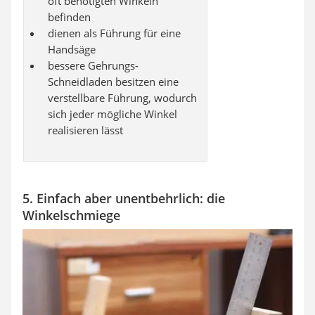
oft benötigten Winkeln
befinden
dienen als Führung für eine
Handsäge
bessere Gehrungs-
Schneidladen besitzen eine
verstellbare Führung, wodurch
sich jeder mögliche Winkel
realisieren lässt
5. Einfach aber unentbehrlich: die
Winkelschmiege