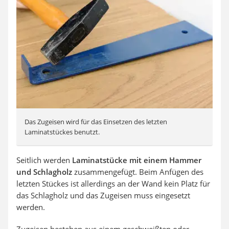
Das Zugeisen wird für das Einsetzen des letzten
Laminatstückes benutzt.
Seitlich werden
Laminatstücke mit einem Hammer
und Schlagholz
zusammengefügt. Beim Anfügen des
letzten Stückes ist allerdings an der Wand kein Platz für
das Schlagholz und das Zugeisen muss eingesetzt
werden.
Zugeisen bestehen aus einem geschweißten oder