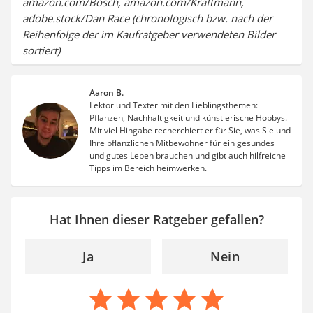
amazon.com/Bosch, amazon.com/Kraftmann,
adobe.stock/Dan Race (chronologisch bzw. nach der
Reihenfolge der im Kaufratgeber verwendeten Bilder
sortiert)
Aaron B.
Lektor und Texter mit den Lieblingsthemen:
Pflanzen, Nachhaltigkeit und künstlerische Hobbys.
Mit viel Hingabe recherchiert er für Sie, was Sie und
Ihre pflanzlichen Mitbewohner für ein gesundes
und gutes Leben brauchen und gibt auch hilfreiche
Tipps im Bereich heimwerken.
Hat Ihnen dieser Ratgeber gefallen?
Ja
Nein