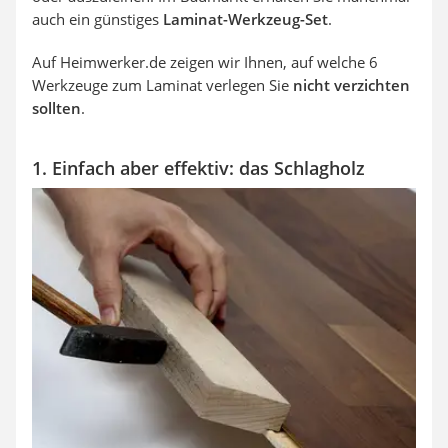
auch ein günstiges
Laminat-Werkzeug-Set
.
Auf Heimwerker.de zeigen wir Ihnen, auf welche 6
Werkzeuge zum Laminat verlegen Sie
nicht verzichten
sollten
.
1. Einfach aber effektiv: das Schlagholz