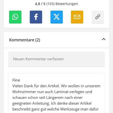
4,8 / 5
(103) Bewertungen
Kommentare (2)
Neuen Kommentar verfassen
Fine
Vielen Dank für den Artikel. Wir wollen in unserem
Wohnzimmer nun auch Laminat verlegen und
schauen schon seit Längerem nach einer
geeigneten Anleitung. Ich denke dieser Artikel
beschreibt ganz gut welche Werkzeuge man dafür