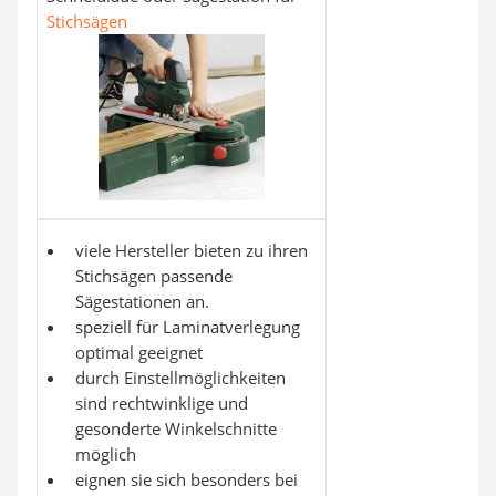
Stichsägen
viele Hersteller bieten zu ihren
Stichsägen passende
Sägestationen an.
speziell für Laminatverlegung
optimal geeignet
durch Einstellmöglichkeiten
sind rechtwinklige und
gesonderte Winkelschnitte
möglich
eignen sie sich besonders bei