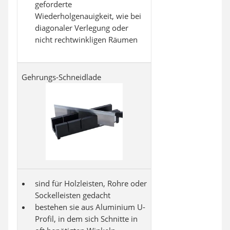
geforderte
Wiederholgenauigkeit, wie bei
diagonaler Verlegung oder
nicht rechtwinkligen Räumen
Gehrungs-Schneidlade
sind für Holzleisten, Rohre oder
Sockelleisten gedacht
bestehen sie aus Aluminium U-
Profil, in dem sich Schnitte in