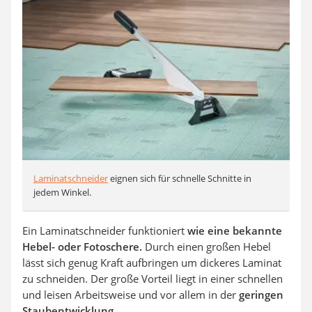
Laminatschneider
eignen sich für schnelle Schnitte in
jedem Winkel.
Ein Laminatschneider funktioniert
wie eine bekannte
Hebel- oder Fotoschere.
Durch einen großen Hebel
lässt sich genug Kraft aufbringen um dickeres Laminat
zu schneiden. Der große Vorteil liegt in einer schnellen
und leisen Arbeitsweise und vor allem in der
geringen
Staubentwicklung
.