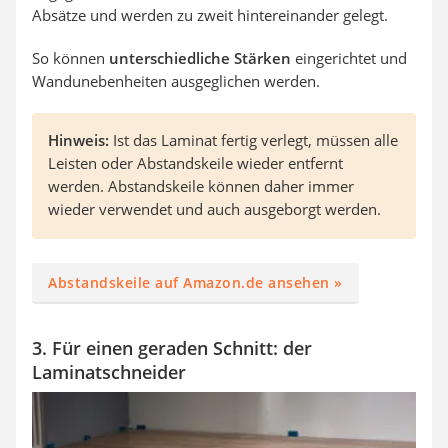
Absätze und werden zu zweit hintereinander gelegt.
So können
unterschiedliche Stärken
eingerichtet und
Wandunebenheiten ausgeglichen werden.
Hinweis:
Ist das Laminat fertig verlegt, müssen alle
Leisten oder Abstandskeile wieder entfernt
werden. Abstandskeile können daher immer
wieder verwendet und auch ausgeborgt werden.
Abstandskeile auf Amazon.de ansehen »
3. Für einen geraden Schnitt: der
Laminatschneider