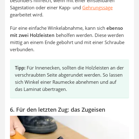
besonders hilfreich, wenn mit einer einstellbaren
Sägestation oder einer Kapp- und
Gehrungssäge
gearbeitet wird.
Für eine einfache Winkelabnahme, kann sich
ebenso
mit zwei Holzleisten
beholfen werden. Diese werden
mittig an einem Ende gebohrt und mit einer Schraube
verbunden.
Tipp:
Für Innenecken, sollten die Holzleisten an der
verschraubten Seite abgerundet werden. So lassen
sich Winkel einer Raumecke abnehmen und auf
das Laminat übertragen.
6. Für den letzten Zug: das Zugeisen