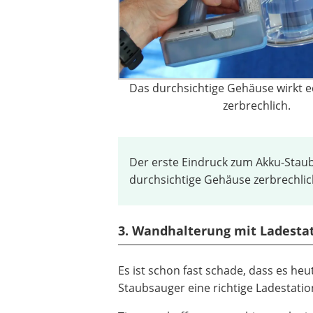
Das durchsichtige Gehäuse wirkt e
zerbrechlich.
Der erste Eindruck zum Akku-Staub
durchsichtige Gehäuse zerbrechlich 
3. Wandhalterung mit Ladesta
Es ist schon fast schade, dass es 
Staubsauger eine richtige Ladestation 