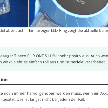
del aber auch
Ein farbiger LED-Ring zeigt die aktuelle Bela
sauger Tineco PUR ONE S11 fällt sehr positiv aus. Auch we
wirkt, sieht es einfach toll aus und ist perfekt verarbeitet.
tion
heute noch immer hervorgehoben werden muss, wenn ein Akk
besitzt. Das ist längst nicht bei jedem der Fall.