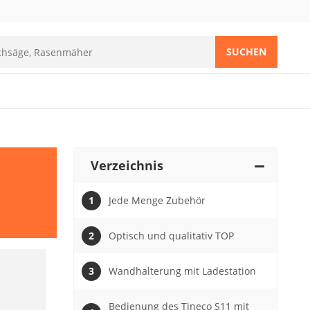
SUCHEN
Verzeichnis
Jede Menge Zubehör
Optisch und qualitativ TOP
Wandhalterung mit Ladestation
Bedienung des Tineco S11 mit