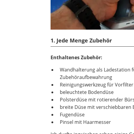
1. Jede Menge Zubehör
Enthaltenes Zubehör:
Wandhalterung als Ladestation f
Zubehöraufbewahrung
Reinigungswerkzeug für Vorfilter
beleuchtete Bodendüse
Polsterdüse mit rotierender Bür
breite Düse mit verschiebbaren 
Fugendüse
Pinsel mit Haarmesser