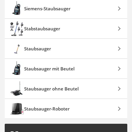
Siemens-Staubsauger
Stabstaubsauger
Staubsauger
Staubsauger mit Beutel
Staubsauger ohne Beutel
Staubsauger-Roboter