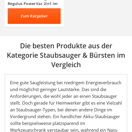
Regulus PowerVac 2in1 im
Test
Zum Ratgeber
Die besten Produkte aus der
Kategorie Staubsauger & Bürsten im
Vergleich
Eine gute Saugleistung bei niedrigem Energieverbrauch
und möglichst geringer Lautstärke. Das sind die
Anforderungen, die wohl jeder an einen Staubsauger
stellt. Doch gerade für Heimwerker gibt es eine Vielzahl
an Staubsauger-Typen, bei denen andere Dinge im
Vordergrund stehen. Ein handlicher Akku-Staubsauger
sollte beispielsweise platzsparend im
Werkzeugschrank verstaubar sein, während ein Nass-