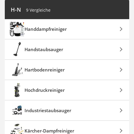
H-N
9 Vergleiche
Handdampfreiniger
Handstaubsauger
Hartbodenreiniger
Hochdruckreiniger
Industriestaubsauger
Kärcher-Dampfreiniger