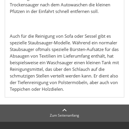
Trockensauger nach dem Autowaschen die kleinen
Pfützen in der Einfahrt schnell entfernen soll.
Auch für die Reinigung von Sofa oder Sessel gibt es
spezielle Staubsauger-Modelle. Während ein normaler
Staubsauger oftmals spezielle Bürsten-Aufsätze für das
Absaugen von Textilien im Lieferumfang enthält, hat
beispielsweise ein Waschsauger einen kleinen Tank mit
Reinigungsmittel, das über den Schlauch auf die
schmutzigen Stellen verteilt werden kann. Er dient also
der Tiefenreinigung von Polstermöbeln, aber auch von
Teppichen oder Holzdielen.
Zum Seitenanfang