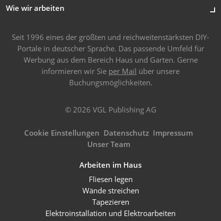
Wie wir arbeiten
Seit 1996 eines der größten und reichweitenstärksten DIY-
Portale in deutscher Sprache. Das passende Umfeld für
Werbung aus dem Bereich Haus und Garten. Gerne
informieren wir Sie
per Mail
über unsere
Buchungsmöglichkeiten.
© 2026 VGL Publishing AG
Cookie Einstellungen
Datenschutz
Impressum
Unser Team
Arbeiten im Haus
Fliesen legen
Wände streichen
Tapezieren
Elektroinstallation und Elektroarbeiten