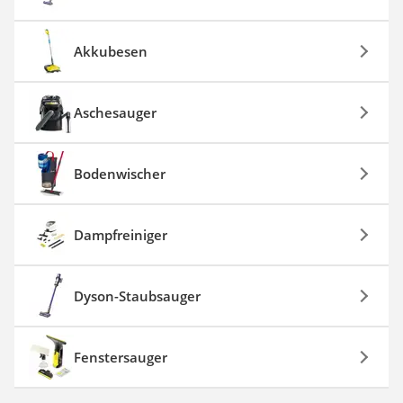
Akkubesen
Aschesauger
Bodenwischer
Dampfreiniger
Dyson-Staubsauger
Fenstersauger