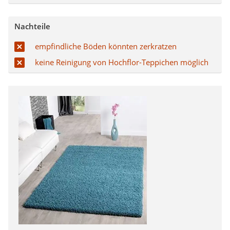
Nachteile
empfindliche Böden könnten zerkratzen
keine Reinigung von Hochflor-Teppichen möglich