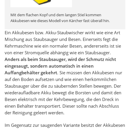
Mit dem flachen Kopf und dem langen Stiel kommen
Akkubesen wie dieses Modell von Kärcher fast überall hin.
Ein Akkubesen bzw. Akku-Staubwischer wirkt wie eine Art
Mischung aus Staubsauger und Besen. Einerseits fegt die
Kehrmaschine wie ein normaler Besen, andererseits ist sie
von einer Stromquelle abhängig wie ein Staubsauger.
Anders als beim Staubsauger, wird der Schmutz nicht
eingesaugt, sondern automatisch in einen
Auffangbehälter gekehrt
. Sie müssen den Akkubesen nur
auf den Boden aufsetzen und wie einen herkömmlichen
Staubsauger über die zu säubernden Stellen bewegen. Der
wiederaufladbare Akku bewegt die Borsten und damit den
Besen elektrisch mit der Kehrbewegung, die den Dreck in
einen Behälter transportiert. Dieser sollte nach Abschluss
der Reinigung geleert werden.
Im Gegensatz zur saugenden Variante besitzt der Akkubesen