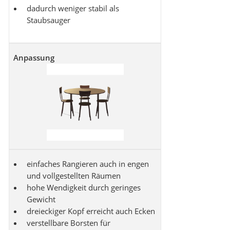
dadurch weniger stabil als
Staubsauger
Anpassung
einfaches Rangieren auch in engen
und vollgestellten Räumen
hohe Wendigkeit durch geringes
Gewicht
dreieckiger Kopf erreicht auch Ecken
verstellbare Borsten für