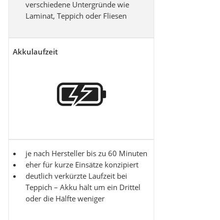
verschiedene Untergründe wie
Laminat, Teppich oder Fliesen
Akkulaufzeit
je nach Hersteller bis zu 60 Minuten
eher für kurze Einsätze konzipiert
deutlich verkürzte Laufzeit bei
Teppich – Akku hält um ein Drittel
oder die Hälfte weniger