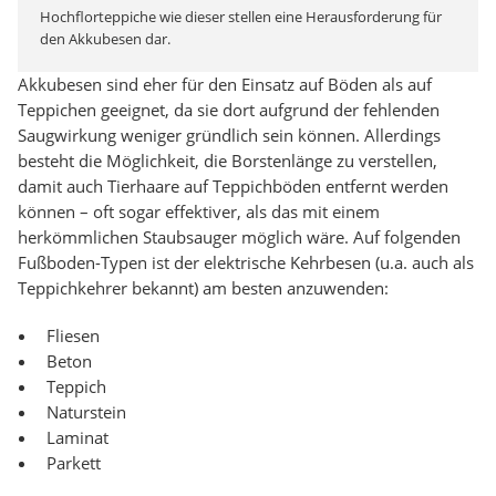
Hochflorteppiche wie dieser stellen eine Herausforderung für
den Akkubesen dar.
Akkubesen sind eher für den Einsatz auf Böden als auf
Teppichen geeignet, da sie dort aufgrund der fehlenden
Saugwirkung weniger gründlich sein können. Allerdings
besteht die Möglichkeit, die Borstenlänge zu verstellen,
damit auch Tierhaare auf Teppichböden entfernt werden
können – oft sogar effektiver, als das mit einem
herkömmlichen Staubsauger möglich wäre. Auf folgenden
Fußboden-Typen ist der elektrische Kehrbesen (u.a. auch als
Teppichkehrer bekannt) am besten anzuwenden:
Fliesen
Beton
Teppich
Naturstein
Laminat
Parkett