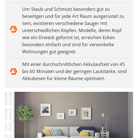
Um Staub und Schmutz besonders gut zu
beseitigen und für jede Art Raum ausgerüstet zu
sein, existieren verschiedene Sauger mit
unterschiedlichen Köpfen. Modelle, deren Kopf
wie ein Dreieck geformt ist, erreichen Ecken
besonders einfach und sind für verwinkelte
Wohnungen gut geeignet.
Mit einer durchschnittlichen Akkulaufzeit von 45
bis 60 Minuten und der geringen Lautstärke, sind
Akkubesen für kleine Räume optimiert.