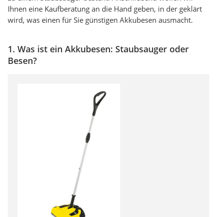
Ihnen eine Kaufberatung an die Hand geben, in der geklärt
wird, was einen für Sie günstigen Akkubesen ausmacht.
1. Was ist ein Akkubesen: Staubsauger oder
Besen?