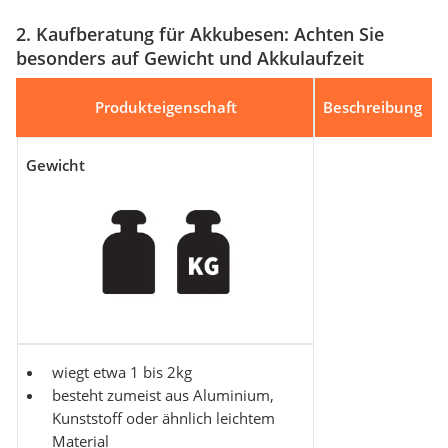
2. Kaufberatung für Akkubesen: Achten Sie
besonders auf Gewicht und Akkulaufzeit
Produkteigenschaft
Beschreibung
Gewicht
wiegt etwa 1 bis 2kg
besteht zumeist aus Aluminium,
Kunststoff oder ähnlich leichtem
Material