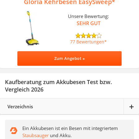
Gloria Kehrbesen EasySweep
Unsere Bewertung:
SEHR GUT
77 Bewertungen
Zum Angebot »
Kaufberatung zum Akkubesen Test bzw.
Vergleich 2026
Verzeichnis
Ein Akkubesen ist ein Besen mit integriertem
Staubsauger
und Akku.