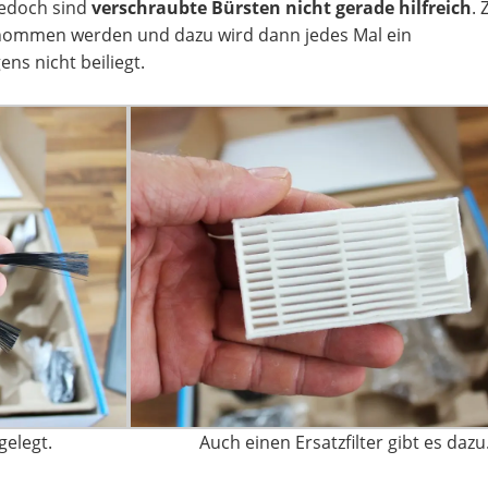
jedoch sind
verschraubte Bürsten nicht gerade hilfreich
. 
nommen werden und dazu wird dann jedes Mal ein
ens nicht beiliegt.
gelegt.
Auch einen Ersatzfilter gibt es dazu