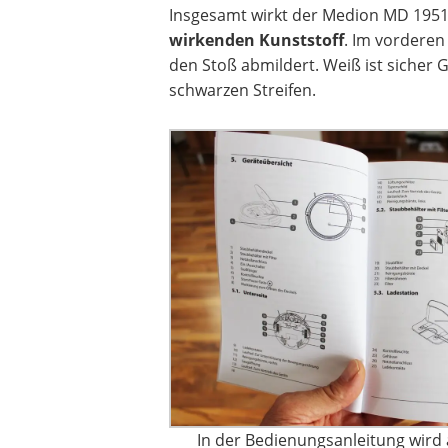
Insgesamt wirkt der Medion MD 19511
wirkenden Kunststoff
. Im vorderen
den Stoß abmildert. Weiß ist sicher
schwarzen Streifen.
In der Bedienungsanleitung wird a