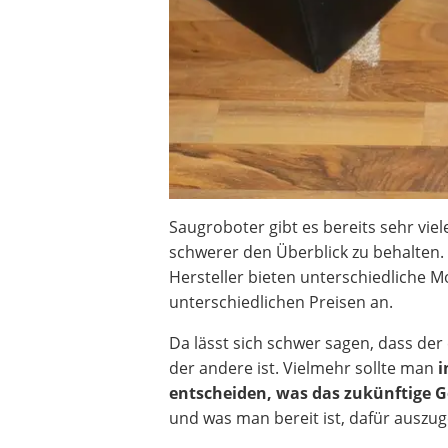
Saugroboter gibt es bereits sehr vie
schwerer den Überblick zu behalten. 
Hersteller bieten unterschiedliche M
unterschiedlichen Preisen an.
Da lässt sich schwer sagen, dass der 
der andere ist. Vielmehr sollte man
i
entscheiden, was das zukünftige G
und was man bereit ist, dafür auszu