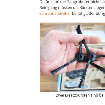
Dafür kann der Saugroboter nichts, 
Reinigung müssen die Bürsten abge
Schraubendreher
benötigt, der übrig
Zwei Ersatzbürsten sind bei