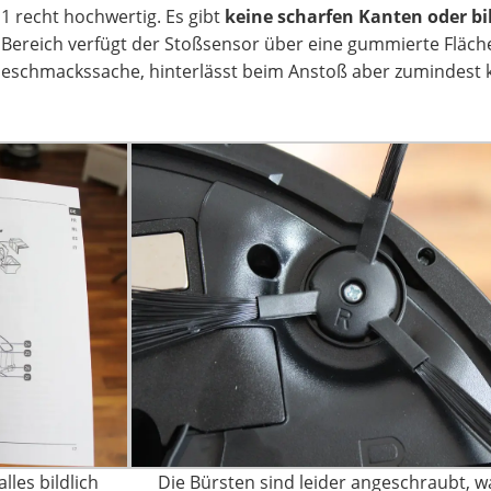
 recht hochwertig. Es gibt
keine scharfen Kanten oder bil
 Bereich verfügt der Stoßsensor über eine gummierte Fläche
 Geschmackssache, hinterlässt beim Anstoß aber zumindest 
lles bildlich
Die Bürsten sind leider angeschraubt, w