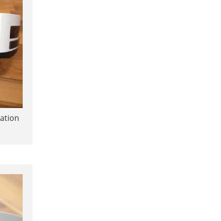
ation