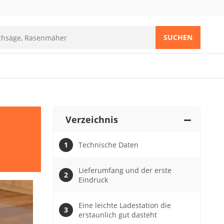
SUCHEN
Verzeichnis
Technische Daten
Lieferumfang und der erste
Eindruck
Eine leichte Ladestation die
erstaunlich gut dasteht