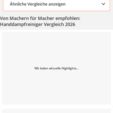
Ähnliche Vergleiche anzeigen
Von Machern für Macher empfohlen:
Handdampfreiniger Vergleich 2026
Wir laden aktuelle Highlights...