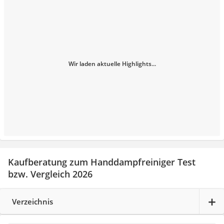
Wir laden aktuelle Highlights...
Kaufberatung zum Handdampfreiniger Test
bzw. Vergleich 2026
Verzeichnis