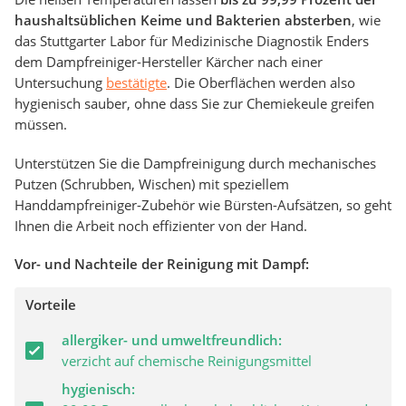
haushaltsüblichen Keime und Bakterien absterben
, wie
das Stuttgarter Labor für Medizinische Diagnostik Enders
dem Dampfreiniger-Hersteller Kärcher nach einer
Untersuchung
bestätigte
. Die Oberflächen werden also
hygienisch sauber, ohne dass Sie zur Chemiekeule greifen
müssen.
Unterstützen Sie die Dampfreinigung durch mechanisches
Putzen (Schrubben, Wischen) mit speziellem
Handdampfreiniger-Zubehör wie Bürsten-Aufsätzen, so geht
Ihnen die Arbeit noch effizienter von der Hand.
Vor- und Nachteile der Reinigung mit Dampf:
Vorteile
allergiker- und umweltfreundlich:
verzicht auf chemische Reinigungsmittel
hygienisch: