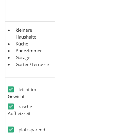
kleinere
Haushalte
Küche
Badezimmer
Garage
Garten/Terrasse
leicht im
Gewicht
rasche
Aufheizzeit
platzsparend