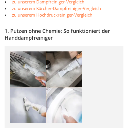
zu unserem Dampfreiniger-Vergleich
zu unserem Kärcher-Dampfreiniger-Vergleich
zu unserem Hochdruckreiniger-Vergleich
1. Putzen ohne Chemie: So funktioniert der
Handdampfreiniger