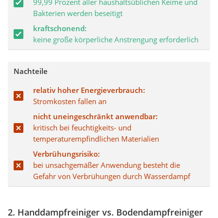
99,99 Prozent aller haushaltsüblichen Keime und
Bakterien werden beseitigt
kraftschonend:
keine große körperliche Anstrengung erforderlich
Nachteile
relativ hoher Energieverbrauch:
Stromkosten fallen an
nicht uneingeschränkt anwendbar:
kritisch bei feuchtigkeits- und
temperaturempfindlichen Materialien
Verbrühungsrisiko:
bei unsachgemäßer Anwendung besteht die
Gefahr von Verbrühungen durch Wasserdampf
2. Handdampfreiniger vs. Bodendampfreiniger