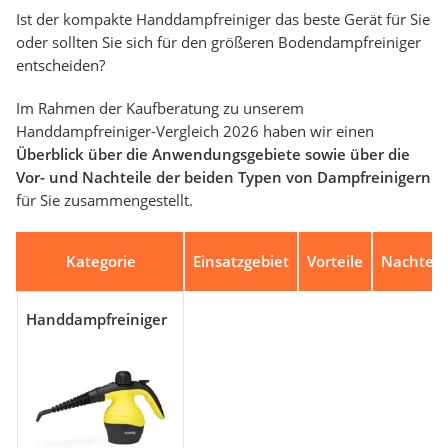
Ist der kompakte Handdampfreiniger das beste Gerät für Sie
oder sollten Sie sich für den größeren Bodendampfreiniger
entscheiden?
Im Rahmen der Kaufberatung zu unserem
Handdampfreiniger-Vergleich 2026 haben wir einen
Überblick über die Anwendungsgebiete sowie über die
Vor- und Nachteile der beiden Typen von Dampfreinigern
für Sie zusammengestellt.
Kategorie
Einsatzgebiet
Vorteile
Nachteil
Handdampfreiniger