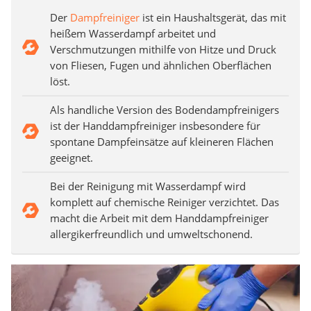
Der
Dampfreiniger
ist ein Haushaltsgerät, das mit
heißem Wasserdampf arbeitet und
Verschmutzungen mithilfe von Hitze und Druck
von Fliesen, Fugen und ähnlichen Oberflächen
löst.
Als handliche Version des Bodendampfreinigers
ist der Handdampfreiniger insbesondere für
spontane Dampfeinsätze auf kleineren Flächen
geeignet.
Bei der Reinigung mit Wasserdampf wird
komplett auf chemische Reiniger verzichtet. Das
macht die Arbeit mit dem Handdampfreiniger
allergikerfreundlich und umweltschonend.