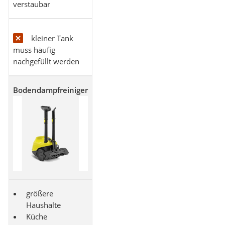
verstaubar
kleiner Tank
muss häufig
nachgefüllt werden
Bodendampfreiniger
größere
Haushalte
Küche