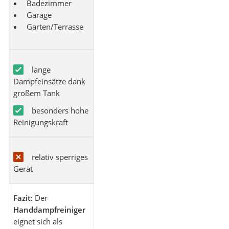
Badezimmer
Garage
Garten/Terrasse
lange
Dampfeinsätze dank
großem Tank
besonders hohe
Reinigungskraft
relativ sperriges
Gerät
Fazit:
Der
Handdampfreiniger
eignet sich als