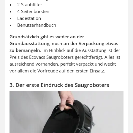
2 Staubfilter
4 Seitenbürsten
Ladestation
Benutzerhandbuch
Grundsätzlich gibt es weder an der
Grundausstattung, noch an der Verpackung etwas
zu bemängeln
. Im Hinblick auf die Ausstattung ist der
Preis des Ecovacs Saugroboters gerechtfertigt. Alles ist
ausreichend vorhanden, perfekt verpackt und weckt
vor allem die Vorfreude auf den ersten Einsatz.
3. Der erste Eindruck des Saugroboters