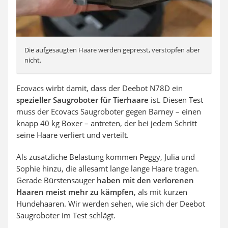
Die aufgesaugten Haare werden gepresst, verstopfen aber
nicht.
Ecovacs wirbt damit, dass der Deebot N78D ein
spezieller Saugroboter für Tierhaare
ist. Diesen Test
muss der Ecovacs Saugroboter gegen Barney – einen
knapp 40 kg Boxer – antreten, der bei jedem Schritt
seine Haare verliert und verteilt.
Als zusätzliche Belastung kommen Peggy, Julia und
Sophie hinzu, die allesamt lange lange Haare tragen.
Gerade Bürstensauger
haben mit den verlorenen
Haaren meist mehr zu kämpfen
, als mit kurzen
Hundehaaren. Wir werden sehen, wie sich der Deebot
Saugroboter im Test schlägt.