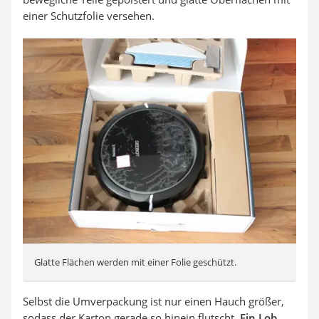
einer Schutzfolie versehen.
Glatte Flächen werden mit einer Folie geschützt.
Selbst die Umverpackung ist nur einen Hauch größer,
sodass der Karton gerade so hinein flutscht.
Ein Lob