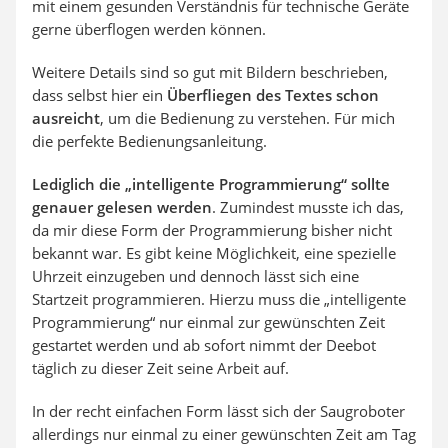
mit einem gesunden Verständnis für technische Geräte
gerne überflogen werden können.
Weitere Details sind so gut mit Bildern beschrieben,
dass selbst hier ein
Überfliegen des Textes schon
ausreicht
, um die Bedienung zu verstehen. Für mich
die perfekte Bedienungsanleitung.
Lediglich die „intelligente Programmierung“ sollte
genauer gelesen werden
. Zumindest musste ich das,
da mir diese Form der Programmierung bisher nicht
bekannt war. Es gibt keine Möglichkeit, eine spezielle
Uhrzeit einzugeben und dennoch lässt sich eine
Startzeit programmieren. Hierzu muss die „intelligente
Programmierung“ nur einmal zur gewünschten Zeit
gestartet werden und ab sofort nimmt der Deebot
täglich zu dieser Zeit seine Arbeit auf.
In der recht einfachen Form lässt sich der Saugroboter
allerdings nur einmal zu einer gewünschten Zeit am Tag