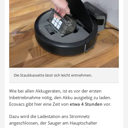
Die Staubkassette lässt sich leicht entnehmen.
Wie bei allen Akkugeräten, ist es vor der ersten
Inbetriebnahme nötig, den Akku ausgiebig zu laden.
Ecovacs gibt hier eine Zeit von
etwa 4 Stunden
vor.
Dazu wird die Ladestation ans Stromnetz
angeschlossen, der Sauger am Hauptschalter