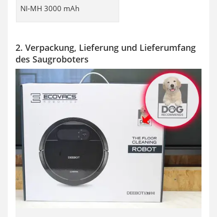
NI-MH 3000 mAh
2. Verpackung, Lieferung und Lieferumfang
des Saugroboters