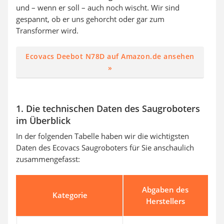
und – wenn er soll – auch noch wischt. Wir sind
gespannt, ob er uns gehorcht oder gar zum
Transformer wird.
Ecovacs Deebot N78D auf Amazon.de ansehen
»
1. Die technischen Daten des Saugroboters
im Überblick
In der folgenden Tabelle haben wir die wichtigsten
Daten des Ecovacs Saugroboters für Sie anschaulich
zusammengefasst:
Abgaben des
Kategorie
Herstellers