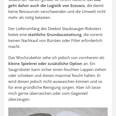
geht daher auch die Logistik von Ecovacs
, die damit
keine Ressourcen verschwenden und die Umwelt nicht
mehr als nötig belasten.
Der Lieferumfang des Deebot Staubsauger-Roboters
bietet eine
stattliche Grundausstattung
, die vorerst
keinen Nachkauf von Bürsten oder Filter erforderlich
macht.
Das Wischzubehör sehe ich jedoch von vornherein als
kleine Spielerei oder zusätzliche Option
an. Ein
Saugroboter kann sicher einen feuchten Lappen ziehen
oder schieben und diesen maximal feucht halten. Er
wird diesen jedoch nicht auswaschen können und so
für eine gründliche Reinigung sorgen. Aber ich lasse
mich gerne überraschen oder vom Gegenteil
überzeugen.