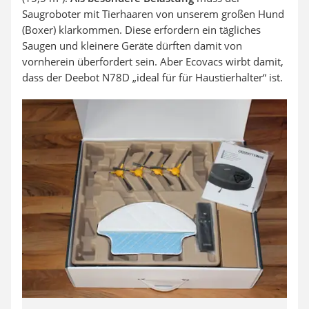
Saugroboter mit Tierhaaren von unserem großen Hund
(Boxer) klarkommen. Diese erfordern ein tägliches
Saugen und kleinere Geräte dürften damit von
vornherein überfordert sein. Aber Ecovacs wirbt damit,
dass der Deebot N78D „ideal für für Haustierhalter“ ist.