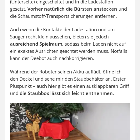
(Unterseite) eingeschaltet und in die Ladestation
gesetzt.
Vorher natürlich die Bürsten anstecken
und
die Schaumstoff-Transportsicherungen entfernen.
Auch wenn die Kontakte der Ladestation und am
Sauger recht klein aussehen, bieten sie jedoch
ausreichend Spielraum
, sodass beim Laden nicht auf
ein exaktes Ausrichten geachtet werden muss. Notfalls
kann der Deebot auch nachkorrigieren.
Während der Roboter seinen Akku auflädt, öffne ich
den Deckel und sehe mir den Staubbehälter an. Erster
Pluspunkt – auch hier gibt es einen ausklappbaren Griff
und
die Staubbox lässt sich leicht entnehmen
.