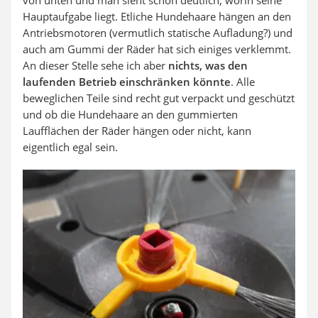
Hauptaufgabe liegt. Etliche Hundehaare hängen an den
Antriebsmotoren (vermutlich statische Aufladung?) und
auch am Gummi der Räder hat sich einiges verklemmt.
An dieser Stelle sehe ich aber
nichts, was den
laufenden Betrieb einschränken könnte
. Alle
beweglichen Teile sind recht gut verpackt und geschützt
und ob die Hundehaare an den gummierten
Laufflächen der Räder hängen oder nicht, kann
eigentlich egal sein.