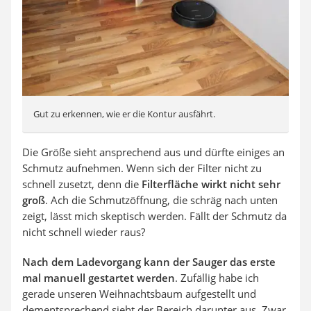
Gut zu erkennen, wie er die Kontur ausfährt.
Die Größe sieht ansprechend aus und dürfte einiges an
Schmutz aufnehmen. Wenn sich der Filter nicht zu
schnell zusetzt, denn die
Filterfläche wirkt nicht sehr
groß
. Ach die Schmutzöffnung, die schräg nach unten
zeigt, lässt mich skeptisch werden. Fällt der Schmutz da
nicht schnell wieder raus?
Nach dem Ladevorgang kann der Sauger das erste
mal manuell gestartet werden
. Zufällig habe ich
gerade unseren Weihnachtsbaum aufgestellt und
dementsprechend sieht der Bereich darunter aus. Zwar