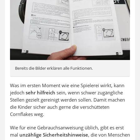
Bereits die Bilder erklären alle Funktionen.
Was im ersten Moment wie eine Spielerei wirkt, kann
jedoch
sehr hilfreich
sein, wenn schwer zugängliche
Stellen gezielt gereinigt werden sollen. Damit machen
die Kinder sicher auch gerne die verschütteten
Cornflakes weg.
Wie für eine Gebrauchsanweisung üblich, gibt es erst
mal
unzählige Sicherheitshinweise
, die von Menschen