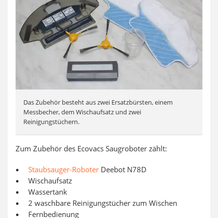
Das Zubehör besteht aus zwei Ersatzbürsten, einem
Messbecher, dem Wischaufsatz und zwei
Reinigungstüchern.
Zum Zubehör des Ecovacs Saugroboter zählt:
Staubsauger-Roboter
Deebot N78D
Wischaufsatz
Wassertank
2 waschbare Reinigungstücher zum Wischen
Fernbedienung