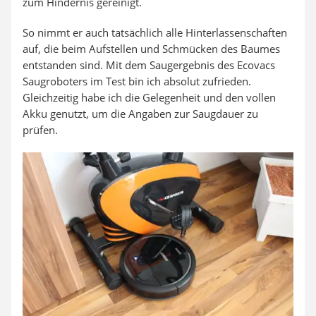
zum Hindernis gereinigt.
So nimmt er auch tatsächlich alle Hinterlassenschaften
auf, die beim Aufstellen und Schmücken des Baumes
entstanden sind. Mit dem Saugergebnis des Ecovacs
Saugroboters im Test bin ich absolut zufrieden.
Gleichzeitig habe ich die Gelegenheit und den vollen
Akku genutzt, um die Angaben zur Saugdauer zu
prüfen.