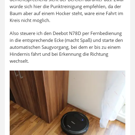
würde sich hier die Punktreinigung empfehlen, da der
Baum aber auf einem Hocker steht, wäre eine Fahrt im
Kreis nicht möglich.
Also steuere ich den Deebot N78D per Fernbedienung
in die entsprechende Ecke (macht Spaß) und starte den
automatischen Saugvorgang, bei dem er bis zu einem
Hindernis fährt und bei Erkennung die Richtung
wechselt.