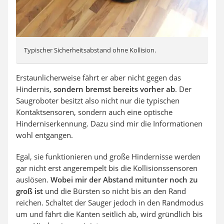
Typischer Sicherheitsabstand ohne Kollision.
Erstaunlicherweise fährt er aber nicht gegen das
Hindernis,
sondern bremst bereits vorher ab
. Der
Saugroboter besitzt also nicht nur die typischen
Kontaktsensoren, sondern auch eine optische
Hinderniserkennung. Dazu sind mir die Informationen
wohl entgangen.
Egal, sie funktionieren und große Hindernisse werden
gar nicht erst angerempelt bis die Kollisionssensoren
auslösen.
Wobei mir der Abstand mitunter noch zu
groß ist
und die Bürsten so nicht bis an den Rand
reichen. Schaltet der Sauger jedoch in den Randmodus
um und fährt die Kanten seitlich ab, wird gründlich bis