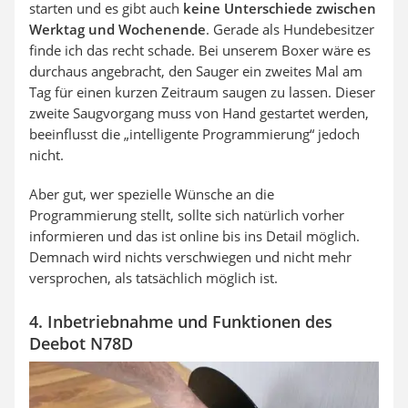
starten und es gibt auch
keine Unterschiede zwischen
Werktag und Wochenende
. Gerade als Hundebesitzer
finde ich das recht schade. Bei unserem Boxer wäre es
durchaus angebracht, den Sauger ein zweites Mal am
Tag für einen kurzen Zeitraum saugen zu lassen. Dieser
zweite Saugvorgang muss von Hand gestartet werden,
beeinflusst die „intelligente Programmierung“ jedoch
nicht.
Aber gut, wer spezielle Wünsche an die
Programmierung stellt, sollte sich natürlich vorher
informieren und das ist online bis ins Detail möglich.
Demnach wird nichts verschwiegen und nicht mehr
versprochen, als tatsächlich möglich ist.
4. Inbetriebnahme und Funktionen des
Deebot N78D