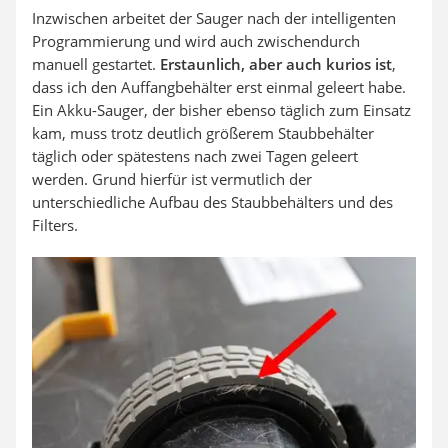
Inzwischen arbeitet der Sauger nach der intelligenten
Programmierung und wird auch zwischendurch
manuell gestartet.
Erstaunlich, aber auch kurios ist
,
dass ich den Auffangbehälter erst einmal geleert habe.
Ein Akku-Sauger, der bisher ebenso täglich zum Einsatz
kam, muss trotz deutlich größerem Staubbehälter
täglich oder spätestens nach zwei Tagen geleert
werden. Grund hierfür ist vermutlich der
unterschiedliche Aufbau des Staubbehälters und des
Filters.