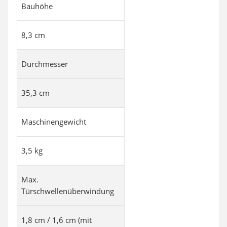
Bauhöhe
8,3 cm
Durchmesser
35,3 cm
Maschinengewicht
3,5 kg
Max.
Türschwellenüberwindung
1,8 cm / 1,6 cm (mit