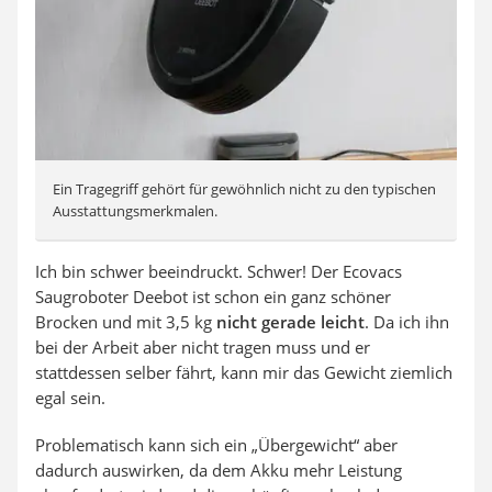
Ein Tragegriff gehört für gewöhnlich nicht zu den typischen
Ausstattungsmerkmalen.
Ich bin schwer beeindruckt. Schwer! Der Ecovacs
Saugroboter Deebot ist schon ein ganz schöner
Brocken und mit 3,5 kg
nicht gerade leicht
. Da ich ihn
bei der Arbeit aber nicht tragen muss und er
stattdessen selber fährt, kann mir das Gewicht ziemlich
egal sein.
Problematisch kann sich ein „Übergewicht“ aber
dadurch auswirken, da dem Akku mehr Leistung