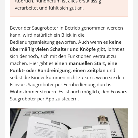
Abbruch. Rundherum ist alles erstklassig
verarbeitet und fühlt sich gut an.
Bevor der Saugroboter in Betrieb genommen werden
kann, wird natürlich ein Blick in die
Bedienungsanleitung geworfen. Auch wenn es
keine
übermäßig vielen Schalter und Knöpfe
gibt, lohnt es
sich dennoch, sich mit den Funktionen vertraut zu
machen. Hier gibt es
einen manuellen Start, eine
Punkt- oder Randreinigung, einen Zeitplan
und
selbst die Kinder kommen nicht zu kurz, wenn sie den
Ecovacs Saugroboter per Fernbedienung durchs
Wohnzimmer steuern. Es ist auch möglich, den Ecovacs
Saugroboter per App zu steuern.