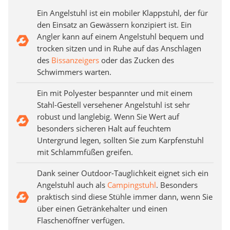
Ein Angelstuhl ist ein mobiler Klappstuhl, der für
den Einsatz an Gewässern konzipiert ist. Ein
Angler kann auf einem Angelstuhl bequem und
trocken sitzen und in Ruhe auf das Anschlagen
des
Bissanzeigers
oder das Zucken des
Schwimmers warten.
Ein mit Polyester bespannter und mit einem
Stahl-Gestell versehener Angelstuhl ist sehr
robust und langlebig. Wenn Sie Wert auf
besonders sicheren Halt auf feuchtem
Untergrund legen, sollten Sie zum Karpfenstuhl
mit Schlammfüßen greifen.
Dank seiner Outdoor-Tauglichkeit eignet sich ein
Angelstuhl auch als
Campingstuhl
. Besonders
praktisch sind diese Stühle immer dann, wenn Sie
über einen Getränkehalter und einen
Flaschenöffner verfügen.