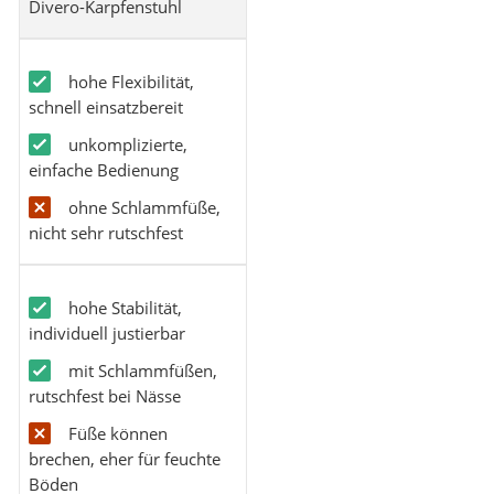
Divero-Karpfenstuhl
hohe Flexibilität,
schnell einsatzbereit
unkomplizierte,
einfache Bedienung
ohne Schlammfüße,
nicht sehr rutschfest
hohe Stabilität,
individuell justierbar
mit Schlammfüßen,
rutschfest bei Nässe
Füße können
brechen, eher für feuchte
Böden