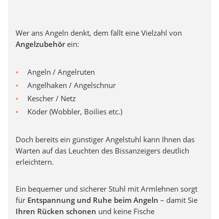
Wer ans Angeln denkt, dem fällt eine Vielzahl von
Angelzubehör
ein:
Angeln / Angelruten
Angelhaken / Angelschnur
Kescher / Netz
Köder (Wobbler, Boilies etc.)
Doch bereits ein günstiger Angelstuhl kann Ihnen das
Warten auf das Leuchten des Bissanzeigers deutlich
erleichtern.
Ein bequemer und sicherer Stuhl mit Armlehnen sorgt
für
Entspannung und Ruhe beim Angeln
– damit Sie
Ihren Rücken schonen
und keine Fische