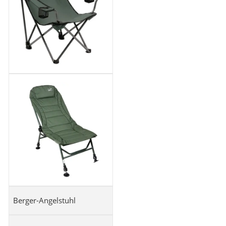
Berger-Angelstuhl