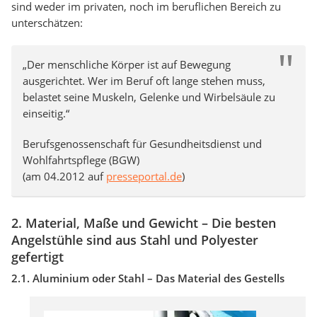
sind weder im privaten, noch im beruflichen Bereich zu
unterschätzen:
„Der menschliche Körper ist auf Bewegung
ausgerichtet. Wer im Beruf oft lange stehen muss,
belastet seine Muskeln, Gelenke und Wirbelsäule zu
einseitig.“
Berufsgenossenschaft für Gesundheitsdienst und
Wohlfahrtspflege (BGW)
(am 04.2012 auf
presseportal.de
)
2. Material, Maße und Gewicht – Die besten
Angelstühle sind aus Stahl und Polyester
gefertigt
2.1. Aluminium oder Stahl – Das Material des Gestells