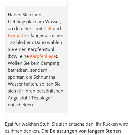
Haben Sie einen
Lieblingsplatz am Wasser,
an dem Sie – mit
Zelt
und
Isomatte
– länger als einen
Tag bleiben? Dann wählen
Sie einen Karpfenstuhl
(bzw. eine
Karpfenliege
).
Wollen Sie kein Camping
betreiben, sondern
spontan die Schnur ins
Wasser halten, sollten Sie
sich für ihren persönlichen
Angelstuhl-Testsieger
entscheiden.
Egal für welchen Stuhl Sie sich entscheiden, Ihr Rücken wird
es Ihnen danken.
Die Belastungen von langem Stehen