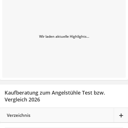
Wir laden aktuelle Highlights...
Kaufberatung zum Angelstühle Test bzw.
Vergleich 2026
Verzeichnis