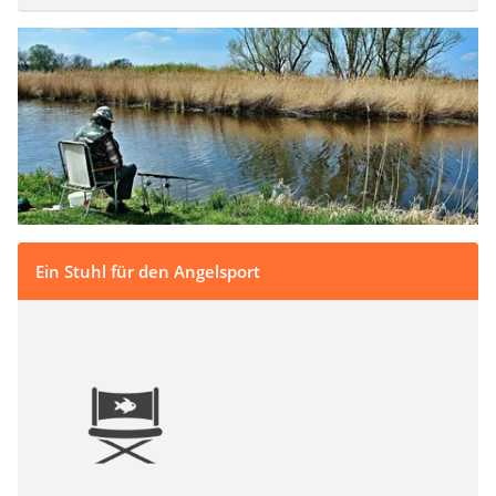
Ein Stuhl für den Angelsport