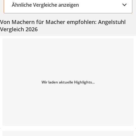
Ähnliche Vergleiche anzeigen
Von Machern für Macher empfohlen: Angelstuhl
Vergleich 2026
Wir laden aktuelle Highlights...