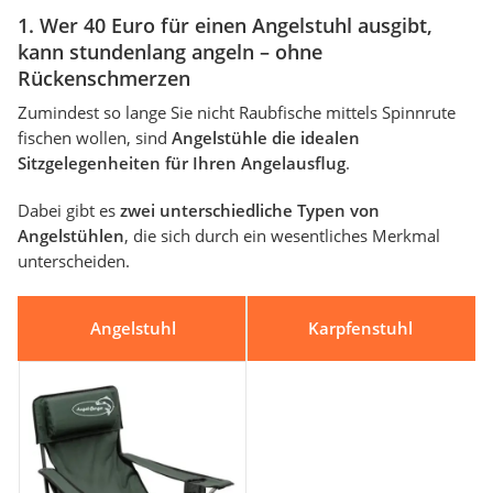
1. Wer 40 Euro für einen Angelstuhl ausgibt,
kann stundenlang angeln – ohne
Rückenschmerzen
Zumindest so lange Sie nicht Raubfische mittels Spinnrute
fischen wollen, sind
Angelstühle die idealen
Sitzgelegenheiten für Ihren Angelausflug
.
Dabei gibt es
zwei unterschiedliche Typen von
Angelstühlen
, die sich durch ein wesentliches Merkmal
unterscheiden.
Angelstuhl
Karpfenstuhl