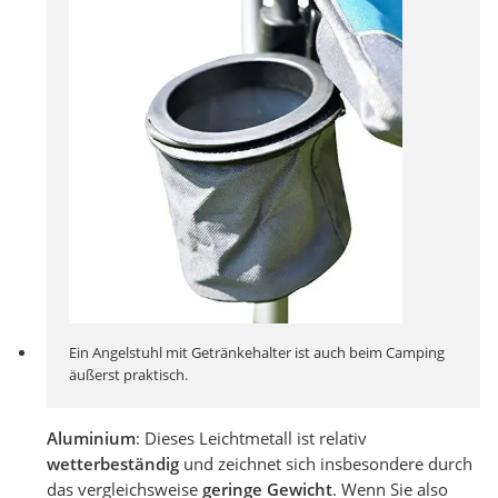
Ein Angelstuhl mit Getränkehalter ist auch beim Camping
äußerst praktisch.
Aluminium
: Dieses Leichtmetall ist relativ
wetterbeständig
und zeichnet sich insbesondere durch
das vergleichsweise
geringe Gewicht
. Wenn Sie also