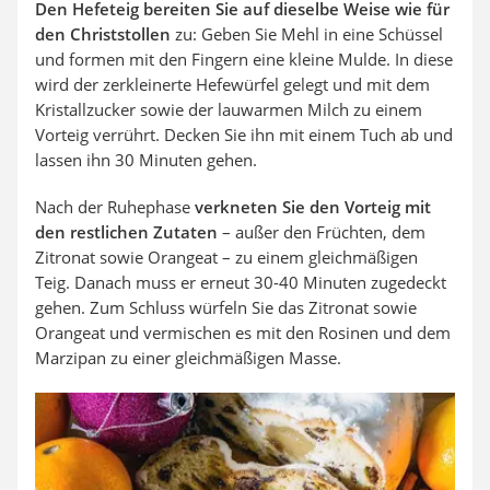
Den Hefeteig bereiten Sie auf dieselbe Weise wie für
den Christstollen
zu: Geben Sie Mehl in eine Schüssel
und formen mit den Fingern eine kleine Mulde. In diese
wird der zerkleinerte Hefewürfel gelegt und mit dem
Kristallzucker sowie der lauwarmen Milch zu einem
Vorteig verrührt. Decken Sie ihn mit einem Tuch ab und
lassen ihn 30 Minuten gehen.
Nach der Ruhephase
verkneten Sie den Vorteig mit
den restlichen Zutaten
– außer den Früchten, dem
Zitronat sowie Orangeat – zu einem gleichmäßigen
Teig. Danach muss er erneut 30-40 Minuten zugedeckt
gehen. Zum Schluss würfeln Sie das Zitronat sowie
Orangeat und vermischen es mit den Rosinen und dem
Marzipan zu einer gleichmäßigen Masse.