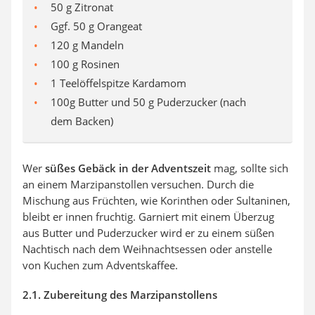
50 g Zitronat
Ggf. 50 g Orangeat
120 g Mandeln
100 g Rosinen
1 Teelöffelspitze Kardamom
100g Butter und 50 g Puderzucker (nach
dem Backen)
Wer
süßes Gebäck in der Adventszeit
mag, sollte sich
an einem Marzipanstollen versuchen. Durch die
Mischung aus Früchten, wie Korinthen oder Sultaninen,
bleibt er innen fruchtig. Garniert mit einem Überzug
aus Butter und Puderzucker wird er zu einem süßen
Nachtisch nach dem Weihnachtsessen oder anstelle
von Kuchen zum Adventskaffee.
2.1. Zubereitung des Marzipanstollens