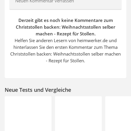
Neuen Kommentar verfassen
Derzeit gibt es noch keine Kommentare zum
Christstollen backen: Weihnachtsstollen selber
machen - Rezept für Stollen.
Helfen Sie anderen Lesern von heimwerker.de und
hinterlassen Sie den ersten Kommentar zum Thema
Christstollen backen: Weihnachtsstollen selber machen
- Rezept für Stollen.
Neue Tests und Vergleiche