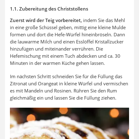
1.1. Zubereitung des Christstollens
Zuerst wird der Teig vorbereitet,
indem Sie das Mehl
in eine große Schüssel geben, mittig eine kleine Mulde
formen und dort die Hefe-Würfel hineinbröseln. Dann
die lauwarme Milch und einen Esslöffel Kristallzucker
hinzufügen und miteinander verrühren. Die
Hefemischung mit einem Tuch abdecken und ca. 30
Minuten in der warmen Küche gehen lassen.
Im nächsten Schritt schneiden Sie für die Füllung das
Zitronat und Orangeat in kleine Würfel und vermischen
es mit Mandeln und Rosinen. Rühren Sie den Rum
gleichmäßig ein und lassen Sie die Füllung ziehen.