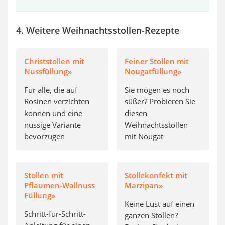
4. Weitere Weihnachtsstollen-Rezepte
Christstollen mit
Feiner Stollen mit
Nussfüllung»
Nougatfüllung»
Für alle, die auf
Sie mögen es noch
Rosinen verzichten
süßer? Probieren Sie
können und eine
diesen
nussige Variante
Weihnachtsstollen
bevorzugen
mit Nougat
Stollen mit
Stollekonfekt mit
Pflaumen-Wallnuss
Marzipan»
Füllung»
Keine Lust auf einen
Schritt-für-Schritt-
ganzen Stollen?