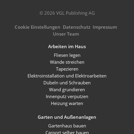
© 2026 VGL Publishing AG
Cookie Einstellungen
Datenschutz
Impressum
Unser Team
Arbeiten im Haus
Fliesen legen
Wände streichen
Tapezieren
Elektroinstallation und Elektroarbeiten
Dübeln und Schrauben
Wand grundieren
Innenputz verputzen
Heizung warten
Garten und Außenanlagen
Gartenhaus bauen
Carport selber bauen