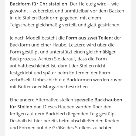
Backform für Christstollen
. Der Hefeteig wird – wie
gewohnt – zubereitet und unmittelbar vor dem Backen
in die Stollen-Backform gegeben, mit einem
Teigschaber gleichmäßig verteilt und glatt gestrichen.
Je nach Modell besteht die
Form aus zwei Teilen
: der
Backform und einer Haube. Letztere wird über die
Form gestülpt und unterstützt einen gleichmäßigen
Backprozess. Achten Sie darauf, dass die Form
antihaftbeschichtet ist, damit der Stollen nicht
festgeklebt und später beim Entfernen der Form
zerbröselt. Unbeschichtete Backformen werden zuvor
mit Butter oder Margarine bestrichen.
Eine andere Alternative stellen
spezielle Backhauben
für Stollen
dar. Dieses Hauben werden über den
fertigen auf dem Backblech liegenden Teig gestülpt.
Deshalb ist hier bereits beim abschließenden Kneten
und Formen auf die Größe des Stollens zu achten.