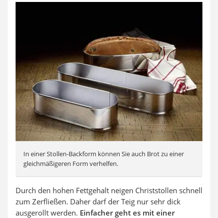
In einer Stollen-Backform können Sie auch Brot zu einer
gleichmäßigeren Form verhelfen.
Durch den hohen Fettgehalt neigen Christstollen schnell
zum Zerfließen. Daher darf der Teig nur sehr dick
ausgerollt werden.
Einfacher geht es mit einer