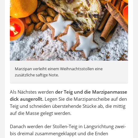
Marzipan verleiht einem Weihnachtsstollen eine
zusätzliche saftige Note.
Als Nächstes werden
der Teig und die Marzipanmasse
dick ausgerollt.
Legen Sie die Marzipanscheibe auf den
Teig und schneiden überstehende Stücke ab, die mittig
auf die Masse gelegt werden.
Danach werden der Stollen-Teig in Längsrichtung zwei-
bis dreimal zusammengeklappt und die Enden