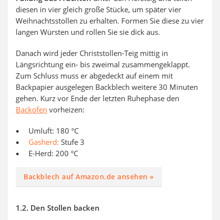
diesen in vier gleich große Stücke, um später vier
Weihnachtsstollen zu erhalten. Formen Sie diese zu vier
langen Würsten und rollen Sie sie dick aus.
Danach wird jeder Christstollen-Teig mittig in
Längsrichtung ein- bis zweimal zusammengeklappt.
Zum Schluss muss er abgedeckt auf einem mit
Backpapier ausgelegen Backblech weitere 30 Minuten
gehen. Kurz vor Ende der letzten Ruhephase den
Backofen
vorheizen:
Umluft: 180 °C
Gasherd:
Stufe 3
E-Herd: 200 °C
Backblech auf Amazon.de ansehen »
1.2. Den Stollen backen