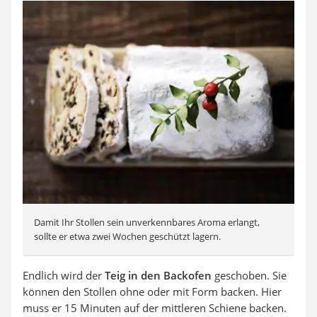
Damit Ihr Stollen sein unverkennbares Aroma erlangt,
sollte er etwa zwei Wochen geschützt lagern.
Endlich wird der
Teig in den Backofen
geschoben. Sie
können den Stollen ohne oder mit Form backen. Hier
muss er 15 Minuten auf der mittleren Schiene backen.