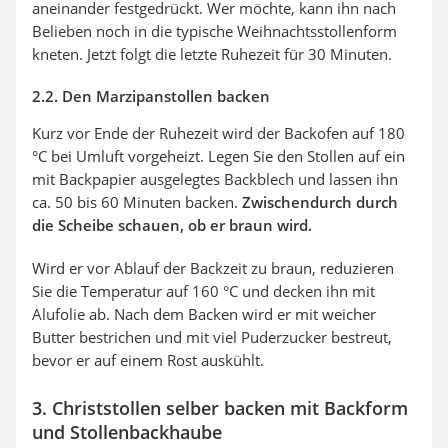
aneinander festgedrückt. Wer möchte, kann ihn nach
Belieben noch in die typische Weihnachtsstollenform
kneten. Jetzt folgt die letzte Ruhezeit für 30 Minuten.
2.2. Den Marzipanstollen backen
Kurz vor Ende der Ruhezeit wird der Backofen auf 180
°C bei Umluft vorgeheizt. Legen Sie den Stollen auf ein
mit Backpapier ausgelegtes Backblech und lassen ihn
ca. 50 bis 60 Minuten backen.
Zwischendurch durch
die Scheibe schauen, ob er braun wird.
Wird er vor Ablauf der Backzeit zu braun, reduzieren
Sie die Temperatur auf 160 °C und decken ihn mit
Alufolie ab. Nach dem Backen wird er mit weicher
Butter bestrichen und mit viel Puderzucker bestreut,
bevor er auf einem Rost auskühlt.
3. Christstollen selber backen mit Backform
und Stollenbackhaube