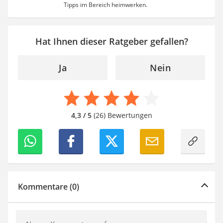
Tipps im Bereich heimwerken.
Hat Ihnen dieser Ratgeber gefallen?
Ja
Nein
4,3 / 5
(26) Bewertungen
Kommentare (0)