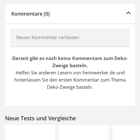
Kommentare (0)
Neuen Kommentar verfassen
Derzeit gibt es noch keine Kommentare zum Deko-
Zweige basteln.
Helfen Sie anderen Lesern von heimwerker.de und
hinterlassen Sie den ersten Kommentar zum Thema
Deko-Zweige basteln.
Neue Tests und Vergleiche