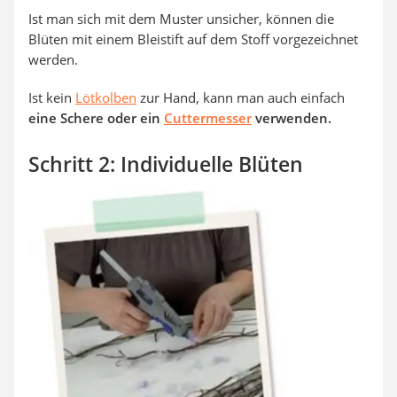
Ist man sich mit dem Muster unsicher, können die
Blüten mit einem Bleistift auf dem Stoff vorgezeichnet
werden.
Ist kein
Lötkolben
zur Hand, kann man auch einfach
eine Schere oder ein
Cuttermesser
verwenden.
Schritt 2: Individuelle Blüten