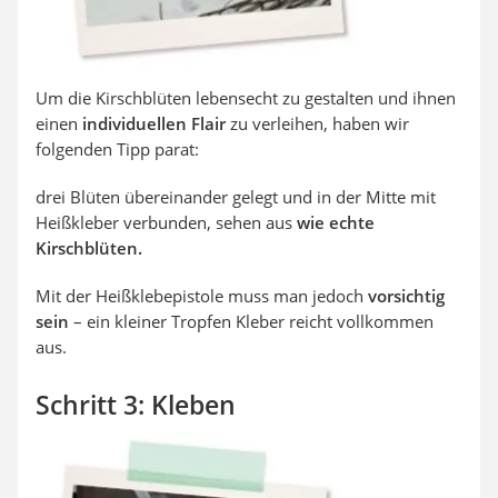
Um die Kirschblüten lebensecht zu gestalten und ihnen
einen
individuellen Flair
zu verleihen, haben wir
folgenden Tipp parat:
drei Blüten übereinander gelegt und in der Mitte mit
Heißkleber verbunden, sehen aus
wie echte
Kirschblüten.
Mit der Heißklebepistole muss man jedoch
vorsichtig
sein
– ein kleiner Tropfen Kleber reicht vollkommen
aus.
Schritt 3: Kleben