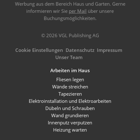
Werbung aus dem Bereich Haus und Garten. Gerne
informieren wir Sie
per Mail
über unsere
Buchungsmöglichkeiten.
© 2026 VGL Publishing AG
Cookie Einstellungen
Datenschutz
Impressum
Unser Team
Arbeiten im Haus
Fliesen legen
Wände streichen
Tapezieren
Elektroinstallation und Elektroarbeiten
Dübeln und Schrauben
Wand grundieren
Innenputz verputzen
Heizung warten