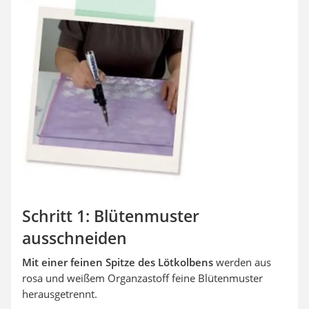
Schritt 1: Blütenmuster
ausschneiden
Mit einer feinen Spitze des Lötkolbens
werden aus
rosa und weißem Organzastoff feine Blütenmuster
herausgetrennt.