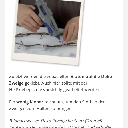
Zuletzt werden die gebastelten
Blüten auf die Deko-
Zweige
geklebt. Auch hier sollte mit der
Heißklebepistole vorsichtig gearbeitet werden.
Ein
wenig Kleber
reicht aus, um den Stoff an den
Zweigen zum Halten zu bringen.
Bildnachweise: 'Deko-Zweige basteln': (Dremel),
'Blütenmuster ausschneiden': (Dremel), 'Individuelle