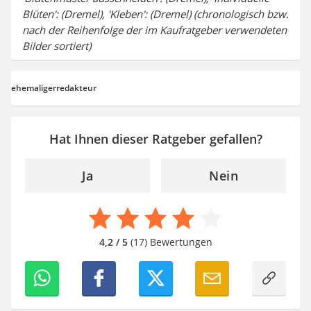
Blüten': (Dremel), 'Kleben': (Dremel) (chronologisch bzw.
nach der Reihenfolge der im Kaufratgeber verwendeten
Bilder sortiert)
ehemaligerredakteur
Hat Ihnen dieser Ratgeber gefallen?
Ja
Nein
4,2 / 5
(17) Bewertungen