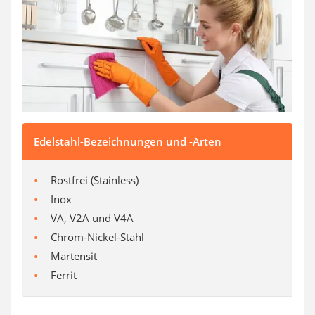
Edelstahl-Bezeichnungen und -Arten
Rostfrei (Stainless)
Inox
VA, V2A und V4A
Chrom-Nickel-Stahl
Martensit
Ferrit