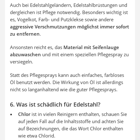
Auch bei Edelstahlgeländern, Edelstahlbrüstungen und
dergleichen ist Pflege notwendig. Besonders wichtig ist
es, Vogelkot, Farb- und Putzklekse sowie andere
aggressive Verschmutzungen möglichst immer sofort
zu entfernen
.
Ansonsten reicht es, das
Material mit Seifenlauge
abzuwaschen
und mit einem speziellen Pflegespray zu
versiegeln.
Statt des Pflegesprays kann auch einfaches, farbloses
Öl benutzt werden. Die Wirkung von Öl ist allerdings
nicht so langanhaltend wie die guter Pflegesprays.
6. Was ist schädlich für Edelstahl?
Chlor
ist in vielen Reinigern enthalten, schauen Sie
auf jeden Fall auf die Inhaltsstoffe und achten Sie
auf Bezeichnungen, die das Wort Chlor enthalten
wie etwa Chlorid.