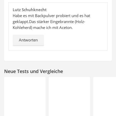
Lutz Schuhknecht
Habe es mit Backpulver probiert und es hat
geklappt.Das stärker Eingebrannte (Holz-
Kohleherd) mache ich mit Aceton.
Antworten
Neue Tests und Vergleiche