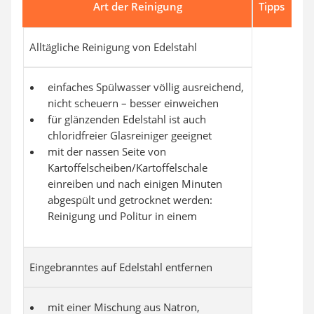
Art der Reinigung
Tipps
Alltägliche Reinigung von Edelstahl
einfaches Spülwasser völlig ausreichend,
nicht scheuern – besser einweichen
für glänzenden Edelstahl ist auch
chloridfreier Glasreiniger geeignet
mit der nassen Seite von
Kartoffelscheiben/Kartoffelschale
einreiben und nach einigen Minuten
abgespült und getrocknet werden:
Reinigung und Politur in einem
Eingebranntes auf Edelstahl entfernen
mit einer Mischung aus Natron,