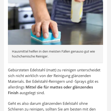
Hausmittel helfen in den meisten Fällen genauso gut wie
hochchemische Reiniger.
Gebürsteten Edelstahl (matt) zu reinigen unterscheidet
sich nicht wirklich von der Reinigung glänzenden
Materials. Bei Edelstahl-Reinigern und -Sprays gibt es
allerdings
Mittel die für mattes oder glänzendes
Finish
ausgelegt sind.
Geht es also darum glänzenden Edelstahl ohne
Schlieren zu reinigen, sollten Sie am besten mit den