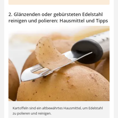
2. Glänzenden oder gebürsteten Edelstahl
reinigen und polieren: Hausmittel und Tipps
Kartoffeln sind ein altbewährtes Hausmittel, um Edelstahl
zu polieren und reinigen.