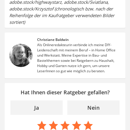
adobe.stock/highwaystarz, adobe.stock/Sviatlana,
adobe.stock/Krzysztof (chronologisch bzw. nach der
Reihenfolge der im Kaufratgeber verwendeten Bilder
sortiert)
Christiane Baldwin
Als Onlineredakteurin verbinde ich meine DIY-
Leidenschaft mit meinem Beruf – in Home Office
und Werkstatt. Meine Expertise in Bau- und
Bastelthemen sowie bei Ratgebern zu Haushalt,
Hobby und Garten nutze ich gern, um unsere
LeserInnen so gut wie möglich zu beraten.
Hat Ihnen dieser Ratgeber gefallen?
Ja
Nein