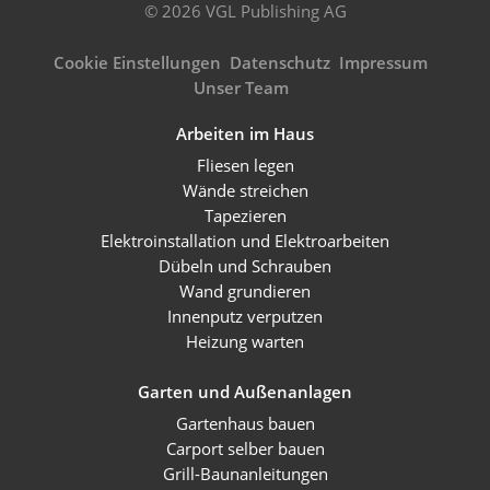
© 2026 VGL Publishing AG
Cookie Einstellungen
Datenschutz
Impressum
Unser Team
Arbeiten im Haus
Fliesen legen
Wände streichen
Tapezieren
Elektroinstallation und Elektroarbeiten
Dübeln und Schrauben
Wand grundieren
Innenputz verputzen
Heizung warten
Garten und Außenanlagen
Gartenhaus bauen
Carport selber bauen
Grill-Baunanleitungen