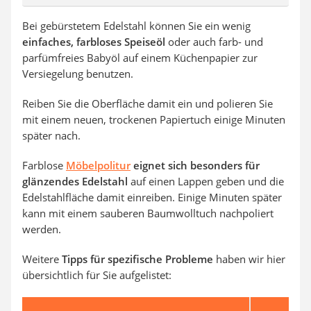
Bei gebürstetem Edelstahl können Sie ein wenig
einfaches, farbloses Speiseöl
oder auch farb- und
parfümfreies Babyöl auf einem Küchenpapier zur
Versiegelung benutzen.
Reiben Sie die Oberfläche damit ein und polieren Sie
mit einem neuen, trockenen Papiertuch einige Minuten
später nach.
Farblose
Möbelpolitur
eignet sich besonders für
glänzendes Edelstahl
auf einen Lappen geben und die
Edelstahlfläche damit einreiben. Einige Minuten später
kann mit einem sauberen Baumwolltuch nachpoliert
werden.
Weitere
Tipps für spezifische Probleme
haben wir hier
übersichtlich für Sie aufgelistet: