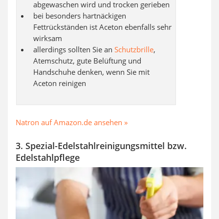
abgewaschen wird und trocken gerieben
bei besonders hartnäckigen
Fettrückständen ist Aceton ebenfalls sehr
wirksam
allerdings sollten Sie an
Schutzbrille
,
Atemschutz, gute Belüftung und
Handschuhe denken, wenn Sie mit
Aceton reinigen
Natron auf Amazon.de ansehen »
3. Spezial-Edelstahlreinigungsmittel bzw.
Edelstahlpflege