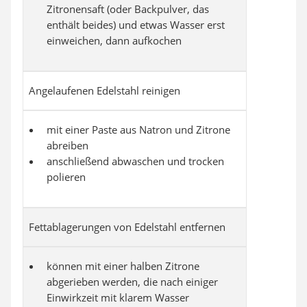
Zitronensaft (oder Backpulver, das
enthält beides) und etwas Wasser erst
einweichen, dann aufkochen
Angelaufenen Edelstahl reinigen
mit einer Paste aus Natron und Zitrone
abreiben
anschließend abwaschen und trocken
polieren
Fettablagerungen von Edelstahl entfernen
können mit einer halben Zitrone
abgerieben werden, die nach einiger
Einwirkzeit mit klarem Wasser