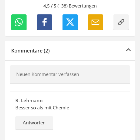
4,5 / 5
(138) Bewertungen
Kommentare (2)
Neuen Kommentar verfassen
R. Lehmann
Besser so als mit Chemie
Antworten