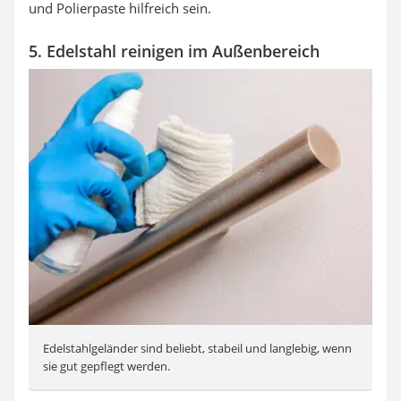
und Polierpaste hilfreich sein.
5. Edelstahl reinigen im Außenbereich
Edelstahlgeländer sind beliebt, stabeil und langlebig, wenn
sie gut gepflegt werden.