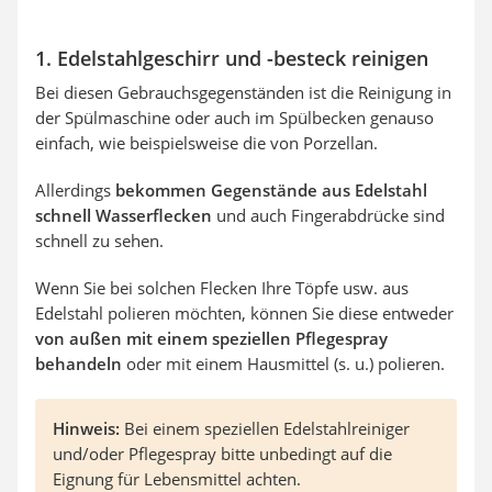
1. Edelstahlgeschirr und -besteck reinigen
Bei diesen Gebrauchsgegenständen ist die Reinigung in
der Spülmaschine oder auch im Spülbecken genauso
einfach, wie beispielsweise die von Porzellan.
Allerdings
bekommen Gegenstände aus Edelstahl
schnell Wasserflecken
und auch Fingerabdrücke sind
schnell zu sehen.
Wenn Sie bei solchen Flecken Ihre Töpfe usw. aus
Edelstahl polieren möchten, können Sie diese entweder
von außen mit einem speziellen Pflegespray
behandeln
oder mit einem Hausmittel (s. u.) polieren.
Hinweis:
Bei einem speziellen Edelstahlreiniger
und/oder Pflegespray bitte unbedingt auf die
Eignung für Lebensmittel achten.