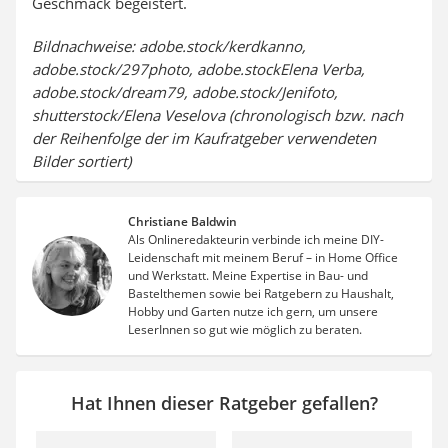
Geschmack begeistert.
Bildnachweise: adobe.stock/kerdkanno,
adobe.stock/297photo, adobe.stockElena Verba,
adobe.stock/dream79, adobe.stock/Jenifoto,
shutterstock/Elena Veselova (chronologisch bzw. nach
der Reihenfolge der im Kaufratgeber verwendeten
Bilder sortiert)
Christiane Baldwin
Als Onlineredakteurin verbinde ich meine DIY-
Leidenschaft mit meinem Beruf – in Home Office
und Werkstatt. Meine Expertise in Bau- und
Bastelthemen sowie bei Ratgebern zu Haushalt,
Hobby und Garten nutze ich gern, um unsere
LeserInnen so gut wie möglich zu beraten.
Hat Ihnen dieser Ratgeber gefallen?