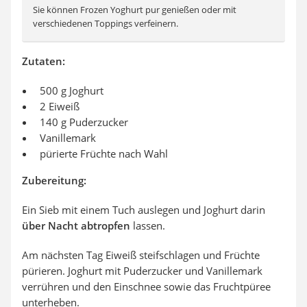
Sie können Frozen Yoghurt pur genießen oder mit
verschiedenen Toppings verfeinern.
Zutaten:
500 g Joghurt
2 Eiweiß
140 g Puderzucker
Vanillemark
pürierte Früchte nach Wahl
Zubereitung:
Ein Sieb mit einem Tuch auslegen und Joghurt darin
über Nacht abtropfen
lassen.
Am nächsten Tag Eiweiß steifschlagen und Früchte
pürieren. Joghurt mit Puderzucker und Vanillemark
verrühren und den Einschnee sowie das Fruchtpüree
unterheben.