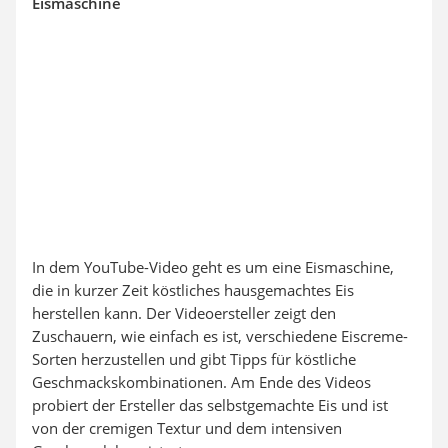
Eismaschine
In dem YouTube-Video geht es um eine Eismaschine,
die in kurzer Zeit köstliches hausgemachtes Eis
herstellen kann. Der Videoersteller zeigt den
Zuschauern, wie einfach es ist, verschiedene Eiscreme-
Sorten herzustellen und gibt Tipps für köstliche
Geschmackskombinationen. Am Ende des Videos
probiert der Ersteller das selbstgemachte Eis und ist
von der cremigen Textur und dem intensiven