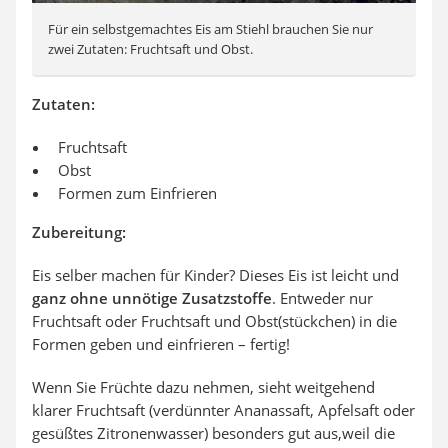
Für ein selbstgemachtes Eis am Stiehl brauchen Sie nur
zwei Zutaten: Fruchtsaft und Obst.
Zutaten:
Fruchtsaft
Obst
Formen zum Einfrieren
Zubereitung:
Eis selber machen für Kinder? Dieses Eis ist leicht und
ganz ohne unnötige Zusatzstoffe
. Entweder nur
Fruchtsaft oder Fruchtsaft und Obst(stückchen) in die
Formen geben und einfrieren – fertig!
Wenn Sie Früchte dazu nehmen, sieht weitgehend
klarer Fruchtsaft (verdünnter Ananassaft, Apfelsaft oder
gesüßtes Zitronenwasser) besonders gut aus,weil die