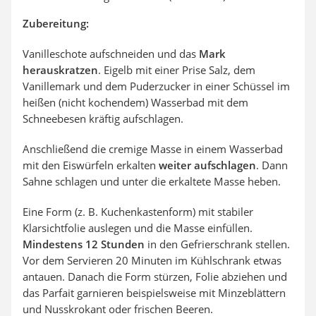
Zubereitung:
Vanilleschote aufschneiden und das
Mark
herauskratzen
. Eigelb mit einer Prise Salz, dem
Vanillemark und dem Puderzucker in einer Schüssel im
heißen (nicht kochendem) Wasserbad mit dem
Schneebesen kräftig aufschlagen.
Anschließend die cremige Masse in einem Wasserbad
mit den Eiswürfeln erkalten
weiter aufschlagen
. Dann
Sahne schlagen und unter die erkaltete Masse heben.
Eine Form (z. B. Kuchenkastenform) mit stabiler
Klarsichtfolie auslegen und die Masse einfüllen.
Mindestens 12 Stunden
in den Gefrierschrank stellen.
Vor dem Servieren 20 Minuten im Kühlschrank etwas
antauen. Danach die Form stürzen, Folie abziehen und
das Parfait garnieren beispielsweise mit Minzeblättern
und Nusskrokant oder frischen Beeren.