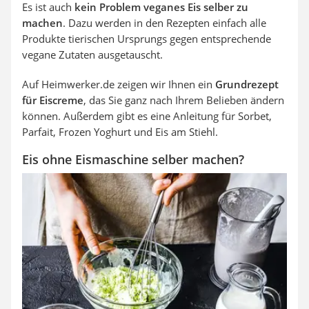
Es ist auch
kein Problem veganes Eis selber zu
machen
. Dazu werden in den Rezepten einfach alle
Produkte tierischen Ursprungs gegen entsprechende
vegane Zutaten ausgetauscht.
Auf Heimwerker.de zeigen wir Ihnen ein
Grundrezept
für Eiscreme
, das Sie ganz nach Ihrem Belieben ändern
können. Außerdem gibt es eine Anleitung für Sorbet,
Parfait, Frozen Yoghurt und Eis am Stiehl.
Eis ohne Eismaschine selber machen?