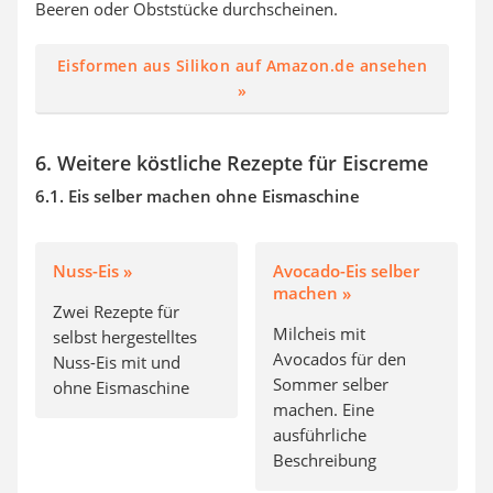
Beeren oder Obststücke durchscheinen.
Eisformen aus Silikon auf Amazon.de ansehen
»
6. Weitere köstliche Rezepte für Eiscreme
6.1. Eis selber machen ohne Eismaschine
Nuss-Eis »
Avocado-Eis selber
machen »
Zwei Rezepte für
Milcheis mit
selbst hergestelltes
Avocados für den
Nuss-Eis mit und
Sommer selber
ohne Eismaschine
machen. Eine
ausführliche
Beschreibung