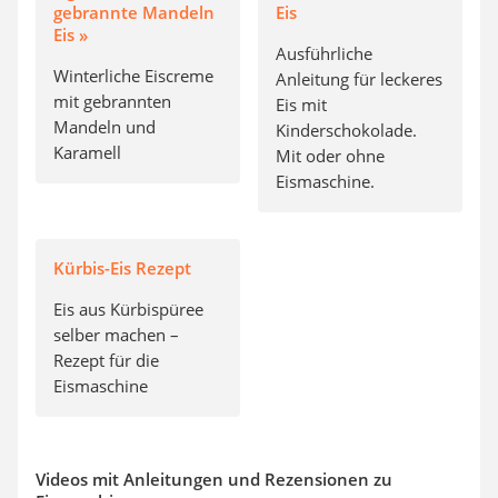
gebrannte Mandeln
Eis
Eis »
Ausführliche
Winterliche Eiscreme
Anleitung für leckeres
mit gebrannten
Eis mit
Mandeln und
Kinderschokolade.
Karamell
Mit oder ohne
Eismaschine.
Kürbis-Eis Rezept
Eis aus Kürbispüree
selber machen –
Rezept für die
Eismaschine
Videos mit Anleitungen und Rezensionen zu