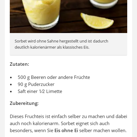
Sorbet wird ohne Sahne hergestellt und ist dadurch
deutlich kalorienärmer als klassisches Eis.
Zutaten:
500 g Beeren oder andere Früchte
90 g Puderzucker
Saft einer 1⁄2 Limette
Zubereitung:
Dieses Fruchteis ist einfach selber zu machen und dabei
auch noch kalorienarm. Sorbet eignet sich auch
besonders, wenn Sie
Eis ohne Ei
selber machen wollen.