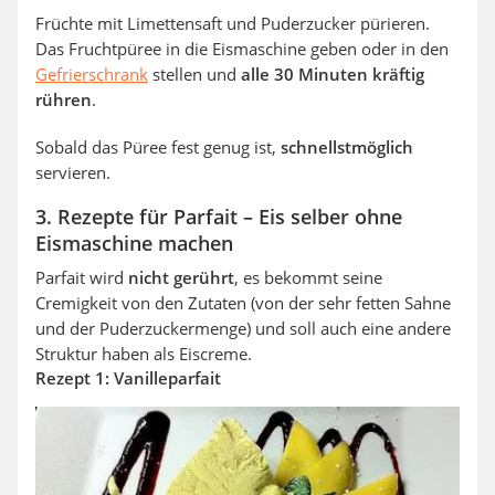
Früchte mit Limettensaft und Puderzucker pürieren.
Das Fruchtpüree in die Eismaschine geben oder in den
Gefrierschrank
stellen und
alle 30 Minuten kräftig
rühren
.
Sobald das Püree fest genug ist,
schnellstmöglich
servieren.
3. Rezepte für Parfait – Eis selber ohne
Eismaschine machen
Parfait wird
nicht gerührt
, es bekommt seine
Cremigkeit von den Zutaten (von der sehr fetten Sahne
und der Puderzuckermenge) und soll auch eine andere
Struktur haben als Eiscreme.
Rezept 1: Vanilleparfait