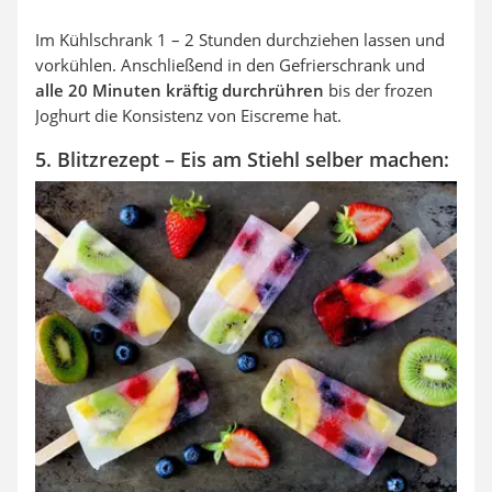
Im Kühlschrank 1 – 2 Stunden durchziehen lassen und
vorkühlen. Anschließend in den Gefrierschrank und
alle 20 Minuten kräftig durchrühren
bis der frozen
Joghurt die Konsistenz von Eiscreme hat.
5. Blitzrezept – Eis am Stiehl selber machen: