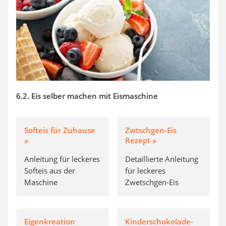
6.2. Eis selber machen mit Eismaschine
Softeis für Zuhause
Zwtschgen-Eis
»
Rezept »
Anleitung für leckeres
Detaillierte Anleitung
Softeis aus der
für leckeres
Maschine
Zwetschgen-Eis
Eigenkreation
Kinderschokolade-