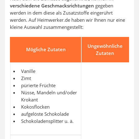
verschiedene Geschmacksrichtungen
gegeben
werden in dem diese als Zusatzstoffe eingerührt
werden. Auf Heimwerker.de haben wir Ihnen nur eine
kleine Auswahl zusammengestellt:
Ungewöhnliche
Mögliche Zutaten
Zutaten
Vanille
Zimt
pürierte Früchte
Nüsse, Mandeln und/oder
Krokant
Kokosflocken
aufgelöste Schokolade
Schokoladensplitter u. ä.