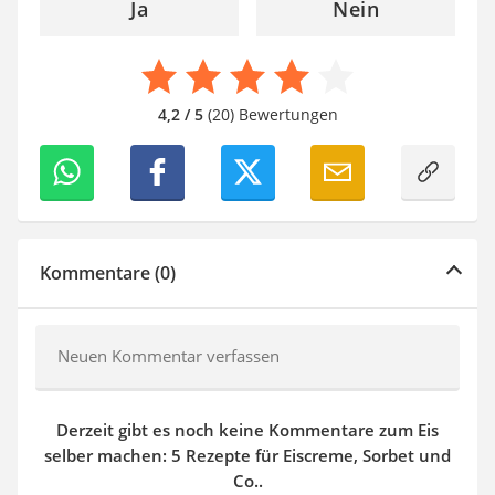
Ja
Nein
4,2 / 5
(20) Bewertungen
Kommentare (0)
Neuen Kommentar verfassen
Derzeit gibt es noch keine Kommentare zum Eis
selber machen: 5 Rezepte für Eiscreme, Sorbet und
Co..