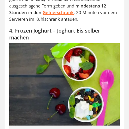
ausgeschlagene Form geben und
mindestens 12
Stunden in den
Gefrierschrank
. 20 Minuten vor dem
Servieren im Kühlschrank antauen.
4. Frozen Joghurt – Joghurt Eis selber
machen