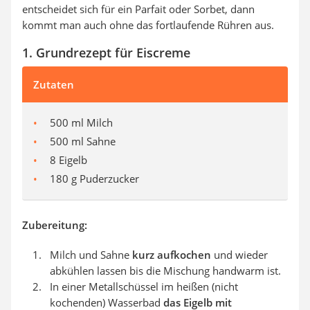
entscheidet sich für ein Parfait oder Sorbet, dann
kommt man auch ohne das fortlaufende Rühren aus.
1. Grundrezept für Eiscreme
Zutaten
500 ml Milch
500 ml Sahne
8 Eigelb
180 g Puderzucker
Zubereitung:
Milch und Sahne
kurz aufkochen
und wieder
abkühlen lassen bis die Mischung handwarm ist.
In einer Metallschüssel im heißen (nicht
kochenden) Wasserbad
das Eigelb mit