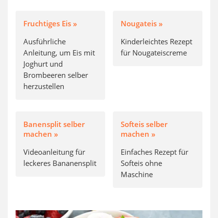
Fruchtiges Eis »
Nougateis »
Ausführliche
Kinderleichtes Rezept
Anleitung, um Eis mit
für Nougateiscreme
Joghurt und
Brombeeren selber
herzustellen
Banensplit selber
Softeis selber
machen »
machen »
Videoanleitung für
Einfaches Rezept für
leckeres Bananensplit
Softeis ohne
Maschine