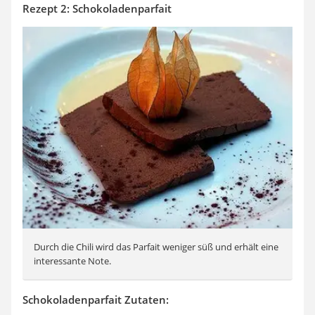
Rezept 2: Schokoladenparfait
Durch die Chili wird das Parfait weniger süß und erhält eine
interessante Note.
Schokoladenparfait Zutaten: