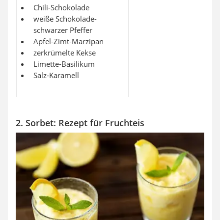
Chili-Schokolade
weiße Schokolade-
schwarzer Pfeffer
Apfel-Zimt-Marzipan
zerkrümelte Kekse
Limette-Basilikum
Salz-Karamell
2. Sorbet: Rezept für Fruchteis