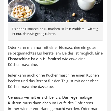
Eis ohne Eismaschine zu machen ist kein Problem – wichtig
ist nur, dass Sie genug rühren.
Oder kann man nur mit einer Eismaschine ein gutes
selbstgemachtes Eis herstellen? Beides ist möglich.
Eine
Eismaschine ist ein Hilfsmittel
wie etwa eine
Küchenmaschine.
Jeder kann auch ohne Küchenmaschine einen Kuchen
backen und das Rezept für den Teig ist mit oder ohne
Küchenmaschine dasselbe.
Genauso verhält es sich bei Eis. Das
regelmäßige
Rühren
muss dann eben im Laufe des Einfrierens
immer wieder von Hand gemacht werden. Oder man