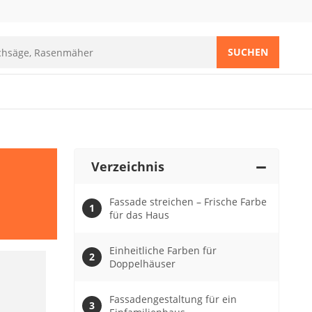
SUCHEN
Verzeichnis
Fassade streichen – Frische Farbe
für das Haus
Einheitliche Farben für
Doppelhäuser
Fassadengestaltung für ein