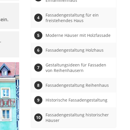
Einfamilienhaus
Fassadengestaltung für ein
ein.
freistehendes Haus
Moderne Häuser mit Holzfassade
.
Fassadengestaltung Holzhaus
Gestaltungsideen für Fassaden
von Reihenhäusern
Fassadengestaltung Reihenhaus
Historische Fassadengestaltung
Fassadengestaltung historischer
Häuser