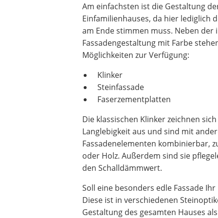
Am einfachsten ist die Gestaltung de
Einfamilienhauses, da hier lediglich
am Ende stimmen muss. Neben der i
Fassadengestaltung mit Farbe stehen
Möglichkeiten zur Verfügung:
Klinker
Steinfassade
Faserzementplatten
Die klassischen Klinker zeichnen sich
Langlebigkeit aus und sind mit ande
Fassadenelementen kombinierbar, zu
oder Holz. Außerdem sind sie pflege
den Schalldämmwert.
Soll eine besonders edle Fassade Ihr 
Diese ist in verschiedenen Steinoptike
Gestaltung des gesamten Hauses als