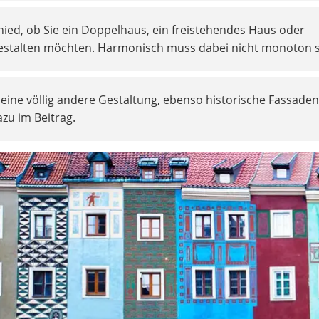
ied, ob Sie ein Doppelhaus, ein freistehendes Haus oder
gestalten möchten. Harmonisch muss dabei nicht monoton s
eine völlig andere Gestaltung, ebenso historische Fassaden
zu im Beitrag.