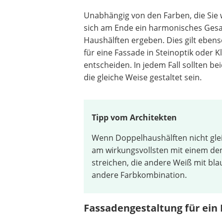
Unabhängig von den Farben, die Sie w
sich am Ende ein harmonisches Gesa
Haushälften ergeben. Dies gilt ebens
für eine Fassade in Steinoptik oder K
entscheiden. In jedem Fall sollten be
die gleiche Weise gestaltet sein.
Tipp vom Architekten
Wenn Doppelhaushälften nicht glei
am wirkungsvollsten mit einem denk
streichen, die andere Weiß mit blau
andere Farbkombination.
Fassadengestaltung für ein