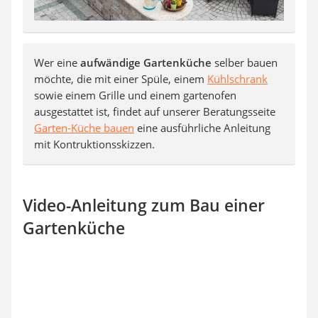
Wer eine
aufwändige Gartenküche
selber bauen
möchte, die mit einer Spüle, einem
Kühlschrank
sowie einem Grille und einem gartenofen
ausgestattet ist, findet auf unserer Beratungsseite
Garten-Küche bauen
eine ausführliche Anleitung
mit Kontruktionsskizzen.
Video-Anleitung zum Bau einer
Gartenküche