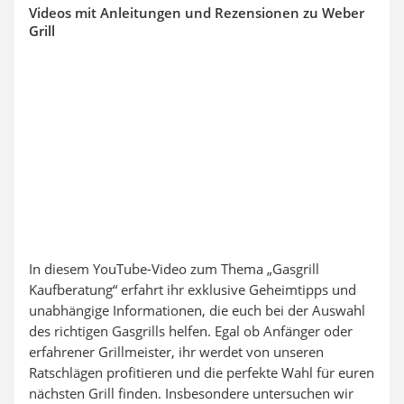
Videos mit Anleitungen und Rezensionen zu Weber
Grill
In diesem YouTube-Video zum Thema „Gasgrill
Kaufberatung“ erfahrt ihr exklusive Geheimtipps und
unabhängige Informationen, die euch bei der Auswahl
des richtigen Gasgrills helfen. Egal ob Anfänger oder
erfahrener Grillmeister, ihr werdet von unseren
Ratschlägen profitieren und die perfekte Wahl für euren
nächsten Grill finden. Insbesondere untersuchen wir