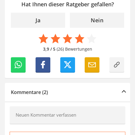
Hat Ihnen dieser Ratgeber gefallen?
Ja
Nein
3,9 / 5
(26) Bewertungen
Kommentare (2)
Neuen Kommentar verfassen