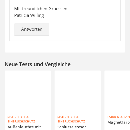
Mit freundlichen Gruessen
Patricia Willing
Antworten
Neue Tests und Vergleiche
SICHERHEIT &
SICHERHEIT &
FARBEN & TAP
EINBRUCHSCHUTZ
EINBRUCHSCHUTZ
Magnetfarb
Außenleuchte mit
Schlüsseltresor