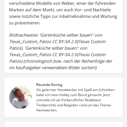
verschiedene Modelle von Weber, einer der führenden
Marken auf dem Markt, um euch Vor- und Nachteile
sowie nützliche Tipps zur Inbetriebnahme und Wartung
zu präsentieren.
Bildnachweise: 'Gartenküche selber bauen': von
Texas_Custom_Patios CC BY-SA 2.0(Texas Custom
Patios), 'Gartenküche selber bauen': von
Texas_Custom_Patios CC BY-SA 2.0(Texas Custom
Patios) (chronologisch bzw. nach der Reihenfolge der
im Kaufratgeber verwendeten Bilder sortiert)
Riccardo Düring
Als gelernter Handwerker mit Spaß am Schreiben
habe ich mein Hobby zum Beruf gemacht. Jetzt
schreibe ich als freiberuflicher Redakteur
Testberichte und Ratgeber rund um das Thema
Heimwerken.