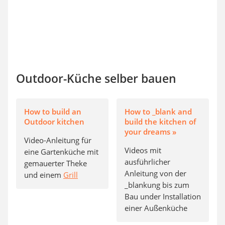
Outdoor-Küche selber bauen
How to build an
How to _blank and
Outdoor kitchen
build the kitchen of
your dreams »
Video-Anleitung für
Videos mit
eine Gartenküche mit
ausführlicher
gemauerter Theke
Anleitung von der
und einem
Grill
_blankung bis zum
Bau under Installation
einer Außenküche