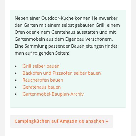
Neben einer Outdoor-Küche können Heimwerker
den Garten mit einem selbst gebauten Grill, einem
Ofen oder einem Gerätehaus ausstatten und mit
Gartenmöbeln aus dem Eigenbau verschönern.
Eine Sammlung passender Bauanleitungen findet
man auf folgenden Seiten:
Grill selber bauen
Backofen und Pizzaofen selber bauen
Räucherofen bauen
Gerätehaus bauen
Gartenmöbel-Bauplan-Archiv
Campingküchen auf Amazon.de ansehen »