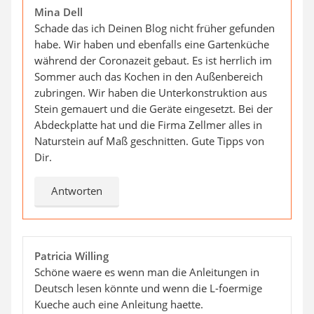
Mina Dell
Schade das ich Deinen Blog nicht früher gefunden
habe. Wir haben und ebenfalls eine Gartenküche
während der Coronazeit gebaut. Es ist herrlich im
Sommer auch das Kochen in den Außenbereich
zubringen. Wir haben die Unterkonstruktion aus
Stein gemauert und die Geräte eingesetzt. Bei der
Abdeckplatte hat und die Firma Zellmer alles in
Naturstein auf Maß geschnitten. Gute Tipps von
Dir.
Antworten
Patricia Willing
Schöne waere es wenn man die Anleitungen in
Deutsch lesen könnte und wenn die L-foermige
Kueche auch eine Anleitung haette.