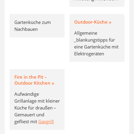
Outdoor-Küche »
Gartenküche zum
Nachbauen
Allgemeine
_blankungstipps für
eine Gartenküche mit
Elektrogeräten
Fire in the Pit –
Outdoor Kitchen »
Aufwändige
Grillanlage mit kleiner
Küche für draußen –
Gemauert und
gefliest mit
Gasgrill