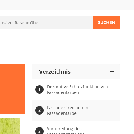
SUCHEN
Verzeichnis
Dekorative Schutzfunktion von
Fassadenfarben
Fassade streichen mit
Fassadenfarbe
Vorbereitung des