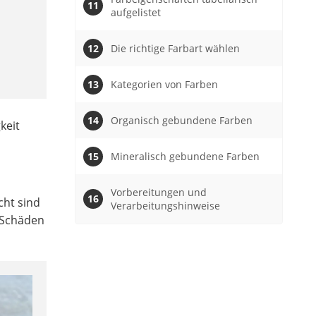
aufgelistet
Die richtige Farbart wählen
Kategorien von Farben
Organisch gebundene Farben
keit
Mineralisch gebundene Farben
Vorbereitungen und
cht sind
Verarbeitungshinweise
 Schäden