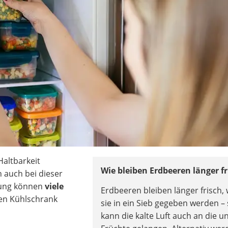
Haltbarkeit
Wie bleiben Erdbeeren länger fr
 auch bei dieser
rung können
viele
Erdbeeren bleiben länger frisch,
en Kühlschrank
sie in ein Sieb gegeben werden –
kann die kalte Luft auch an die u