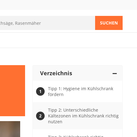
SUCHEN
Verzeichnis
Tipp 1: Hygiene im Kühlschrank
fördern
Tipp 2: Unterschiedliche
Kältezonen im Kühlschrank richtig
nutzen