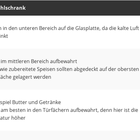
ühlschrank
 in den unteren Bereich auf die Glasplatte, da die kalte Luf
inkt
im mittleren Bereich aufbewahrt
wie zubereitete Speisen sollten abgedeckt auf der obersten
fläche gelagert werden
spiel Butter und Getränke
am besten in den Türfächern aufbewahrt, denn hier ist die
atur höher