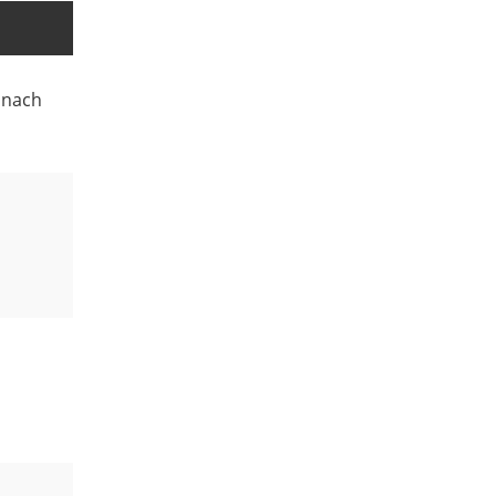
t nach