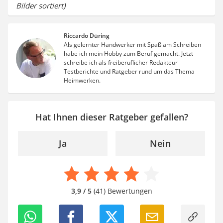
Bilder sortiert)
Riccardo Düring
Als gelernter Handwerker mit Spaß am Schreiben
habe ich mein Hobby zum Beruf gemacht. Jetzt
schreibe ich als freiberuflicher Redakteur
Testberichte und Ratgeber rund um das Thema
Heimwerken.
Hat Ihnen dieser Ratgeber gefallen?
Ja
Nein
3,9 / 5
(41) Bewertungen