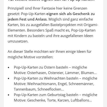
Prinzipiell sind Ihrer Fantasie hier keine Grenzen
gesetzt: Pop-Up-Karten
eignen sich als Geschenk zu
jedem Fest und Anlass
. Möglich sind ganz einfache
Karten, bis zu ausgefallen Bastelprojekten mit Origami-
Elementen. Besonders Spaß macht es, Pop-Up-Karten
mit Kindern zu basteln und ihre ausgefallenen Ideen
umzusetzen.
An dieser Stelle möchten wir Ihnen einige Ideen für
mögliche Motive vorstellen:
Pop-Up-Karten zu Ostern basteln – mögliche
Motive: Osterhasen, Ostereier, Lämmer, Blumen…
Pop-Up-Karten zu Weihnachten basteln – mögliche
Motive: Weihnachtsmann, Engel, Schneemänner,
Tannenbaum, Schneeflocken…
Pop-Up-Karten zum Geburtstag basteln – mögliche
Motive: Geschenke, Torte, Karzen, Luftballons…