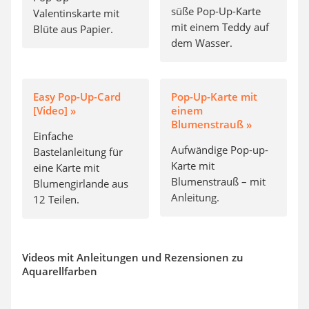
süße Pop-Up-Karte
Valentinskarte mit
mit einem Teddy auf
Blüte aus Papier.
dem Wasser.
Easy Pop-Up-Card
Pop-Up-Karte mit
[Video] »
einem
Blumenstrauß »
Einfache
Aufwändige Pop-up-
Bastelanleitung für
Karte mit
eine Karte mit
Blumenstrauß – mit
Blumengirlande aus
Anleitung.
12 Teilen.
Videos mit Anleitungen und Rezensionen zu
Aquarellfarben