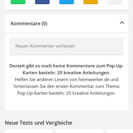
Kommentare (0)
Neuen Kommentar verfassen
Derzeit gibt es noch keine Kommentare zum Pop-Up-
Karten basteln: 20 kreative Anleitungen.
Helfen Sie anderen Lesern von heimwerker.de und
hinterlassen Sie den ersten Kommentar zum Thema
Pop-Up-Karten basteln: 20 kreative Anleitungen.
Neue Tests und Vergleiche