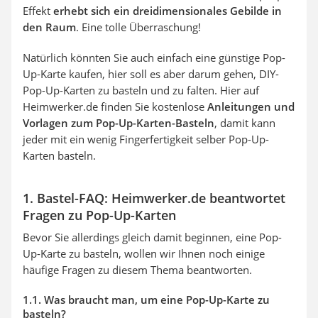
Effekt
erhebt sich ein dreidimensionales Gebilde in
den Raum
. Eine tolle Überraschung!
Natürlich könnten Sie auch einfach eine günstige Pop-
Up-Karte kaufen, hier soll es aber darum gehen, DIY-
Pop-Up-Karten zu basteln und zu falten. Hier auf
Heimwerker.de finden Sie kostenlose
Anleitungen und
Vorlagen zum Pop-Up-Karten-Basteln
, damit kann
jeder mit ein wenig Fingerfertigkeit selber Pop-Up-
Karten basteln.
1. Bastel-FAQ: Heimwerker.de beantwortet
Fragen zu Pop-Up-Karten
Bevor Sie allerdings gleich damit beginnen, eine Pop-
Up-Karte zu basteln, wollen wir Ihnen noch einige
häufige Fragen zu diesem Thema beantworten.
1.1. Was braucht man, um eine Pop-Up-Karte zu
basteln?