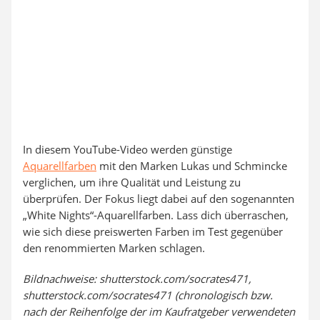
In diesem YouTube-Video werden günstige
Aquarellfarben
mit den Marken Lukas und Schmincke
verglichen, um ihre Qualität und Leistung zu
überprüfen. Der Fokus liegt dabei auf den sogenannten
„White Nights“-Aquarellfarben. Lass dich überraschen,
wie sich diese preiswerten Farben im Test gegenüber
den renommierten Marken schlagen.
Bildnachweise: shutterstock.com/socrates471,
shutterstock.com/socrates471 (chronologisch bzw.
nach der Reihenfolge der im Kaufratgeber verwendeten