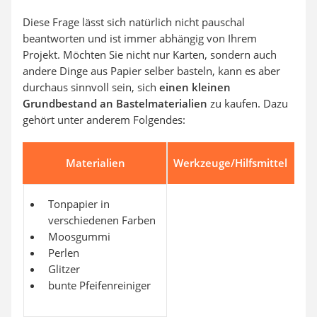
Diese Frage lässt sich natürlich nicht pauschal
beantworten und ist immer abhängig von Ihrem
Projekt. Möchten Sie nicht nur Karten, sondern auch
andere Dinge aus Papier selber basteln, kann es aber
durchaus sinnvoll sein, sich
einen kleinen
Grundbestand an Bastelmaterialien
zu kaufen. Dazu
gehört unter anderem Folgendes:
Materialien
Werkzeuge/Hilfsmittel
Tonpapier in
verschiedenen Farben
Moosgummi
Perlen
Glitzer
bunte Pfeifenreiniger