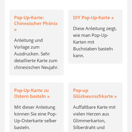
Pop-Up-Karte:
DIY Pop-Up-Karte »
Chinesischer Phönix
Diese Anleitung zeigt,
»
wie man Pop-Up-
Anleitung und
Karten mit
Vorlage zum
Buchstaben basteln
Ausdrucken. Sehr
kann.
detaillierte Karte zum
chinesischen Neujahr.
Pop-Up-Karte zu
Pop-up
Ostern basteln »
Glückwunschkarte »
Mit dieser Anleitung
Auffaltbare Karte mit
können Sie eine Pop-
vielen Herzen aus
Up-Osterkarte selber
Glimmerkarton,
basteln.
Silberdraht und