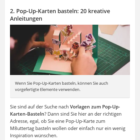
2. Pop-Up-Karten basteln: 20 kreative
Anleitungen
Wenn Sie Pop-Up-Karten basteln, können Sie auch
vorgefertigte Elemente verwenden.
Sie sind auf der Suche nach
Vorlagen zum Pop-Up-
Karten-Basteln
? Dann sind Sie hier an der richtigen
Adresse, egal, ob Sie eine Pop-Up-Karte zum
M8uttertag basteln wollen oder einfach nur ein wenig
Inspiration wünschen.