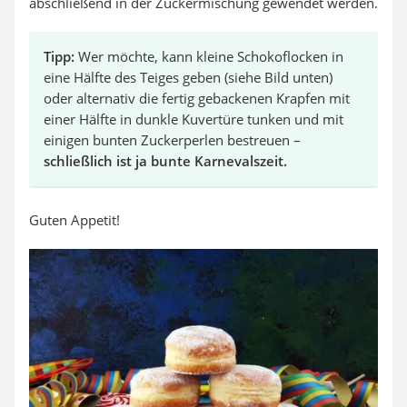
abschließend in der Zuckermischung gewendet werden.
Tipp:
Wer möchte, kann kleine Schokoflocken in
eine Hälfte des Teiges geben (siehe Bild unten)
oder alternativ die fertig gebackenen Krapfen mit
einer Hälfte in dunkle Kuvertüre tunken und mit
einigen bunten Zuckerperlen bestreuen –
schließlich ist ja bunte Karnevalszeit.
Guten Appetit!