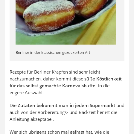
Berliner in der klassischen gezuckerten Art
Rezepte für Berliner Krapfen sind sehr leicht
nachzumachen, daher kommt diese
süße Köstlichkeit
für das selbst gemachte Karnevalsbuffe
t in die
engere Auswahl.
Die
Zutaten bekommt man in jedem Supermark
t und
auch von der Vorbereitungs- und Backzeit her ist die
Anleitung akzeptabel.
Wer sich übrigens schon mal gefragt hat, wie die