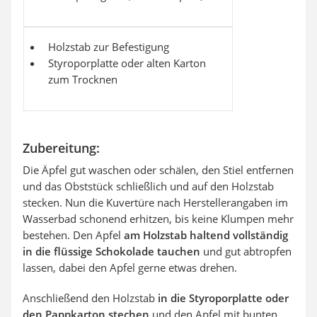
Holzstab zur Befestigung
Styroporplatte oder alten Karton
zum Trocknen
Zubereitung:
Die Äpfel gut waschen oder schälen, den Stiel entfernen
und das Obststück schließlich und auf den Holzstab
stecken. Nun die Kuvertüre nach Herstellerangaben im
Wasserbad schonend erhitzen, bis keine Klumpen mehr
bestehen. Den Apfel
am Holzstab haltend vollständig
in die flüssige Schokolade tauchen
und gut abtropfen
lassen, dabei den Apfel gerne etwas drehen.
Anschließend den Holzstab
in die Styroporplatte oder
den Pappkarton stechen
und den Apfel mit bunten