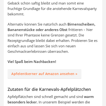
Gebäck schön saftig bleibt und man somit eine
fruchtige Grundlage für die anstehende Karnevalsparty
bekommt.
Alternativ können Sie natürlich auch
Birnenscheiben,
Bananenstücke oder anderes Obst
frittieren – hier
sind Ihrer Phantasie keine Grenzen gesetzt. Die
Rezeptgrundlage bleibt dabei erhalten. Probieren Sie es
einfach aus und lassen Sie sich von neuen
Geschmackserlebnissen überraschen.
Viel Spaß beim Nachbacken!
Apfelentkerner auf Amazon ansehen »
Zutaten für die Karnevals-Apfelplätzchen
Apfelpflätzchen sind schnell gemacht und sind
warm
besonders lecker.
In unserem Beispiel werden die