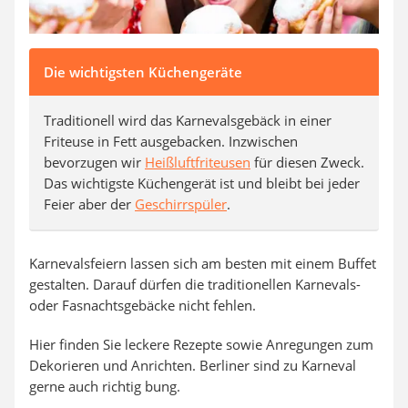
Die wichtigsten Küchengeräte
Traditionell wird das Karnevalsgebäck in einer
Friteuse in Fett ausgebacken. Inzwischen
bevorzugen wir
Heißluftfriteusen
für diesen Zweck.
Das wichtigste Küchengerät ist und bleibt bei jeder
Feier aber der
Geschirrspüler
.
Karnevalsfeiern lassen sich am besten mit einem Buffet
gestalten. Darauf dürfen die traditionellen Karnevals-
oder Fasnachtsgebäcke nicht fehlen.
Hier finden Sie leckere Rezepte sowie Anregungen zum
Dekorieren und Anrichten. Berliner sind zu Karneval
gerne auch richtig bung.