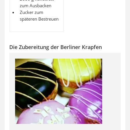
zum Ausbacken
Zucker zum
späteren Bestreuen
Die Zubereitung der Berliner Krapfen