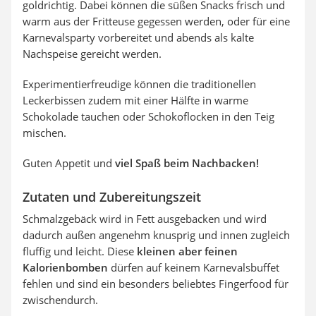
goldrichtig. Dabei können die süßen Snacks frisch und
warm aus der Fritteuse gegessen werden, oder für eine
Karnevalsparty vorbereitet und abends als kalte
Nachspeise gereicht werden.
Experimentierfreudige können die traditionellen
Leckerbissen zudem mit einer Hälfte in warme
Schokolade tauchen oder Schokoflocken in den Teig
mischen.
Guten Appetit und
viel Spaß beim Nachbacken!
Zutaten und Zubereitungszeit
Schmalzgebäck wird in Fett ausgebacken und wird
dadurch außen angenehm knusprig und innen zugleich
fluffig und leicht. Diese
kleinen aber feinen
Kalorienbomben
dürfen auf keinem Karnevalsbuffet
fehlen und sind ein besonders beliebtes Fingerfood für
zwischendurch.