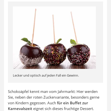
Lecker und optisch auf jeden Fall ein Gewinn.
Schokoäpfel kennt man vom Jahrmarkt: Hier werden
Sie, neben der roten Zuckervariante, besonders gerne
von Kindern gegessen. Auch
für ein Buffet zur
Karnevalszeit
eignet sich dieses fruchtige Dessert.