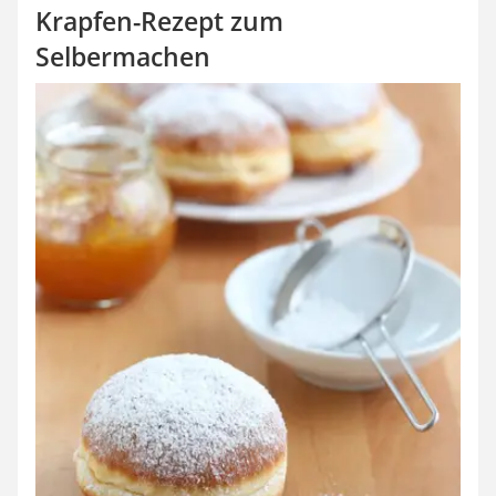
Krapfen-Rezept zum
Selbermachen