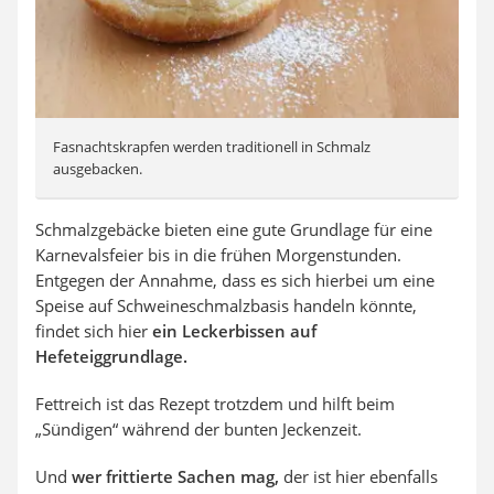
Fasnachtskrapfen werden traditionell in Schmalz
ausgebacken.
Schmalzgebäcke bieten eine gute Grundlage für eine
Karnevalsfeier bis in die frühen Morgenstunden.
Entgegen der Annahme, dass es sich hierbei um eine
Speise auf Schweineschmalzbasis handeln könnte,
findet sich hier
ein Leckerbissen auf
Hefeteiggrundlage.
Fettreich ist das Rezept trotzdem und hilft beim
„Sündigen“ während der bunten Jeckenzeit.
Und
wer frittierte Sachen mag,
der ist hier ebenfalls