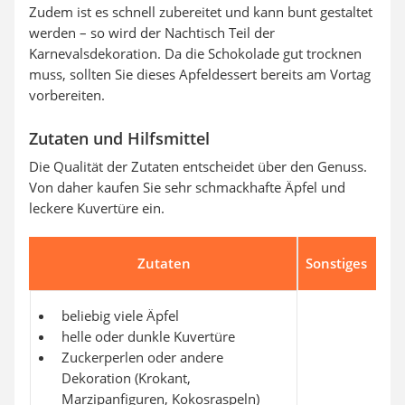
Zudem ist es schnell zubereitet und kann bunt gestaltet
werden – so wird der Nachtisch Teil der
Karnevalsdekoration. Da die Schokolade gut trocknen
muss, sollten Sie dieses Apfeldessert bereits am Vortag
vorbereiten.
Zutaten und Hilfsmittel
Die Qualität der Zutaten entscheidet über den Genuss.
Von daher kaufen Sie sehr schmackhafte Äpfel und
leckere Kuvertüre ein.
Zutaten
Sonstiges
beliebig viele Äpfel
helle oder dunkle Kuvertüre
Zuckerperlen oder andere
Dekoration (Krokant,
Marzipanfiguren, Kokosraspeln)