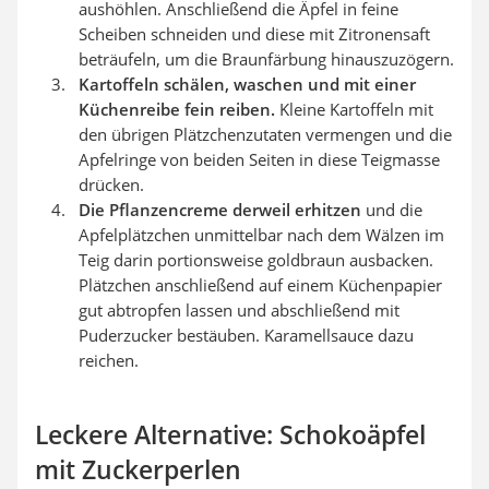
aushöhlen. Anschließend die Äpfel in feine
Scheiben schneiden und diese mit Zitronensaft
beträufeln, um die Braunfärbung hinauszuzögern.
Kartoffeln schälen, waschen und mit einer
Küchenreibe fein reiben.
Kleine Kartoffeln mit
den übrigen Plätzchenzutaten vermengen und die
Apfelringe von beiden Seiten in diese Teigmasse
drücken.
Die Pflanzencreme derweil erhitzen
und die
Apfelplätzchen unmittelbar nach dem Wälzen im
Teig darin portionsweise goldbraun ausbacken.
Plätzchen anschließend auf einem Küchenpapier
gut abtropfen lassen und abschließend mit
Puderzucker bestäuben. Karamellsauce dazu
reichen.
Leckere Alternative: Schokoäpfel
mit Zuckerperlen