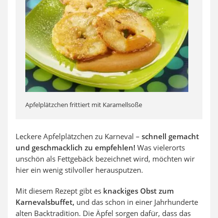
Apfelplätzchen frittiert mit Karamellsoße
Leckere Apfelplätzchen zu Karneval –
schnell gemacht
und geschmacklich zu empfehlen!
Was vielerorts
unschön als Fettgebäck bezeichnet wird, möchten wir
hier ein wenig stilvoller herausputzen.
Mit diesem Rezept gibt es
knackiges Obst zum
Karnevalsbuffet,
und das schon in einer Jahrhunderte
alten Backtradition. Die Äpfel sorgen dafür, dass das