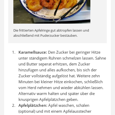
Die frittierten Apfelringe gut abtropfen lassen und
abschließend mit Puderzucker bestäuben.
Karamellsauce:
Den Zucker bei geringer Hitze
unter ständigem Rühren schmelzen lassen. Sahne
und Butter seperat erhitzen, dem Zucker
hinzufügen und alles aufkochen, bis sich der
Zucker vollständig aufgelöst hat. Weitere zehn
Minuten bei kleiner Hitze einkochen, schließlich
vom Herd nehmen und wieder abkühlen lassen.
Alternativ warm halten und später über die
knusprigen Apfelplätzchen geben.
Apfelplätzchen:
Äpfel waschen, schälen
(optional) und mit einem Apfelausstecher