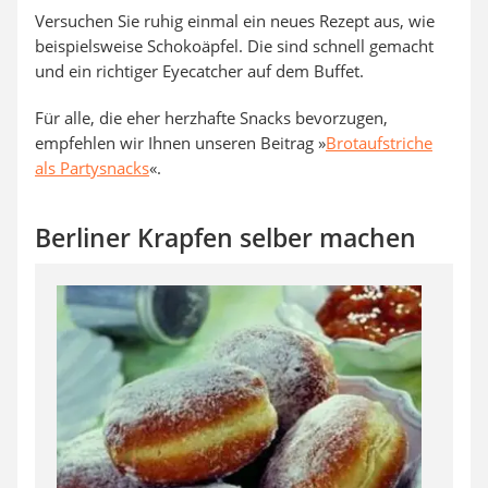
Versuchen Sie ruhig einmal ein neues Rezept aus, wie
beispielsweise Schokoäpfel. Die sind schnell gemacht
und ein richtiger Eyecatcher auf dem Buffet.
Für alle, die eher herzhafte Snacks bevorzugen,
empfehlen wir Ihnen unseren Beitrag »
Brotaufstriche
als Partysnacks
«.
Berliner Krapfen selber machen