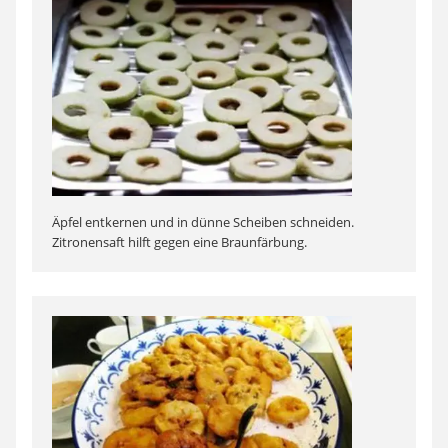
Äpfel entkernen und in dünne Scheiben schneiden.
Zitronensaft hilft gegen eine Braunfärbung.