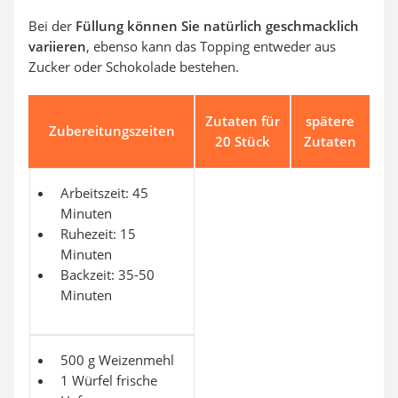
Bei der
Füllung können Sie natürlich geschmacklich
variieren
, ebenso kann das Topping entweder aus
Zucker oder Schokolade bestehen.
Zutaten für
spätere
Zubereitungszeiten
20 Stück
Zutaten
Arbeitszeit: 45
Minuten
Ruhezeit: 15
Minuten
Backzeit: 35-50
Minuten
500 g Weizenmehl
1 Würfel frische