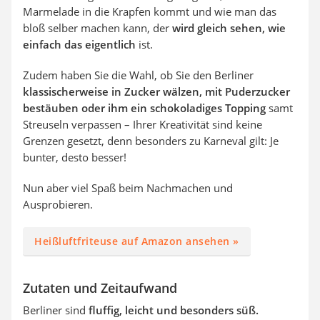
Marmelade in die Krapfen kommt und wie man das
bloß selber machen kann, der
wird gleich sehen, wie
einfach das eigentlich
ist.
Zudem haben Sie die Wahl, ob Sie den Berliner
klassischerweise in Zucker wälzen, mit Puderzucker
bestäuben oder ihm ein schokoladiges Topping
samt
Streuseln verpassen – Ihrer Kreativität sind keine
Grenzen gesetzt, denn besonders zu Karneval gilt: Je
bunter, desto besser!
Nun aber viel Spaß beim Nachmachen und
Ausprobieren.
Heißluftfriteuse auf Amazon ansehen »
Zutaten und Zeitaufwand
Berliner sind
fluffig, leicht und besonders süß.