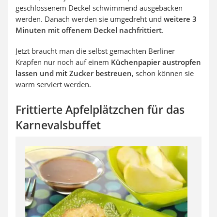
geschlossenem Deckel schwimmend ausgebacken
werden. Danach werden sie umgedreht und
weitere 3
Minuten mit offenem Deckel nachfrittiert
.
Jetzt braucht man die selbst gemachten Berliner
Krapfen nur noch auf einem
Küchenpapier austropfen
lassen und mit Zucker bestreuen
, schon können sie
warm serviert werden.
Frittierte Apfelplätzchen für das
Karnevalsbuffet