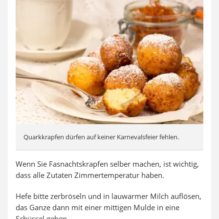
Quarkkrapfen dürfen auf keiner Karnevalsfeier fehlen.
Wenn Sie Fasnachtskrapfen selber machen, ist wichtig,
dass alle Zutaten Zimmertemperatur haben.
Hefe bitte zerbröseln und in lauwarmer Milch auflösen,
das Ganze dann mit einer mittigen Mulde in eine
Schüssel geben.