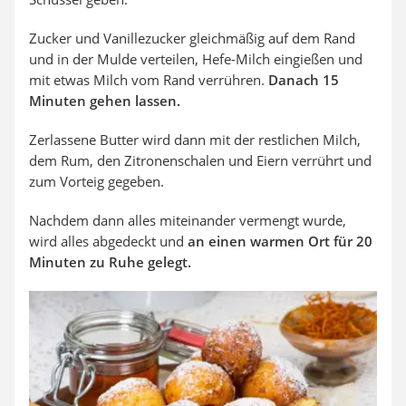
Zucker und Vanillezucker gleichmäßig auf dem Rand
und in der Mulde verteilen, Hefe-Milch eingießen und
mit etwas Milch vom Rand verrühren.
Danach 15
Minuten gehen lassen.
Zerlassene Butter wird dann mit der restlichen Milch,
dem Rum, den Zitronenschalen und Eiern verrührt und
zum Vorteig gegeben.
Nachdem dann alles miteinander vermengt wurde,
wird alles abgedeckt und
an einen warmen Ort für 20
Minuten zu Ruhe gelegt.