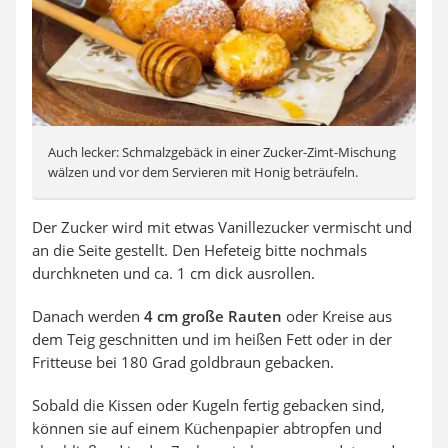
Auch lecker: Schmalzgebäck in einer Zucker-Zimt-Mischung
wälzen und vor dem Servieren mit Honig beträufeln.
Der Zucker wird mit etwas Vanillezucker vermischt und
an die Seite gestellt. Den Hefeteig bitte nochmals
durchkneten und ca. 1 cm dick ausrollen.
Danach werden
4 cm große Rauten
oder Kreise aus
dem Teig geschnitten und im heißen Fett oder in der
Fritteuse bei 180 Grad goldbraun gebacken.
Sobald die Kissen oder Kugeln fertig gebacken sind,
können sie auf einem Küchenpapier abtropfen und