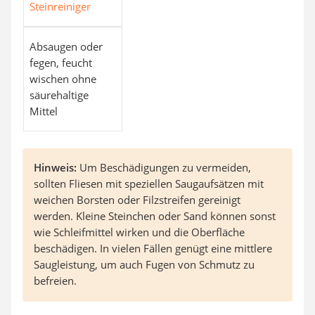
Steinreiniger
Absaugen oder
fegen, feucht
wischen ohne
säurehaltige
Mittel
Hinweis:
Um Beschädigungen zu vermeiden,
sollten Fliesen mit speziellen Saugaufsätzen mit
weichen Borsten oder Filzstreifen gereinigt
werden. Kleine Steinchen oder Sand können sonst
wie Schleifmittel wirken und die Oberfläche
beschädigen. In vielen Fällen genügt eine mittlere
Saugleistung, um auch Fugen von Schmutz zu
befreien.