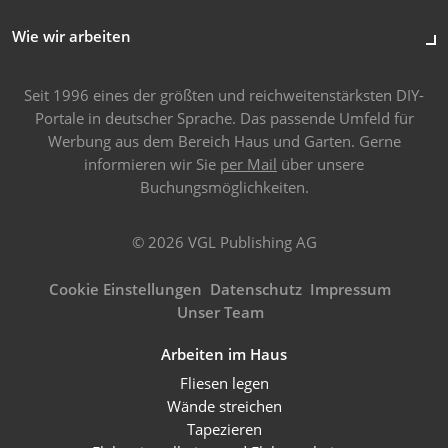
Wie wir arbeiten
Seit 1996 eines der größten und reichweitenstärksten DIY-
Portale in deutscher Sprache. Das passende Umfeld für
Werbung aus dem Bereich Haus und Garten. Gerne
informieren wir Sie
per Mail
über unsere
Buchungsmöglichkeiten.
© 2026 VGL Publishing AG
Cookie Einstellungen
Datenschutz
Impressum
Unser Team
Arbeiten im Haus
Fliesen legen
Wände streichen
Tapezieren