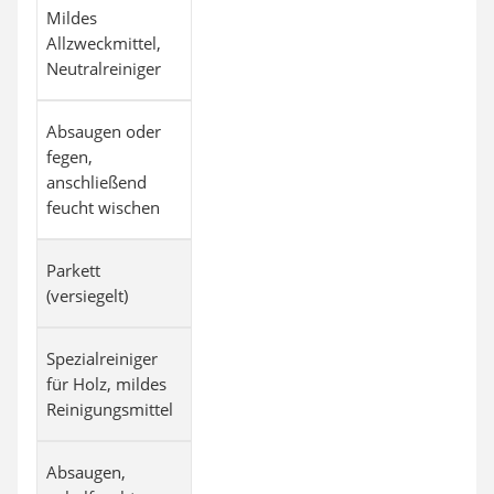
Mildes
Allzweckmittel,
Neutralreiniger
Absaugen oder
fegen,
anschließend
feucht wischen
Parkett
(versiegelt)
Spezialreiniger
für Holz, mildes
Reinigungsmittel
Absaugen,