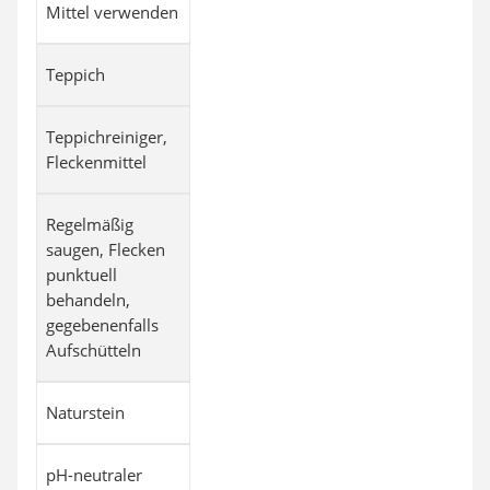
Mittel verwenden
Teppich
Teppichreiniger,
Fleckenmittel
Regelmäßig
saugen, Flecken
punktuell
behandeln,
gegebenenfalls
Aufschütteln
Naturstein
pH-neutraler