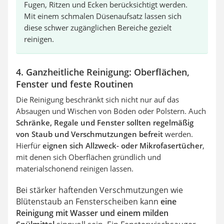
Fugen, Ritzen und Ecken berücksichtigt werden.
Mit einem schmalen Düsenaufsatz lassen sich
diese schwer zugänglichen Bereiche gezielt
reinigen.
4. Ganzheitliche Reinigung: Oberflächen,
Fenster und feste Routinen
Die Reinigung beschränkt sich nicht nur auf das
Absaugen und Wischen von Böden oder Polstern. Auch
Schränke, Regale und Fenster sollten regelmäßig
von Staub und Verschmutzungen befreit
werden.
Hierfür
eignen sich Allzweck- oder Mikrofasertücher
,
mit denen sich Oberflächen gründlich und
materialschonend reinigen lassen.
Bei stärker haftenden Verschmutzungen wie
Blütenstaub an Fensterscheiben kann
eine
Reinigung mit Wasser und einem milden