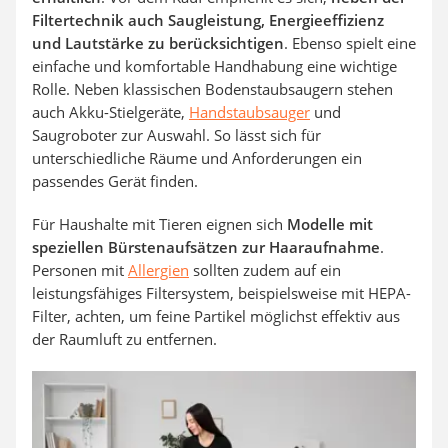
Filtertechnik auch Saugleistung, Energieeffizienz
und Lautstärke zu berücksichtigen
. Ebenso spielt eine
einfache und komfortable Handhabung eine wichtige
Rolle. Neben klassischen Bodenstaubsaugern stehen
auch Akku-Stielgeräte,
Handstaubsauger
und
Saugroboter zur Auswahl. So lässt sich für
unterschiedliche Räume und Anforderungen ein
passendes Gerät finden.
Für Haushalte mit Tieren eignen sich
Modelle mit
speziellen Bürstenaufsätzen zur Haaraufnahme
.
Personen mit
Allergien
sollten zudem auf ein
leistungsfähiges Filtersystem, beispielsweise mit HEPA-
Filter, achten, um feine Partikel möglichst effektiv aus
der Raumluft zu entfernen.