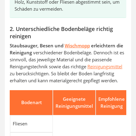
Holz, Kunststoff oder Fliesen abgestimmt sein, um
Schäden zu vermeiden.
2. Unterschiedliche Bodenbeläge richtig
reinigen
Staubsauger, Besen und
Wischmopp
erleichtern die
Reinigung
verschiedener Bodenbeläge. Dennoch ist es
sinnvoll, das jeweilige Material und die passende
Reinigungstechnik sowie das richtige
Reinigungsmittel
zu berücksichtigen. So bleibt der Boden langfristig
erhalten und kann materialgerecht gepflegt werden.
Geeignete
Empfohlene
Bodenart
Reinigungsmittel
Reinigung
Fliesen