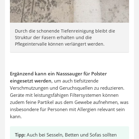
Durch die schonende Tiefenreinigung bleibt die
Struktur der Fasern erhalten und die
Pflegeintervalle können verlängert werden.
Ergänzend kann ein Nasssauger für Polster
eingesetzt
werden
, um auch tiefsitzende
Verschmutzungen und Geruchsquellen zu reduzieren.
Geräte mit leistungsfähigen Filtersystemen können
zudem feine Partikel aus dem Gewebe aufnehmen, was
insbesondere für Personen mit Allergien relevant sein
kann.
Tipp:
Auch bei Sesseln, Betten und Sofas sollten