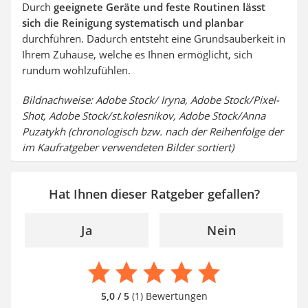
Durch
geeignete Geräte und feste Routinen lässt
sich die Reinigung systematisch und planbar
durchführen. Dadurch entsteht eine Grundsauberkeit in
Ihrem Zuhause, welche es Ihnen ermöglicht, sich
rundum wohlzufühlen.
Bildnachweise: Adobe Stock/ Iryna, Adobe Stock/Pixel-
Shot, Adobe Stock/st.kolesnikov, Adobe Stock/Anna
Puzatykh (chronologisch bzw. nach der Reihenfolge der
im Kaufratgeber verwendeten Bilder sortiert)
Hat Ihnen dieser Ratgeber gefallen?
Ja
Nein
5,0 / 5
(1) Bewertungen