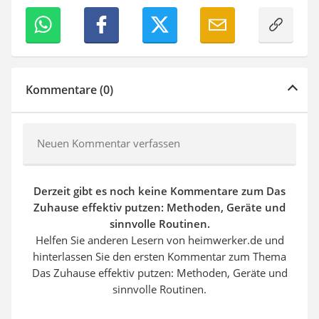
Kommentare (0)
Neuen Kommentar verfassen
Derzeit gibt es noch keine Kommentare zum Das
Zuhause effektiv putzen: Methoden, Geräte und
sinnvolle Routinen.
Helfen Sie anderen Lesern von heimwerker.de und
hinterlassen Sie den ersten Kommentar zum Thema
Das Zuhause effektiv putzen: Methoden, Geräte und
sinnvolle Routinen.