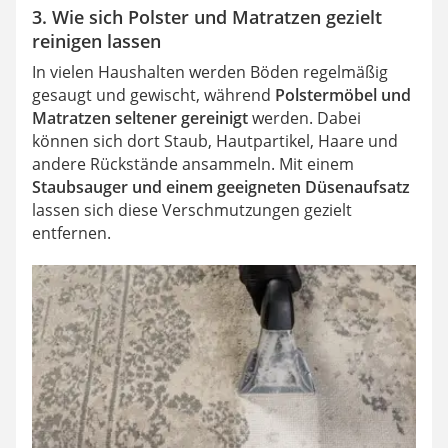
3. Wie sich Polster und Matratzen gezielt
reinigen lassen
In vielen Haushalten werden Böden regelmäßig
gesaugt und gewischt, während
Polstermöbel und
Matratzen seltener gereinigt
werden. Dabei
können sich dort Staub, Hautpartikel, Haare und
andere Rückstände ansammeln. Mit einem
Staubsauger und einem geeigneten Düsenaufsatz
lassen sich diese Verschmutzungen gezielt
entfernen.