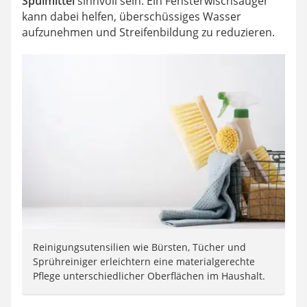
Spülmittel
sinnvoll sein. Ein Fensterwischsauger
kann dabei helfen, überschüssiges Wasser
aufzunehmen und Streifenbildung zu reduzieren.
Reinigungsutensilien wie Bürsten, Tücher und
Sprühreiniger erleichtern eine materialgerechte
Pflege unterschiedlicher Oberflächen im Haushalt.