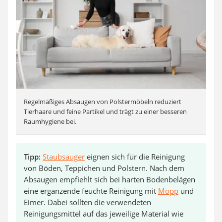
Regelmäßiges Absaugen von Polstermöbeln reduziert
Tierhaare und feine Partikel und trägt zu einer besseren
Raumhygiene bei.
Tipp:
Staubsauger
eignen sich für die Reinigung
von Böden, Teppichen und Polstern. Nach dem
Absaugen empfiehlt sich bei harten Bodenbelägen
eine ergänzende feuchte Reinigung mit
Mopp
und
Eimer. Dabei sollten die verwendeten
Reinigungsmittel auf das jeweilige Material wie