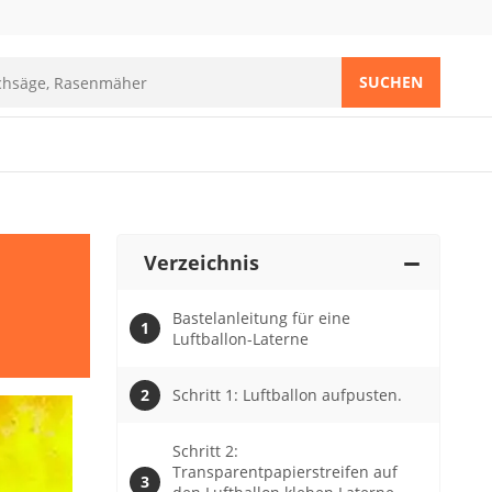
SUCHEN
Verzeichnis
Bastelanleitung für eine
Luftballon-Laterne
Schritt 1: Luftballon aufpusten.
Schritt 2:
Transparentpapierstreifen auf