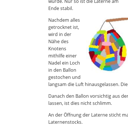
wurde. Nur so ist die Laterne am
Ende stabil.
Nachdem alles
getrocknet ist,
wird in der
Nähe des
Knotens
mithilfe einer
Nadel ein Loch
in den Ballon
gestochen und
langsam die Luft hinausgelassen. Die 
Danach den Ballon vorsichtig aus der
lassen, ist dies nicht schlimm.
An der Öffnung der Laterne sticht m
Laternenstocks.