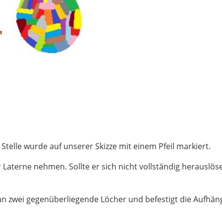
Stelle wurde auf unserer Skizze mit einem Pfeil markiert.
 Laterne nehmen. Sollte er sich nicht vollständig herauslös
an zwei gegenüberliegende Löcher und befestigt die Aufhä