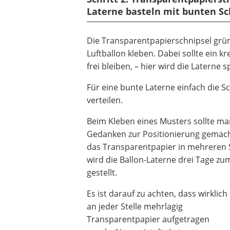
Laterne basteln mit bunten Sc
Die Transparentpapierschnipsel grün
Luftballon kleben. Dabei sollte ein 
frei bleiben, – hier wird die Laterne 
Für eine bunte Laterne einfach die S
verteilen.
Beim Kleben eines Musters sollte ma
Gedanken zur Positionierung gemac
das Transparentpapier in mehreren 
wird die Ballon-Laterne drei Tage zu
gestellt.
Es ist darauf zu achten, dass wirklich
an jeder Stelle mehrlagig
Transparentpapier aufgetragen