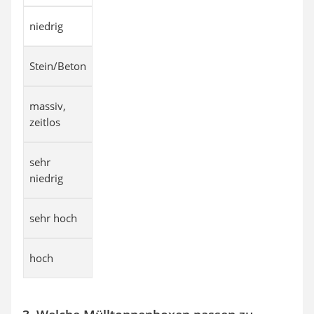
niedrig
Stein/Beton
massiv,
zeitlos
sehr
niedrig
sehr hoch
hoch