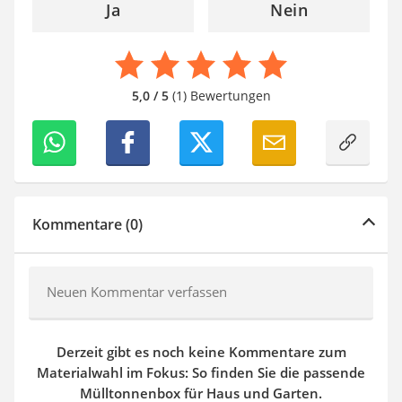
Ja
Nein
5,0 / 5
(1) Bewertungen
Kommentare (0)
Neuen Kommentar verfassen
Derzeit gibt es noch keine Kommentare zum
Materialwahl im Fokus: So finden Sie die passende
Mülltonnenbox für Haus und Garten.