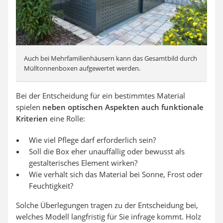
Auch bei Mehrfamilienhäusern kann das Gesamtbild durch
Mülltonnenboxen aufgewertet werden.
Bei der Entscheidung für ein bestimmtes Material
spielen
neben optischen Aspekten auch funktionale
Kriterien
eine Rolle:
Wie viel Pflege darf erforderlich sein?
Soll die Box eher unauffällig oder bewusst als
gestalterisches Element wirken?
Wie verhält sich das Material bei Sonne, Frost oder
Feuchtigkeit?
Solche Überlegungen tragen zu der Entscheidung bei,
welches Modell langfristig für Sie infrage kommt. Holz