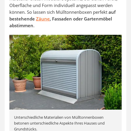
Oberfläche und Form individuell angepasst werden
können. So lassen sich Mülltonnenboxen perfekt
auf
bestehende
Zäune
, Fassaden oder Gartenmöbel
abstimmen
.
Unterschiedliche Materialien von Mülltonnenboxen
betonen unterschiedliche Aspekte Ihres Hauses und
Grundstücks.