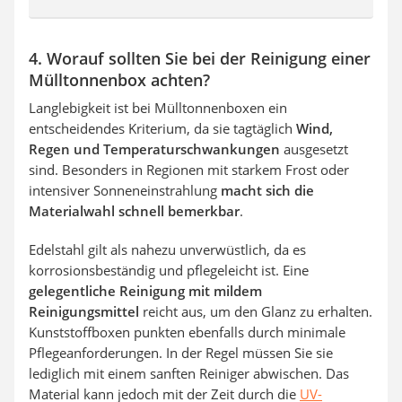
4. Worauf sollten Sie bei der Reinigung einer
Mülltonnenbox achten?
Langlebigkeit ist bei Mülltonnenboxen ein
entscheidendes Kriterium, da sie tagtäglich
Wind,
Regen und Temperaturschwankungen
ausgesetzt
sind. Besonders in Regionen mit starkem Frost oder
intensiver Sonneneinstrahlung
macht sich die
Materialwahl schnell bemerkbar
.
Edelstahl gilt als nahezu unverwüstlich, da es
korrosionsbeständig und pflegeleicht ist. Eine
gelegentliche Reinigung mit mildem
Reinigungsmittel
reicht aus, um den Glanz zu erhalten.
Kunststoffboxen punkten ebenfalls durch minimale
Pflegeanforderungen. In der Regel müssen Sie sie
lediglich mit einem sanften Reiniger abwischen. Das
Material kann jedoch mit der Zeit durch die
UV-