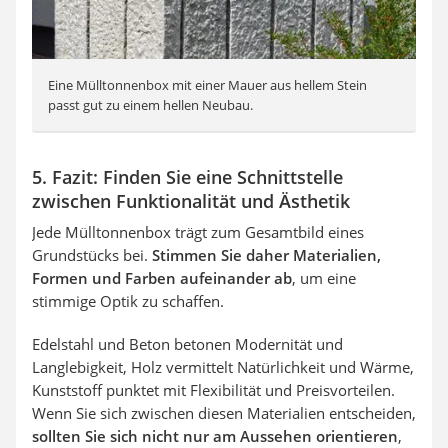
Eine Mülltonnenbox mit einer Mauer aus hellem Stein
passt gut zu einem hellen Neubau.
5. Fazit: Finden Sie eine Schnittstelle
zwischen Funktionalität und Ästhetik
Jede Mülltonnenbox trägt zum Gesamtbild eines
Grundstücks bei.
Stimmen Sie daher Materialien,
Formen und Farben aufeinander ab
, um eine
stimmige Optik zu schaffen.
Edelstahl und Beton betonen Modernität und
Langlebigkeit, Holz vermittelt Natürlichkeit und Wärme,
Kunststoff punktet mit Flexibilität und Preisvorteilen.
Wenn Sie sich zwischen diesen Materialien entscheiden,
sollten Sie sich nicht nur am Aussehen orientieren
,