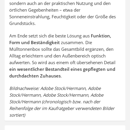
sondern auch an der praktischen Nutzung und den
örtlichen Gegebenheiten – etwa der
Sonneneinstrahlung, Feuchtigkeit oder der Größe des
Grundstücks.
Am Ende setzt sich die beste Lösung aus
Funktion,
Form und Beständigkeit
zusammen. Die
Mülltonnenbox sollte das Gesamtbild ergänzen, den
Alltag erleichtern und den Außenbereich optisch
aufwerten. So wird aus einem oft übersehenen Detail
ein wesentlicher Bestandteil eines gepflegten und
durchdachten Zuhauses
.
Bildnachweise: Adobe Stock/Hermann, Adobe
Stock/Hermann, Adobe Stock/Hermann, Adobe
Stock/Hermann (chronologisch bzw. nach der
Reihenfolge der im Kaufratgeber verwendeten Bilder
sortiert)