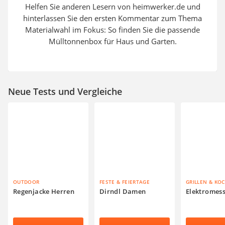
Helfen Sie anderen Lesern von heimwerker.de und
hinterlassen Sie den ersten Kommentar zum Thema
Materialwahl im Fokus: So finden Sie die passende
Mülltonnenbox für Haus und Garten.
Neue Tests und Vergleiche
OUTDOOR
FESTE & FEIERTAGE
GRILLEN & KO
Regenjacke Herren
Dirndl Damen
Elektromes