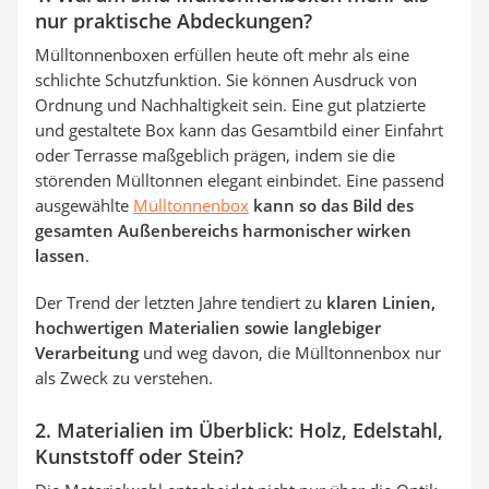
nur praktische Abdeckungen?
Mülltonnenboxen erfüllen heute oft mehr als eine
schlichte Schutzfunktion. Sie können Ausdruck von
Ordnung und Nachhaltigkeit sein. Eine gut platzierte
und gestaltete Box kann das Gesamtbild einer Einfahrt
oder Terrasse maßgeblich prägen, indem sie die
störenden Mülltonnen elegant einbindet. Eine passend
ausgewählte
Mülltonnenbox
kann so das Bild des
gesamten Außenbereichs harmonischer wirken
lassen
.
Der Trend der letzten Jahre tendiert zu
klaren Linien,
hochwertigen Materialien sowie langlebiger
Verarbeitung
und weg davon, die Mülltonnenbox nur
als Zweck zu verstehen.
2. Materialien im Überblick: Holz, Edelstahl,
Kunststoff oder Stein?