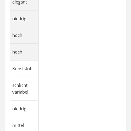
elegant
niedrig
hoch
hoch
Kunststoff
schlicht,
variabel
niedrig
mittel