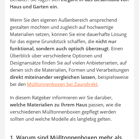
Haus und Garten ein
.
Wenn Sie den eigenen Außenbereich ansprechend
gestalten möchten und zugleich auf hochwertige
Materialien setzen, können Sie eine dauerhafte Lösung
für das eigene Grundstück schaffen, die
nicht nur
funktional, sondern auch optisch überzeugt
. Einen
Überblick über verschiedene Optionen und
Designansätze finden Sie auf vielen Anbieterseiten, auf
denen sich die Materialien, Formen und Verarbeitungen
direkt miteinander vergleichen lassen
, beispielsweise
bei den
Mülltonnenboxen bei Zaundirekt
.
In diesem Ratgeber informieren wir Sie darüber,
welche Materialien zu Ihrem Haus
passen, wie die
verschiedenen Mülltonnenboxen gepflegt werden
sollten und welche Modelle als langlebig gelten.
1. Warum sind Mülltonnenboxen mehr als