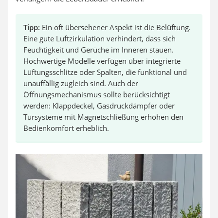
Tipp:
Ein oft übersehener Aspekt ist die Belüftung.
Eine gute Luftzirkulation verhindert, dass sich
Feuchtigkeit und Gerüche im Inneren stauen.
Hochwertige Modelle verfügen über integrierte
Lüftungsschlitze oder Spalten, die funktional und
unauffällig zugleich sind. Auch der
Öffnungsmechanismus sollte berücksichtigt
werden: Klappdeckel, Gasdruckdämpfer oder
Türsysteme mit Magnetschließung erhöhen den
Bedienkomfort erheblich.