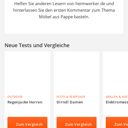
Helfen Sie anderen Lesern von heimwerker.de und
hinterlassen Sie den ersten Kommentar zum Thema
Möbel aus Pappe basteln.
Neue Tests und Vergleiche
OUTDOOR
FESTE & FEIERTAGE
GRILLEN & KO
Regenjacke Herren
Dirndl Damen
Elektromes
Zum Vergleich
Zum Vergleich
Zum Ve