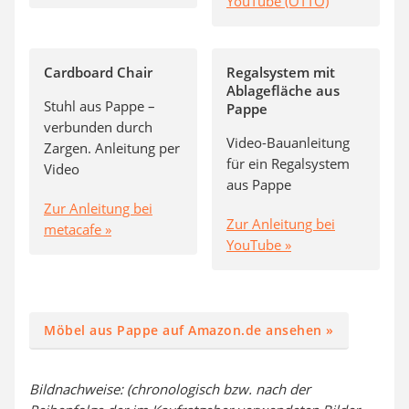
YouTube (OTTO)
Cardboard Chair
Regalsystem mit
Ablagefläche aus
Stuhl aus Pappe –
Pappe
verbunden durch
Video-Bauanleitung
Zargen. Anleitung per
für ein Regalsystem
Video
aus Pappe
Zur Anleitung bei
Zur Anleitung bei
metacafe »
YouTube »
Möbel aus Pappe auf Amazon.de ansehen »
Bildnachweise: (chronologisch bzw. nach der