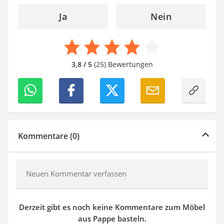
Ja
Nein
3,8 / 5
(25) Bewertungen
Kommentare (0)
Neuen Kommentar verfassen
Derzeit gibt es noch keine Kommentare zum Möbel
aus Pappe basteln.