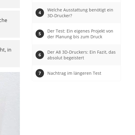
Welche Ausstattung benötigt ein
3D-Drucker?
sche
Der Test: Ein eigenes Projekt von
der Planung bis zum Druck
ht, in
Der A8 3D-Druckers: Ein Fazit, das
absolut begeistert
Nachtrag im längeren Test