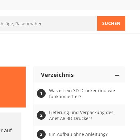
SUCHEN
Verzeichnis
Was ist ein 3D-Drucker und wie
funktioniert er?
Lieferung und Verpackung des
Anet A8 3D-Druckers
er auf
Ein Aufbau ohne Anleitung?