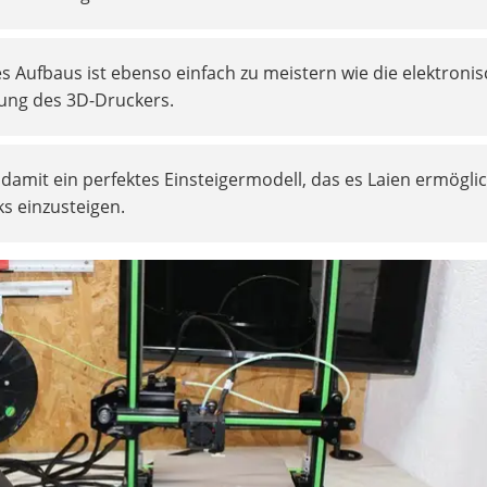
s Aufbaus ist ebenso einfach zu meistern wie die elektroni
htung des 3D-Druckers.
damit ein perfektes Einsteigermodell, das es Laien ermöglic
s einzusteigen.