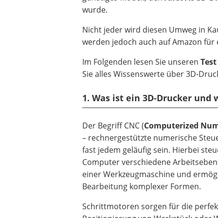
wurde.
Nicht jeder wird diesen Umweg in Ka
werden jedoch auch auf Amazon für 
Im Folgenden lesen Sie unseren
Test
Sie alles Wissenswerte über 3D-Dru
1. Was ist ein 3D-Drucker und 
Der Begriff CNC (
Computerized Nume
– rechnergestützte numerische Steu
fast jedem geläufig sein. Hierbei steu
Computer verschiedene Arbeitseben
einer Werkzeugmaschine und ermögl
Bearbeitung komplexer Formen.
Schrittmotoren sorgen für die perfek