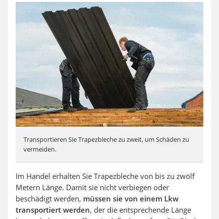
Transportieren Sie Trapezbleche zu zweit, um Schäden zu
vermeiden.
Im Handel erhalten Sie Trapezbleche von bis zu zwölf
Metern Länge. Damit sie nicht verbiegen oder
beschädigt werden,
müssen sie von einem Lkw
transportiert werden
, der die entsprechende Länge