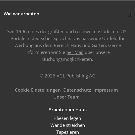
Wie wir arbeiten
Seit 1996 eines der größten und reichweitenstärksten DIY-
Portale in deutscher Sprache. Das passende Umfeld für
Werbung aus dem Bereich Haus und Garten. Gerne
informieren wir Sie
per Mail
über unsere
Buchungsmöglichkeiten.
© 2026 VGL Publishing AG
Cookie Einstellungen
Datenschutz
Impressum
Unser Team
Arbeiten im Haus
Fliesen legen
Wände streichen
Tapezieren