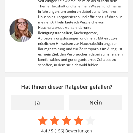
Seit einiger Zeit widme ich mich als Autorin dem
Thema Haushalt und teile mein Wissen und meine
Erfahrungen, um anderen dabei zu helfen, ihren
Haushalt zu organisieren und effizient zu führen. In
meinen Artikeln biete ich Vergleiche von
Haushaltsprodukten an, darunter
Reinigungsutensilien, Küchengeräte,
Aufbewahrungslösungen und mehr. Mit ein, zwei
nützlichen Hinweisen zur Haushaltsführung, zur
Raumgestaltung und zur Zeitersparnis im Alltag, ist
es mein Ziel, den Verbrauchern dabei zu helfen, ein
komfortables und gut organisiertes Zuhause zu
schaffen, in dem sie sich wohl fühlen.
Hat Ihnen dieser Ratgeber gefallen?
Ja
Nein
4,4 / 5
(156) Bewertungen