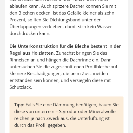
ablaufen kann. Auch spitzere Dächer können Sie mit
den Blechen decken. Ist das Gefälle kleiner als zehn
Prozent, sollten Sie Dichtungsband unter den
Überlappungen verkleben, damit sich kein Wasser
durchdrücken kann.
Die Unterkonstruktion für die Bleche besteht in der
Regel aus Holzlatten
. Zunächst bringen Sie das
Rinneisen an und hängen die Dachrinne ein. Dann
untersuchen Sie die zugeschnittenen Profilbleche auf
kleinere Beschädigungen, die beim Zuschneiden
entstanden sein können, und versiegeln diese mit
Schutzlack.
Tipp:
Falls Sie eine Dämmung benötigen, bauen Sie
diese von unten ein – Styrodur oder Mineralwolle
reichen je nach Zweck aus, die Unterlüftung ist
durch das Profil gegeben.