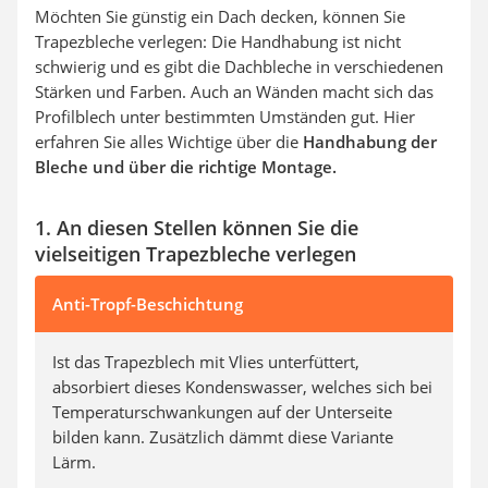
Möchten Sie günstig ein Dach decken, können Sie
Trapezbleche verlegen: Die Handhabung ist nicht
schwierig und es gibt die Dachbleche in verschiedenen
Stärken und Farben. Auch an Wänden macht sich das
Profilblech unter bestimmten Umständen gut. Hier
erfahren Sie alles Wichtige über die
Handhabung der
Bleche und über die richtige Montage.
1. An diesen Stellen können Sie die
vielseitigen Trapezbleche verlegen
Anti-Tropf-Beschichtung
Ist das Trapezblech mit Vlies unterfüttert,
absorbiert dieses Kondenswasser, welches sich bei
Temperaturschwankungen auf der Unterseite
bilden kann. Zusätzlich dämmt diese Variante
Lärm.