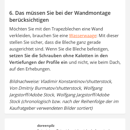
6. Das müssen Sie bei der Wandmontage
berücksichtigen
Möchten Sie mit den Trapezblechen eine Wand
verkleiden, brauchen Sie eine
Wasserwaage
: Mit dieser
stellen Sie sicher, dass die Bleche ganz gerade
ausgerichtet sind. Wenn Sie die Bleche befestigen,
setzen Sie die Schrauben ohne Kalotten in den
Vertiefungen der Profile ein
und nicht, wie beim Dach,
auf den Erhebungen.
Bildnachweise: Vladimir Konstantinov/shutterstock,
Von Dmitriy Burmatov/shutterstock, Wolfgang
Jargstorff/Adobe Stock, Wolfgang Jargstorff/Adobe
Stock (chronologisch bzw. nach der Reihenfolge der im
Kaufratgeber verwendeten Bilder sortiert)
doreenpilz