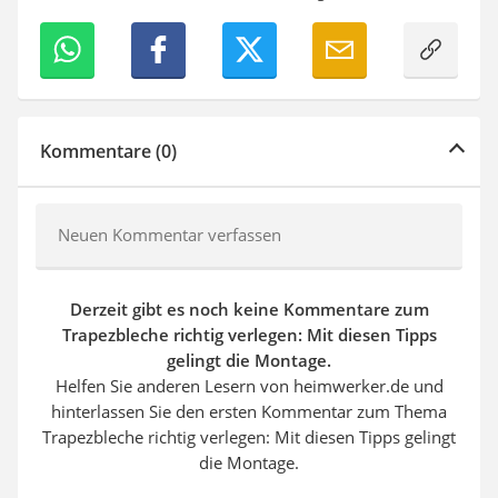
Kommentare (0)
Neuen Kommentar verfassen
Derzeit gibt es noch keine Kommentare zum
Trapezbleche richtig verlegen: Mit diesen Tipps
gelingt die Montage.
Helfen Sie anderen Lesern von heimwerker.de und
hinterlassen Sie den ersten Kommentar zum Thema
Trapezbleche richtig verlegen: Mit diesen Tipps gelingt
die Montage.