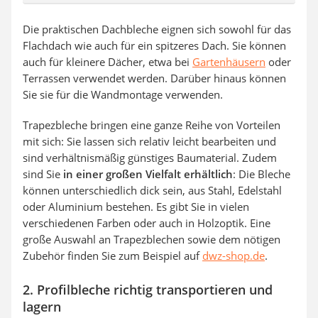
Die praktischen Dachbleche eignen sich sowohl für das
Flachdach wie auch für ein spitzeres Dach. Sie können
auch für kleinere Dächer, etwa bei
Gartenhäusern
oder
Terrassen verwendet werden. Darüber hinaus können
Sie sie für die Wandmontage verwenden.
Trapezbleche bringen eine ganze Reihe von Vorteilen
mit sich: Sie lassen sich relativ leicht bearbeiten und
sind verhältnismäßig günstiges Baumaterial. Zudem
sind Sie
in einer großen Vielfalt erhältlich
: Die Bleche
können unterschiedlich dick sein, aus Stahl, Edelstahl
oder Aluminium bestehen. Es gibt Sie in vielen
verschiedenen Farben oder auch in Holzoptik. Eine
große Auswahl an Trapezblechen sowie dem nötigen
Zubehör finden Sie zum Beispiel auf
dwz-shop.de
.
2. Profilbleche richtig transportieren und
lagern