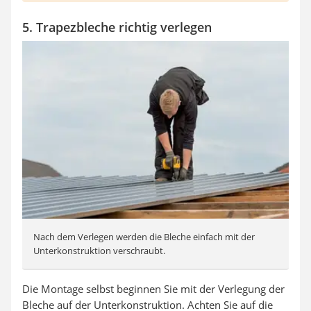
5. Trapezbleche richtig verlegen
Nach dem Verlegen werden die Bleche einfach mit der
Unterkonstruktion verschraubt.
Die Montage selbst beginnen Sie mit der Verlegung der
Bleche auf der Unterkonstruktion. Achten Sie auf die