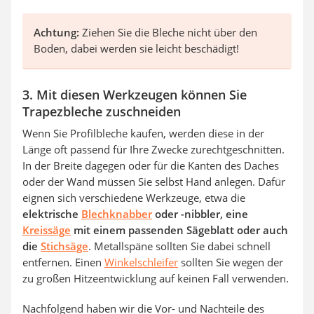
Achtung:
Ziehen Sie die Bleche nicht über den
Boden, dabei werden sie leicht beschädigt!
3. Mit diesen Werkzeugen können Sie
Trapezbleche zuschneiden
Wenn Sie Profilbleche kaufen, werden diese in der
Länge oft passend für Ihre Zwecke zurechtgeschnitten.
In der Breite dagegen oder für die Kanten des Daches
oder der Wand müssen Sie selbst Hand anlegen. Dafür
eignen sich verschiedene Werkzeuge, etwa die
elektrische
Blechknabber
oder -nibbler, eine
Kreissäge
mit einem passenden Sägeblatt oder auch
die
Stichsäge
. Metallspäne sollten Sie dabei schnell
entfernen. Einen
Winkelschleifer
sollten Sie wegen der
zu großen Hitzeentwicklung auf keinen Fall verwenden.
Nachfolgend haben wir die Vor- und Nachteile des