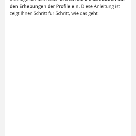
den Erhebungen der Profile ein
. Diese Anleitung ist
zeigt Ihnen Schritt für Schritt, wie das geht: