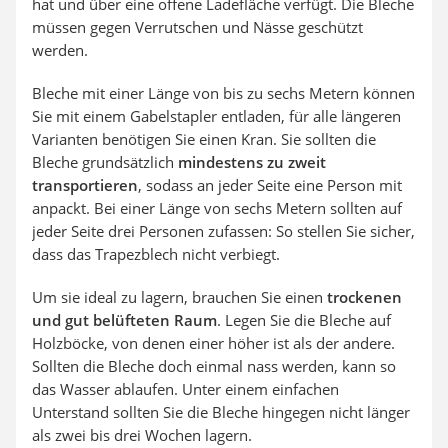
hat und über eine offene Ladefläche verfügt. Die Bleche
müssen gegen Verrutschen und Nässe geschützt
werden.
Bleche mit einer Länge von bis zu sechs Metern können
Sie mit einem Gabelstapler entladen, für alle längeren
Varianten benötigen Sie einen Kran. Sie sollten die
Bleche grundsätzlich
mindestens zu zweit
transportieren
, sodass an jeder Seite eine Person mit
anpackt. Bei einer Länge von sechs Metern sollten auf
jeder Seite drei Personen zufassen: So stellen Sie sicher,
dass das Trapezblech nicht verbiegt.
Um sie ideal zu lagern, brauchen Sie einen
trockenen
und gut belüfteten Raum
. Legen Sie die Bleche auf
Holzböcke, von denen einer höher ist als der andere.
Sollten die Bleche doch einmal nass werden, kann so
das Wasser ablaufen. Unter einem einfachen
Unterstand sollten Sie die Bleche hingegen nicht länger
als zwei bis drei Wochen lagern.