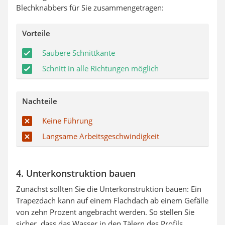
Blechknabbers für Sie zusammengetragen:
Vorteile
Saubere Schnittkante
Schnitt in alle Richtungen möglich
Nachteile
Keine Führung
Langsame Arbeitsgeschwindigkeit
4. Unterkonstruktion bauen
Zunächst sollten Sie die Unterkonstruktion bauen: Ein
Trapezdach kann auf einem Flachdach ab einem Gefälle
von zehn Prozent angebracht werden. So stellen Sie
sicher, dass das Wasser in den Tälern des Profils