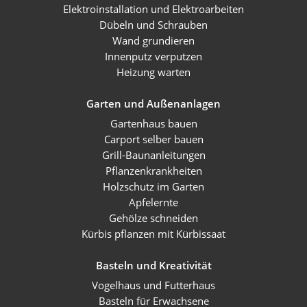
Elektroinstallation und Elektroarbeiten
Dübeln und Schrauben
Wand grundieren
Innenputz verputzen
Heizung warten
Garten und Außenanlagen
Gartenhaus bauen
Carport selber bauen
Grill-Baunanleitungen
Pflanzenkrankheiten
Holzschutz im Garten
Apfelernte
Gehölze schneiden
Kürbis pflanzen mit Kürbissaat
Basteln und Kreativität
Vogelhaus und Futterhaus
Basteln für Erwachsene