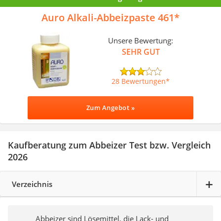
Auro Alkali-Abbeizpaste 461
Unsere Bewertung:
SEHR GUT
28 Bewertungen
Zum Angebot »
Kaufberatung zum Abbeizer Test bzw. Vergleich
2026
Verzeichnis
Abbeizer sind Lösemittel, die Lack- und