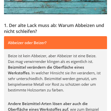
1. Der alte Lack muss ab: Warum Abbeizen und
nicht schleifen?
Abbeizer oder Beizer?
Beize ist kein Abbeizer, aber Abbeizer ist eine Beize.
Das mag verwirrender klingen als es eigentlich ist.
Beizmittel verändern die Oberfläche eines
Werkstoffes
. In welcher Hinsicht sie ihn verändern, ist
sehr unterschiedlich. Beizmittel werden genutzt, um
beispielsweise Metall vor Rost zu schützen oder um
bestimmte Holzsorten zu färben.
Andere Beizmittel-Arten lösen aber auch die
Oberfläche eines Werkstoffes auf
, wie zum Beispiel