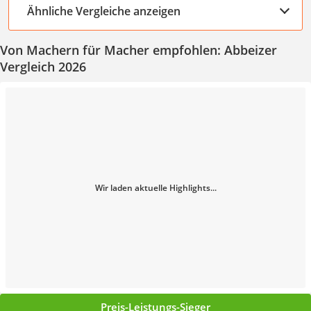
Ähnliche Vergleiche anzeigen
Von Machern für Macher empfohlen: Abbeizer
Vergleich 2026
Wir laden aktuelle Highlights...
Preis-Leistungs-Sieger