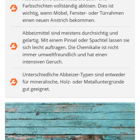
Farbschichten vollständig ablösen. Dies ist
wichtig, wenn Möbel, Fenster- oder Türrahmen
einen neuen Anstrich bekommen.
Abbeizmittel sind meistens durchsichtig und
gelartig. Mit einem Pinsel oder Spachtel lassen sie
sich leicht auftragen. Die Chemikalie ist nicht
immer umweltfreundlich und hat einen
intensiven Geruch.
Unterschiedliche Abbeizer-Typen sind entweder
für mineralische, Holz- oder Metalluntergründe
gut geeignet.