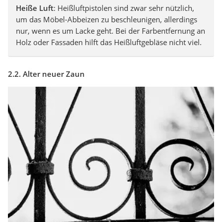
Heiße Luft
: Heißluftpistolen sind zwar sehr nützlich,
um das Möbel-Abbeizen zu beschleunigen, allerdings
nur, wenn es um Lacke geht. Bei der Farbentfernung an
Holz oder Fassaden hilft das Heißluftgebläse nicht viel.
2.2. Alter neuer Zaun