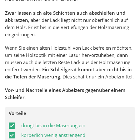
Zwar lassen sich alte Schichten auch abschleifen und
abkratzen,
aber der Lack liegt nicht nur oberflächlich auf
dem Holz. Er ist bis in die Vertiefungen der Holzmaserung
eingedrungen.
Wenn Sie einen alten Holzstuhl von Lack befreien möchten,
um seine Holzoptik mit einer Lasur hervorzuheben, dann
müssen auch die letzten Reste Lack aus der Holzmaserung
entfernt werden.
Ein Schleifgerät kommt aber nicht bis in
die Tiefen der Maserung
. Dies schafft nur ein Abbeizmittel.
Vor- und Nachteile eines Abbeizers gegenüber einem
Schleifer:
Vorteile
dringt bis in die Maserung ein
körperlich wenig anstrengend