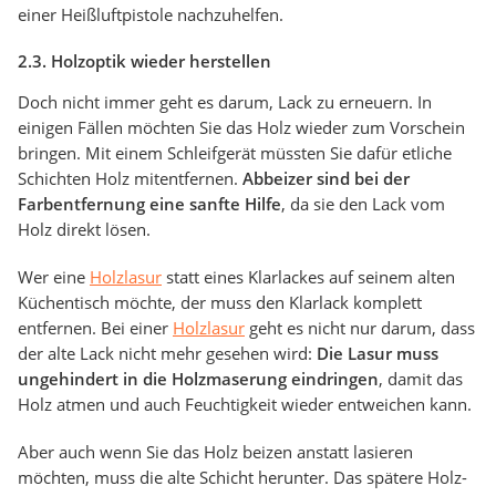
einer Heißluftpistole nachzuhelfen.
2.3. Holzoptik wieder herstellen
Doch nicht immer geht es darum, Lack zu erneuern. In
einigen Fällen möchten Sie das Holz wieder zum Vorschein
bringen. Mit einem Schleifgerät müssten Sie dafür etliche
Schichten Holz mitentfernen.
Abbeizer sind bei der
Farbentfernung eine sanfte Hilfe
, da sie den Lack vom
Holz direkt lösen.
Wer eine
Holzlasur
statt eines Klarlackes auf seinem alten
Küchentisch möchte, der muss den Klarlack komplett
entfernen. Bei einer
Holzlasur
geht es nicht nur darum, dass
der alte Lack nicht mehr gesehen wird:
Die Lasur muss
ungehindert in die Holzmaserung eindringen
, damit das
Holz atmen und auch Feuchtigkeit wieder entweichen kann.
Aber auch wenn Sie das Holz beizen anstatt lasieren
möchten, muss die alte Schicht herunter. Das spätere Holz-