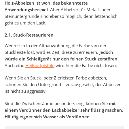
Holz-Abbeizen ist wohl das bekannteste
Anwendungsbeispiel
. Aber Abbeizer für Metall- oder
Steinuntergründe sind ebenso möglich, denn letztendlich
geht es um den Lack.
2.1. Stuck-Restaurieren
Wenn sich in der Altbauwohnung die Farbe von der
Stuckleiste löst, wird es Zeit, diese zu erneuern.
Jedoch
würde ein Schleifgerät nur den feinen Stuck zerstören
.
Auch eine
Heißluftpistole
wird hier die Farbe nicht lösen.
Wenn Sie an Stuck- oder Zierleisten Farbe abbeizen,
schonen Sie den Untergrund – vorausgesetzt, der Abbeizer
ist nicht zu aggressiv.
Sind die Zwischenräume besonders eng, können Sie
mit
einem Verdünner den Lackabbeizer sehr flüssig machen.
Häufig eignet sich Wasser als Verdünner
.