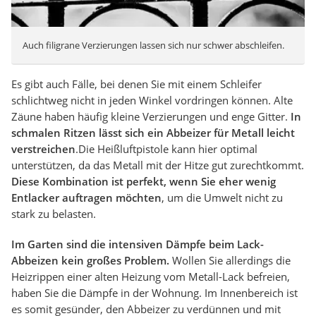
Auch filigrane Verzierungen lassen sich nur schwer abschleifen.
Es gibt auch Fälle, bei denen Sie mit einem Schleifer
schlichtweg nicht in jeden Winkel vordringen können. Alte
Zäune haben häufig kleine Verzierungen und enge Gitter.
In
schmalen Ritzen lässt sich ein Abbeizer für Metall leicht
verstreichen
.Die Heißluftpistole kann hier optimal
unterstützen, da das Metall mit der Hitze gut zurechtkommt.
Diese Kombination ist perfekt, wenn Sie eher wenig
Entlacker auftragen möchten
, um die Umwelt nicht zu
stark zu belasten.
Im Garten sind die intensiven Dämpfe beim Lack-
Abbeizen kein großes Problem.
Wollen Sie allerdings die
Heizrippen einer alten Heizung vom Metall-Lack befreien,
haben Sie die Dämpfe in der Wohnung. Im Innenbereich ist
es somit gesünder, den Abbeizer zu verdünnen und mit