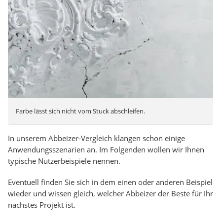
Farbe lässt sich nicht vom Stuck abschleifen.
In unserem Abbeizer-Vergleich klangen schon einige
Anwendungsszenarien an. Im Folgenden wollen wir Ihnen
typische Nutzerbeispiele nennen.
Eventuell finden Sie sich in dem einen oder anderen Beispiel
wieder und wissen gleich, welcher Abbeizer der Beste für Ihr
nächstes Projekt ist.