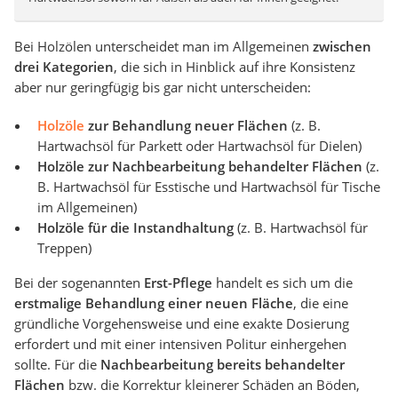
Bei Holzölen unterscheidet man im Allgemeinen
zwischen
drei Kategorien
, die sich in Hinblick auf ihre Konsistenz
aber nur geringfügig bis gar nicht unterscheiden:
Holzöle
zur Behandlung neuer Flächen
(z. B.
Hartwachsöl für Parkett oder Hartwachsöl für Dielen)
Holzöle zur Nachbearbeitung behandelter Flächen
(z.
B. Hartwachsöl für Esstische und Hartwachsöl für Tische
im Allgemeinen)
Holzöle für die Instandhaltung
(z. B. Hartwachsöl für
Treppen)
Bei der sogenannten
Erst-Pflege
handelt es sich um die
erstmalige Behandlung einer neuen Fläche
, die eine
gründliche Vorgehensweise und eine exakte Dosierung
erfordert und mit einer intensiven Politur einhergehen
sollte. Für die
Nachbearbeitung bereits behandelter
Flächen
bzw. die Korrektur kleinerer Schäden an Böden,