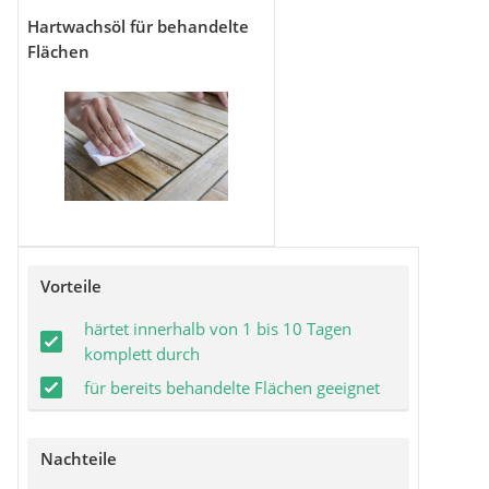
Hartwachsöl für behandelte
Flächen
Vorteile
härtet innerhalb von 1 bis 10 Tagen
komplett durch
für bereits behandelte Flächen geeignet
Nachteile