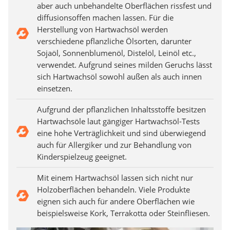
aber auch unbehandelte Oberflächen rissfest und
diffusionsoffen machen lassen. Für die
Herstellung von Hartwachsöl werden
verschiedene pflanzliche Ölsorten, darunter
Sojaöl, Sonnenblumenöl, Distelöl, Leinöl etc.,
verwendet. Aufgrund seines milden Geruchs lässt
sich Hartwachsöl sowohl außen als auch innen
einsetzen.
Aufgrund der pflanzlichen Inhaltsstoffe besitzen
Hartwachsöle laut gängiger Hartwachsöl-Tests
eine hohe Verträglichkeit und sind überwiegend
auch für Allergiker und zur Behandlung von
Kinderspielzeug geeignet.
Mit einem Hartwachsöl lassen sich nicht nur
Holzoberflächen behandeln. Viele Produkte
eignen sich auch für andere Oberflächen wie
beispielsweise Kork, Terrakotta oder Steinfliesen.