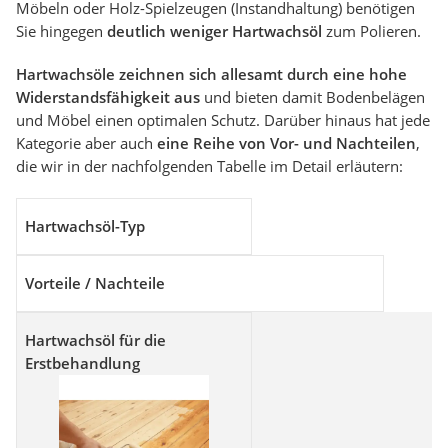
Möbeln oder Holz-Spielzeugen (Instandhaltung) benötigen
Sie hingegen
deutlich weniger Hartwachsöl
zum Polieren.
Hartwachsöle zeichnen sich allesamt durch eine hohe
Widerstandsfähigkeit aus
und bieten damit Bodenbelägen
und Möbel einen optimalen Schutz. Darüber hinaus hat jede
Kategorie aber auch
eine Reihe von Vor- und Nachteilen
,
die wir in der nachfolgenden Tabelle im Detail erläutern:
Hartwachsöl-Typ
Vorteile / Nachteile
Hartwachsöl für die
Erstbehandlung