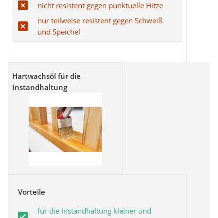
nicht resistent gegen punktuelle Hitze
nur teilweise resistent gegen Schweiß
und Speichel
Hartwachsöl für die
Instandhaltung
Vorteile
für die Instandhaltung kleiner und