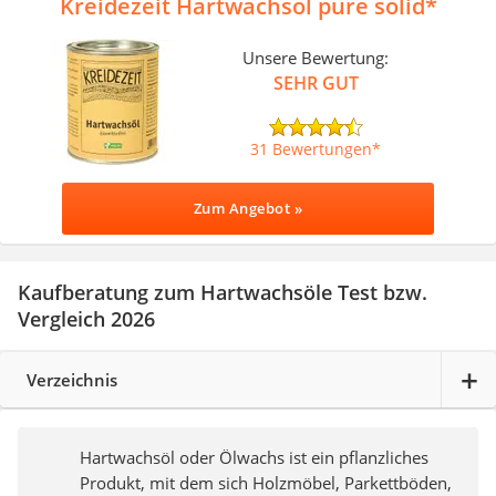
Kreidezeit Hartwachsöl pure solid
Unsere Bewertung:
SEHR GUT
31 Bewertungen
Zum Angebot »
Kaufberatung zum Hartwachsöle Test bzw.
Vergleich 2026
Verzeichnis
Hartwachsöl oder Ölwachs ist ein pflanzliches
Produkt, mit dem sich Holzmöbel, Parkettböden,