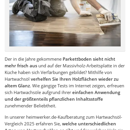
Der in die Jahre gekommene
Parkettboden sieht nicht
mehr frisch aus
und auf der Massivholz-Arbeitsplatte in der
Küche haben sich Verfärbungen gebildet? Mithilfe von
Hartwachsöl
verhelfen Sie Ihren Holzflächen wieder zu
altem Glanz
. Wie gängige Tests im Internet zeigen, erfreuen
sich Hartwachsöle aufgrund ihrer
einfachen Anwendung
und der größtenteils pflanzlichen Inhaltsstoffe
zunehmender Beliebtheit.
In unserer heimwerker.de-Kaufberatung zum Hartwachsöl-
Vergleich 2025 erfahren Sie,
welche unterschiedlichen