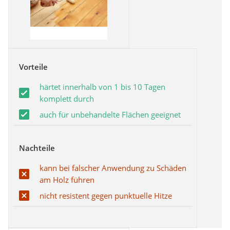
Vorteile
härtet innerhalb von 1 bis 10 Tagen
komplett durch
auch für unbehandelte Flächen geeignet
Nachteile
kann bei falscher Anwendung zu Schäden
am Holz führen
nicht resistent gegen punktuelle Hitze