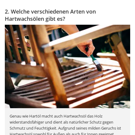
2. Welche verschiedenen Arten von
Hartwachsölen gibt es?
Genau wie Hartöl macht auch Hartwachsöl das Holz
widerstandsfähiger und dient als natürlicher Schutz gegen
Schmutz und Feuchtigkeit. Aufgrund seines milden Geruchs ist
Hartwachsöl sowohl für Außen als auch für Innen geeignet.