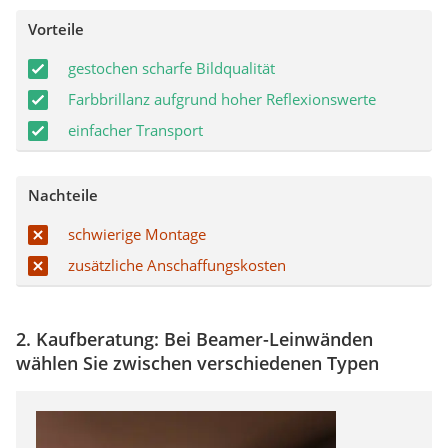
Vorteile
gestochen scharfe Bildqualität
Farbbrillanz aufgrund hoher Reflexionswerte
einfacher Transport
Nachteile
schwierige Montage
zusätzliche Anschaffungskosten
2. Kaufberatung: Bei Beamer-Leinwänden
wählen Sie zwischen verschiedenen Typen