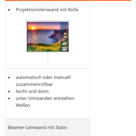
Projektionsleinwand mit Rolle
automatisch oder manuell
zusammenrollbar
leicht und dünn
unter Umständen entstehen
Wellen
Beamer-Leinwand mit Stativ