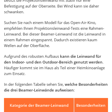
besitzt die Projektionsleinwand mit Stativ nur eine
Befestigung auf der Oberseite. Bei Wind kann sie daher
schwanken.
Suchen Sie nach einem Modell für das Open-Air-Kino,
empfehlen Ihnen Projektionsleinwand-Tests eine Rahmen-
Leinwand. Bei dieser Beamer-Leinwand ist die Leinwand in
einem Rahmen eingespannt. Dadurch existieren kaum
Wellen auf der Oberfläche.
Aufgrund des robusten Aufbaus
kann die Leinwand für
den Indoor- und den Outdoor-Bereich genutzt werden
.
Häufiger kommt sie im Haus als Teil einer Heimkinoanlage
zum Einsatz.
In der folgenden Tabelle sehen Sie,
welche Besonderheiten
die drei Beamer-Leinwände aufweisen
:
Kategorie der Beamer-Leinwand
Besonderheiten