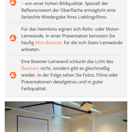
– von einer hohen Bildqualität. Speziell der
Reflexionswert der Oberfläche ermöglicht eine
farbechte Wiedergabe Ihres Lieblingsfilms.
Für das Heimkino eignen sich Rollo- oder Motor-
Leinwände. In einer Präsentation benutzen Sie
häufig
Mini-Beamer
, für die sich Stativ-Leinwände
anbieten.
Eine Beamer-Leinwand schluckt das Licht des
Beamers
nicht, sondern gibt es gleichmäßig
wieder. In der Folge sehen Sie Fotos, Filme oder
Präsentationen detailgetreu und in guter
Farbqualität.