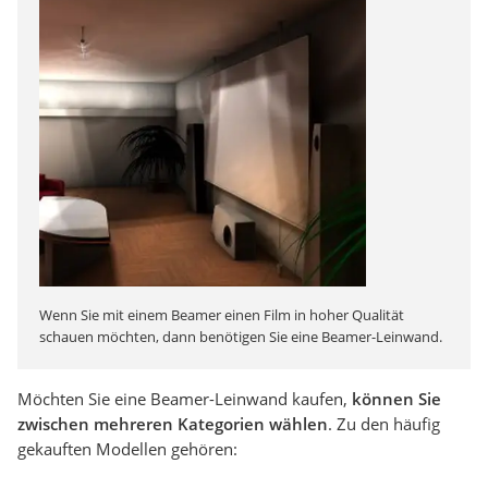
Wenn Sie mit einem Beamer einen Film in hoher Qualität
schauen möchten, dann benötigen Sie eine Beamer-Leinwand.
Möchten Sie eine Beamer-Leinwand kaufen,
können Sie
zwischen mehreren Kategorien wählen
. Zu den häufig
gekauften Modellen gehören: