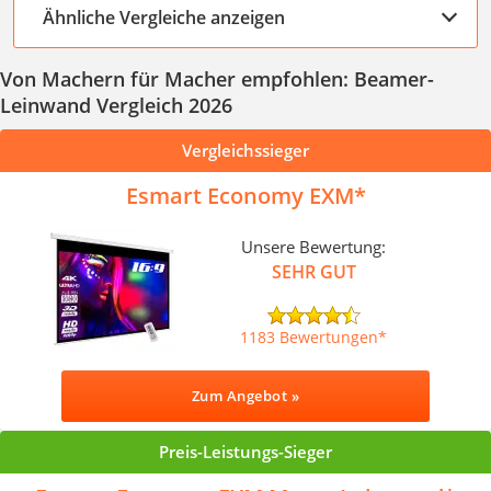
Ähnliche Vergleiche anzeigen
Von Machern für Macher empfohlen: Beamer-
Leinwand Vergleich 2026
Vergleichssieger
Esmart Economy EXM
Unsere Bewertung:
SEHR GUT
1183 Bewertungen
Zum Angebot »
Preis-Leistungs-Sieger