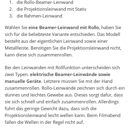
die Rollo-Beamer-Leinwand
die Projektionsleinwand mit Stativ
die Rahmen-Leinwand
Wählen Sie
eine Beamer-Leinwand mit Rollo
, haben Sie
sich für die beliebteste Variante entschieden. Das Modell
besteht aus der eigentlichen Leinwand sowie einer
Metallleiste. Benötigen Sie die Projektionsleinwand nicht,
kann diese sich zusammenrollen.
Bei den Leinwänden mit Rollfunktion unterscheiden sich
zwei Typen:
elektrische Beamer-Leinwände sowie
manuelle Geräte
. Letztere müssen Sie mit der Hand
zusammenrollen. Rollo-Leinwände zeichnen sich durch ein
dünnes und leichtes Gewebe aus. Dieses sorgt dafür, dass
sie sich schnell und einfach zusammenrollen. Allerdings
führt das geringe Gewicht dazu, dass sich die
Projektionsleinwand leicht wellen kann. Beim Filmabend
fallen die Wellen in der Regel nicht auf.