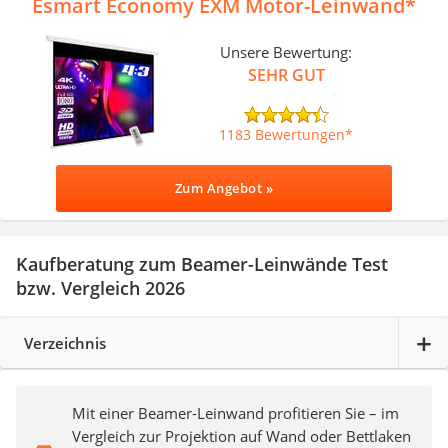
Esmart Economy EXM Motor-Leinwand
Unsere Bewertung:
SEHR GUT
1183 Bewertungen
Zum Angebot »
Kaufberatung zum Beamer-Leinwände Test
bzw. Vergleich 2026
Verzeichnis
Mit einer Beamer-Leinwand profitieren Sie – im
Vergleich zur Projektion auf Wand oder Bettlaken