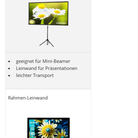
geeignet für Mini-Beamer
Leinwand für Präsentationen
leichter Transport
Rahmen-Leinwand