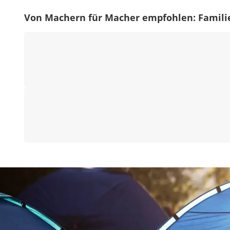
Von Machern für Macher empfohlen: Famili