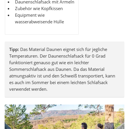
Daunenschlafsack mit Ärmeln
Zubehör wie Kopfkissen
Equipment wie
wasserabweisende Hülle
Tipp:
Das Material Daunen eignet sich für jegliche
Temperaturen. Der Daunenschlafsack für 0 Grad
funktioniert genauso gut wie ein leichter
Sommerschlafsack aus Daunen. Da das Material
atmungsaktiv ist und den Schweiß transportiert, kann
es auch im Sommer bei einem leichten Schlafsack
verwendet werden.