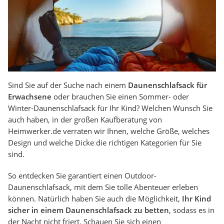
Sind Sie auf der Suche nach einem
Daunenschlafsack für
Erwachsene
oder brauchen Sie einen Sommer- oder
Winter-Daunenschlafsack für Ihr Kind? Welchen Wunsch Sie
auch haben, in der großen Kaufberatung von
Heimwerker.de verraten wir Ihnen, welche Größe, welches
Design und welche Dicke die richtigen Kategorien für Sie
sind.
So entdecken Sie garantiert einen Outdoor-
Daunenschlafsack, mit dem Sie tolle Abenteuer erleben
können. Natürlich haben Sie auch die Möglichkeit,
Ihr Kind
sicher in einem Daunenschlafsack zu betten
, sodass es in
der Nacht nicht friert. Schauen Sie sich einen