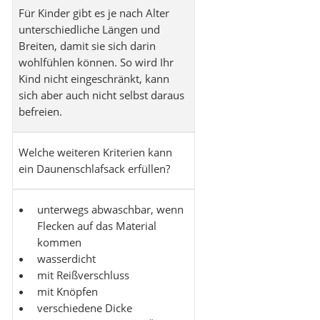
Für Kinder gibt es je nach Alter
unterschiedliche Längen und
Breiten, damit sie sich darin
wohlfühlen können. So wird Ihr
Kind nicht eingeschränkt, kann
sich aber auch nicht selbst daraus
befreien.
Welche weiteren Kriterien kann
ein Daunenschlafsack erfüllen?
unterwegs abwaschbar, wenn
Flecken auf das Material
kommen
wasserdicht
mit Reißverschluss
mit Knöpfen
verschiedene Dicke