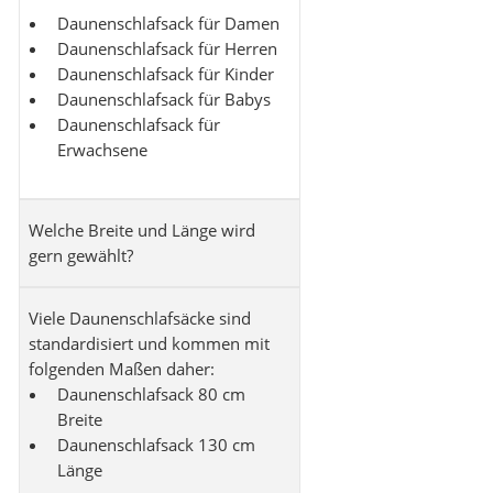
Daunenschlafsack für Damen
Daunenschlafsack für Herren
Daunenschlafsack für Kinder
Daunenschlafsack für Babys
Daunenschlafsack für
Erwachsene
Welche Breite und Länge wird
gern gewählt?
Viele Daunenschlafsäcke sind
standardisiert und kommen mit
folgenden Maßen daher:
Daunenschlafsack 80 cm
Breite
Daunenschlafsack 130 cm
Länge