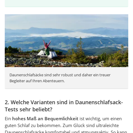
Daunenschlafsäcke sind sehr robust und daher ein treuer
Begleiter auf Ihren Abenteuern.
2. Welche Varianten sind in Daunenschlafsack-
Tests sehr beliebt?
Ein
hohes Maß an Bequemlichkeit
ist wichtig, um einen
guten Schlaf zu bekommen. Zum Glück sind ultraleichte
Daunenschlafsäcke komfortabel und atmungsaktiv. So kann