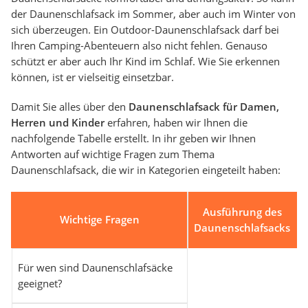
der Daunenschlafsack im Sommer, aber auch im Winter von
sich überzeugen. Ein Outdoor-Daunenschlafsack darf bei
Ihren Camping-Abenteuern also nicht fehlen. Genauso
schützt er aber auch Ihr Kind im Schlaf. Wie Sie erkennen
können, ist er vielseitig einsetzbar.
Damit Sie alles über den
Daunenschlafsack für Damen,
Herren und Kinder
erfahren, haben wir Ihnen die
nachfolgende Tabelle erstellt. In ihr geben wir Ihnen
Antworten auf wichtige Fragen zum Thema
Daunenschlafsack, die wir in Kategorien eingeteilt haben:
Ausführung des
Wichtige Fragen
Daunenschlafsacks
Für wen sind Daunenschlafsäcke
geeignet?