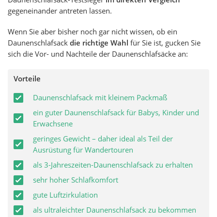
gegeneinander antreten lassen.
Wenn Sie aber bisher noch gar nicht wissen, ob ein
Daunenschlafsack
die richtige Wahl
für Sie ist, gucken Sie
sich die Vor- und Nachteile der Daunenschlafsäcke an:
Vorteile
Daunenschlafsack mit kleinem Packmaß
ein guter Daunenschlafsack für Babys, Kinder und
Erwachsene
geringes Gewicht – daher ideal als Teil der
Ausrüstung für Wandertouren
als 3-Jahreszeiten-Daunenschlafsack zu erhalten
sehr hoher Schlafkomfort
gute Luftzirkulation
als ultraleichter Daunenschlafsack zu bekommen