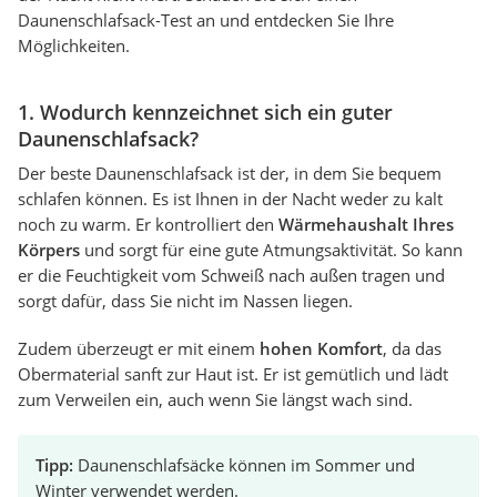
Daunenschlafsack-Test an und entdecken Sie Ihre
Möglichkeiten.
1. Wodurch kennzeichnet sich ein guter
Daunenschlafsack?
Der beste Daunenschlafsack ist der, in dem Sie bequem
schlafen können. Es ist Ihnen in der Nacht weder zu kalt
noch zu warm. Er kontrolliert den
Wärmehaushalt Ihres
Körpers
und sorgt für eine gute Atmungsaktivität. So kann
er die Feuchtigkeit vom Schweiß nach außen tragen und
sorgt dafür, dass Sie nicht im Nassen liegen.
Zudem überzeugt er mit einem
hohen Komfort
, da das
Obermaterial sanft zur Haut ist. Er ist gemütlich und lädt
zum Verweilen ein, auch wenn Sie längst wach sind.
Tipp:
Daunenschlafsäcke können im Sommer und
Winter verwendet werden.