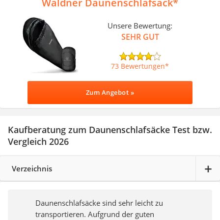
Waldner Daunenschlafsack
Unsere Bewertung:
SEHR GUT
73 Bewertungen
Zum Angebot »
Kaufberatung zum Daunenschlafsäcke Test bzw.
Vergleich 2026
Verzeichnis
Daunenschlafsäcke sind sehr leicht zu
transportieren. Aufgrund der guten