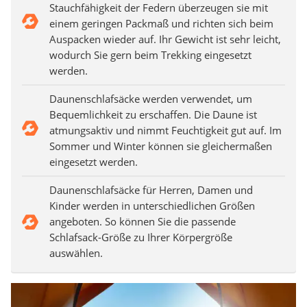
Stauchfähigkeit der Federn überzeugen sie mit
einem geringen Packmaß und richten sich beim
Auspacken wieder auf. Ihr Gewicht ist sehr leicht,
wodurch Sie gern beim Trekking eingesetzt
werden.
Daunenschlafsäcke werden verwendet, um
Bequemlichkeit zu erschaffen. Die Daune ist
atmungsaktiv und nimmt Feuchtigkeit gut auf. Im
Sommer und Winter können sie gleichermaßen
eingesetzt werden.
Daunenschlafsäcke für Herren, Damen und
Kinder werden in unterschiedlichen Größen
angeboten. So können Sie die passende
Schlafsack-Größe zu Ihrer Körpergröße
auswählen.