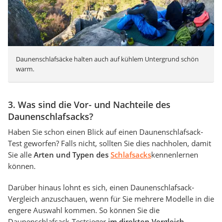
Daunenschlafsäcke halten auch auf kühlem Untergrund schön
warm.
3. Was sind die Vor- und Nachteile des
Daunenschlafsacks?
Haben Sie schon einen Blick auf einen Daunenschlafsack-
Test geworfen? Falls nicht, sollten Sie dies nachholen, damit
Sie alle
Arten und Typen des
Schlafsacks
kennenlernen
können.
Darüber hinaus lohnt es sich, einen Daunenschlafsack-
Vergleich anzuschauen, wenn für Sie mehrere Modelle in die
engere Auswahl kommen. So können Sie die
Daunenschlafsack-Testsieger
im direkten Vergleich