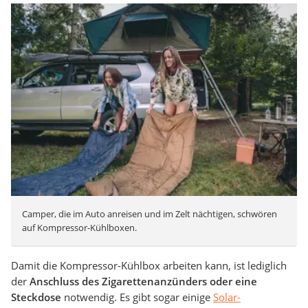
Camper, die im Auto anreisen und im Zelt nächtigen, schwören
auf Kompressor-Kühlboxen.
Damit die Kompressor-Kühlbox arbeiten kann, ist lediglich
der
Anschluss des Zigarettenanzünders oder eine
Steckdose
notwendig. Es gibt sogar einige
Solar-