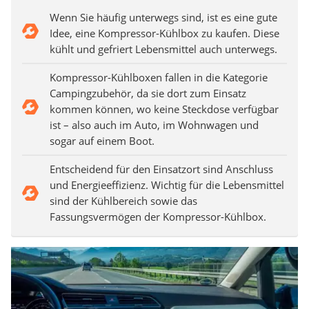
Wenn Sie häufig unterwegs sind, ist es eine gute
Idee, eine Kompressor-Kühlbox zu kaufen. Diese
kühlt und gefriert Lebensmittel auch unterwegs.
Kompressor-Kühlboxen fallen in die Kategorie
Campingzubehör, da sie dort zum Einsatz
kommen können, wo keine Steckdose verfügbar
ist – also auch im Auto, im Wohnwagen und
sogar auf einem Boot.
Entscheidend für den Einsatzort sind Anschluss
und Energieeffizienz. Wichtig für die Lebensmittel
sind der Kühlbereich sowie das
Fassungsvermögen der Kompressor-Kühlbox.