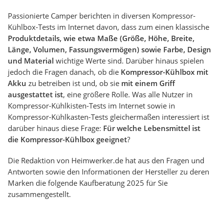
Passionierte Camper berichten in diversen Kompressor-
Kühlbox-Tests im Internet davon, dass zum einen klassische
Produktdetails, wie etwa Maße (Größe, Höhe, Breite,
Länge, Volumen, Fassungsvermögen) sowie Farbe, Design
und Material
wichtige Werte sind. Darüber hinaus spielen
jedoch die Fragen danach, ob die
Kompressor-Kühlbox mit
Akku
zu betreiben ist und, ob sie
mit einem Griff
ausgestattet ist
, eine größere Rolle. Was alle Nutzer in
Kompressor-Kühlkisten-Tests im Internet sowie in
Kompressor-Kühlkasten-Tests gleichermaßen interessiert ist
darüber hinaus diese Frage:
Für welche Lebensmittel ist
die Kompressor-Kühlbox geeignet
?
Die Redaktion von Heimwerker.de hat aus den Fragen und
Antworten sowie den Informationen der Hersteller zu deren
Marken die folgende Kaufberatung 2025 für Sie
zusammengestellt.