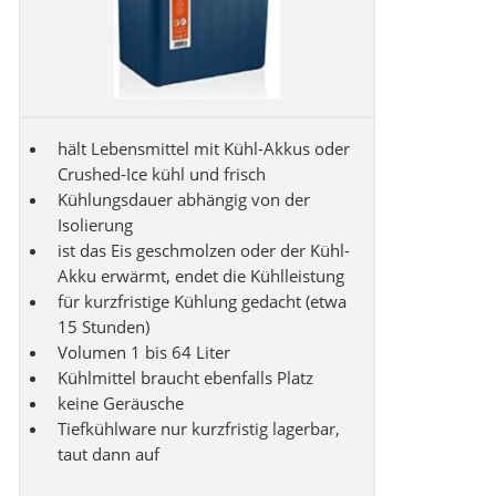
hält Lebensmittel mit Kühl-Akkus oder
Crushed-Ice kühl und frisch
Kühlungsdauer abhängig von der
Isolierung
ist das Eis geschmolzen oder der Kühl-
Akku erwärmt, endet die Kühlleistung
für kurzfristige Kühlung gedacht (etwa
15 Stunden)
Volumen 1 bis 64 Liter
Kühlmittel braucht ebenfalls Platz
keine Geräusche
Tiefkühlware nur kurzfristig lagerbar,
taut dann auf