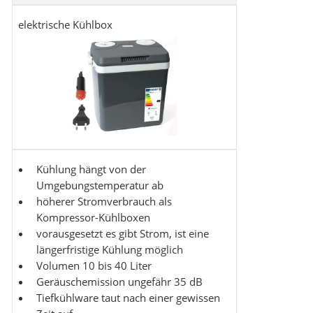
elektrische Kühlbox
Kühlung hängt von der
Umgebungstemperatur ab
höherer Stromverbrauch als
Kompressor-Kühlboxen
vorausgesetzt es gibt Strom, ist eine
längerfristige Kühlung möglich
Volumen 10 bis 40 Liter
Geräuschemission ungefähr 35 dB
Tiefkühlware taut nach einer gewissen