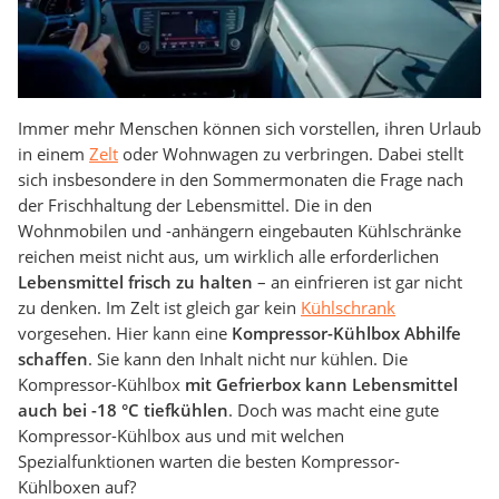
Immer mehr Menschen können sich vorstellen, ihren Urlaub
in einem
Zelt
oder Wohnwagen zu verbringen. Dabei stellt
sich insbesondere in den Sommermonaten die Frage nach
der Frischhaltung der Lebensmittel. Die in den
Wohnmobilen und -anhängern eingebauten Kühlschränke
reichen meist nicht aus, um wirklich alle erforderlichen
Lebensmittel frisch zu halten
– an einfrieren ist gar nicht
zu denken. Im Zelt ist gleich gar kein
Kühlschrank
vorgesehen. Hier kann eine
Kompressor-Kühlbox Abhilfe
schaffen
. Sie kann den Inhalt nicht nur kühlen. Die
Kompressor-Kühlbox
mit Gefrierbox kann Lebensmittel
auch bei -18 °C tiefkühlen
. Doch was macht eine gute
Kompressor-Kühlbox aus und mit welchen
Spezialfunktionen warten die besten Kompressor-
Kühlboxen auf?