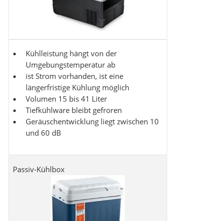
Kühlleistung hängt von der
Umgebungstemperatur ab
ist Strom vorhanden, ist eine
längerfristige Kühlung möglich
Volumen 15 bis 41 Liter
Tiefkühlware bleibt gefroren
Geräuschentwicklung liegt zwischen 10
und 60 dB
Passiv-Kühlbox