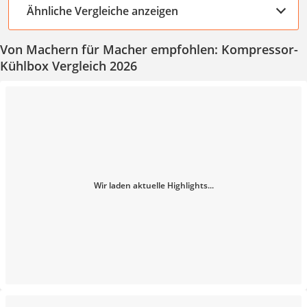
Ähnliche Vergleiche anzeigen
Von Machern für Macher empfohlen: Kompressor-
Kühlbox Vergleich 2026
Wir laden aktuelle Highlights...