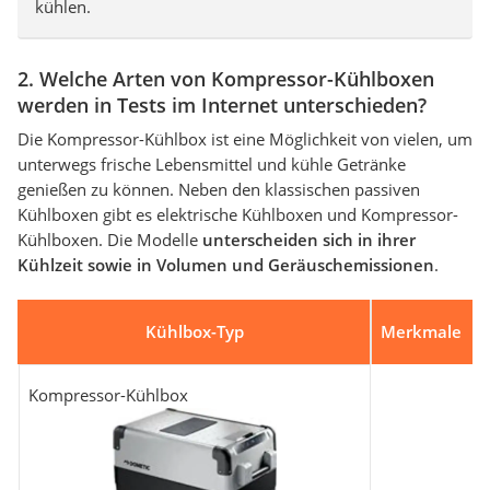
kühlen.
2. Welche Arten von Kompressor-Kühlboxen
werden in Tests im Internet unterschieden?
Die Kompressor-Kühlbox ist eine Möglichkeit von vielen, um
unterwegs frische Lebensmittel und kühle Getränke
genießen zu können. Neben den klassischen passiven
Kühlboxen gibt es elektrische Kühlboxen und Kompressor-
Kühlboxen. Die Modelle
unterscheiden sich in ihrer
Kühlzeit sowie in Volumen und Geräuschemissionen
.
Kühlbox-Typ
Merkmale
Kompressor-Kühlbox