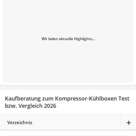
Wir laden aktuelle Highlights...
Kaufberatung zum Kompressor-Kühlboxen Test
bzw. Vergleich 2026
Verzeichnis