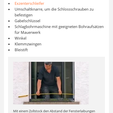
Exzenterschleifer
Umschaltknarre, um die Schlossschrauben zu
befestigen
Gabelschlüssel
Schlagbohrmaschine mit geeigneten Bohraufsätzen
für Mauerwerk
Winkel
Klemmzwingen
Bleistift
Mit einem Zollstock den Abstand der Fensterlaibungen