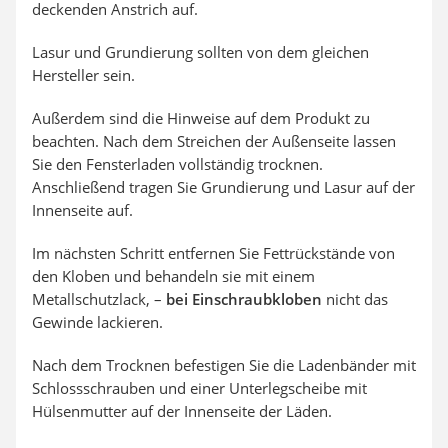
deckenden Anstrich auf.
Lasur und Grundierung sollten von dem gleichen
Hersteller sein.
Außerdem sind die Hinweise auf dem Produkt zu
beachten. Nach dem Streichen der Außenseite lassen
Sie den Fensterladen vollständig trocknen.
Anschließend tragen Sie Grundierung und Lasur auf der
Innenseite auf.
Im nächsten Schritt entfernen Sie Fettrückstände von
den Kloben und behandeln sie mit einem
Metallschutzlack, –
bei Einschraubkloben
nicht das
Gewinde lackieren.
Nach dem Trocknen befestigen Sie die Ladenbänder mit
Schlossschrauben und einer Unterlegscheibe mit
Hülsenmutter auf der Innenseite der Läden.