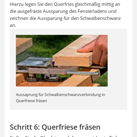
Hierzu legen Sie den Querfries gleichmäßig mittig an
die ausgefräste Aussparung des Fensterladens und
zeichnen die Aussparung für den Schwalbenschwanz
an.
Aussaprung für Schwalbenschwanzverbindung in
Querfriese fräsen
Schritt 6: Querfriese fräsen