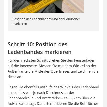
Postition den Ladenbandes und der Bohrlöcher
markieren
Schritt 10: Position des
Ladenbandes markieren
Für den nächsten Schritt drehen Sie den Fensterladen
auf die Innenseite. Messen Sie mit dem
Winkel
an der
Außenkante die Mitte des Querfrieses und zeichnen Sie
diese an.
Legen Sie ebenfalls mithilfe des Winkels das Ladenband
an, sodass es – je nach Durchmesser der
Ladenbandrolle und Brettstärke –
ca. 5,5 cm
über die
Außenkante ragt. Danach markieren Sie die Bohrlöcher