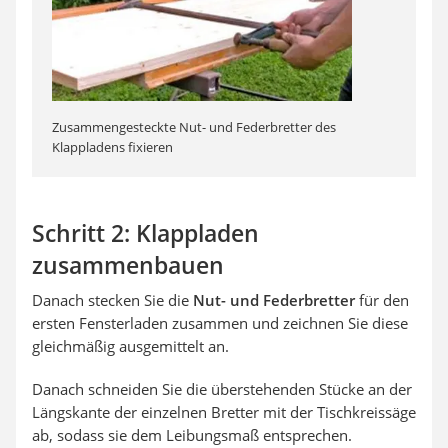
Zusammengesteckte Nut- und Federbretter des
Klappladens fixieren
Schritt 2: Klappladen
zusammenbauen
Danach stecken Sie die
Nut- und Federbretter
für den
ersten Fensterladen zusammen und zeichnen Sie diese
gleichmäßig ausgemittelt an.
Danach schneiden Sie die überstehenden Stücke an der
Längskante der einzelnen Bretter mit der Tischkreissäge
ab, sodass sie dem Leibungsmaß entsprechen.