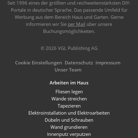
Seit 1996 eines der größten und reichweitenstärksten DIY-
Portale in deutscher Sprache. Das passende Umfeld für
Werbung aus dem Bereich Haus und Garten. Gerne
informieren wir Sie
per Mail
über unsere
Buchungsmöglichkeiten.
© 2026 VGL Publishing AG
Cookie Einstellungen
Datenschutz
Impressum
Unser Team
Arbeiten im Haus
Fliesen legen
Wände streichen
Tapezieren
Elektroinstallation und Elektroarbeiten
Dübeln und Schrauben
Wand grundieren
Innenputz verputzen