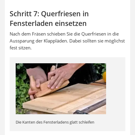
Schritt 7: Querfriesen in
Fensterladen einsetzen
Nach dem Fräsen schieben Sie die Querfriesen in die
Aussparung der Klappläden. Dabei sollten sie möglichst
fest sitzen.
Die Kanten des Fensterladens glatt schleifen