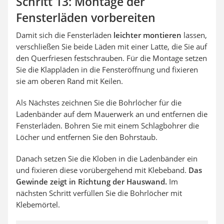
Schritt 13: Montage der
Fensterläden vorbereiten
Damit sich die Fensterläden
leichter montieren
lassen,
verschließen Sie beide Läden mit einer Latte, die Sie auf
den Querfriesen festschrauben. Für die Montage setzen
Sie die Klappläden in die Fensteröffnung und fixieren
sie am oberen Rand mit Keilen.
Als Nächstes zeichnen Sie die Bohrlöcher für die
Ladenbänder auf dem Mauerwerk an und entfernen die
Fensterläden. Bohren Sie mit einem Schlagbohrer die
Löcher und entfernen Sie den Bohrstaub.
Danach setzen Sie die Kloben in die Ladenbänder ein
und fixieren diese vorübergehend mit Klebeband.
Das
Gewinde zeigt in Richtung der Hauswand.
Im
nächsten Schritt verfüllen Sie die Bohrlöcher mit
Klebemörtel.