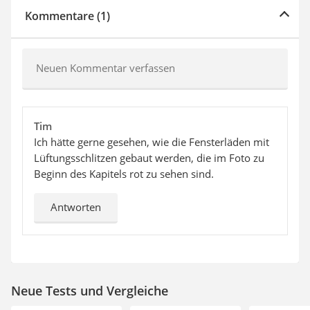
Kommentare (1)
Neuen Kommentar verfassen
Tim
Ich hätte gerne gesehen, wie die Fensterläden mit
Lüftungsschlitzen gebaut werden, die im Foto zu
Beginn des Kapitels rot zu sehen sind.
Antworten
Neue Tests und Vergleiche