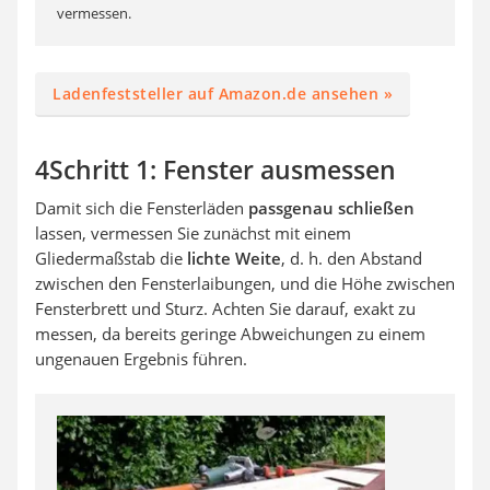
vermessen.
Ladenfeststeller auf Amazon.de ansehen »
4Schritt 1: Fenster ausmessen
Damit sich die Fensterläden
passgenau schließen
lassen, vermessen Sie zunächst mit einem
Gliedermaßstab die
lichte Weite
, d. h. den Abstand
zwischen den Fensterlaibungen, und die Höhe zwischen
Fensterbrett und Sturz. Achten Sie darauf, exakt zu
messen, da bereits geringe Abweichungen zu einem
ungenauen Ergebnis führen.