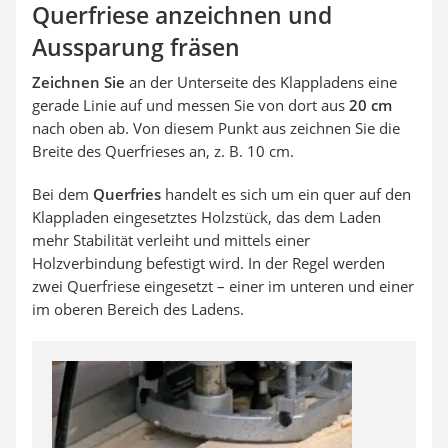
Querfriese anzeichnen und
Aussparung fräsen
Zeichnen Sie
an der Unterseite des Klappladens eine
gerade Linie auf und messen Sie von dort aus
20 cm
nach oben ab. Von diesem Punkt aus zeichnen Sie die
Breite des Querfrieses an, z. B. 10 cm.
Bei dem
Querfries
handelt es sich um ein quer auf den
Klappladen eingesetztes Holzstück, das dem Laden
mehr Stabilität verleiht und mittels einer
Holzverbindung befestigt wird. In der Regel werden
zwei Querfriese eingesetzt – einer im unteren und einer
im oberen Bereich des Ladens.