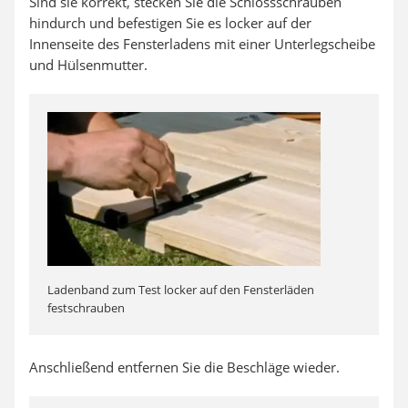
Sind sie korrekt, stecken Sie die Schlossschrauben
hindurch und befestigen Sie es locker auf der
Innenseite des Fensterladens mit einer Unterlegscheibe
und Hülsenmutter.
Ladenband zum Test locker auf den Fensterläden
festschrauben
Anschließend entfernen Sie die Beschläge wieder.