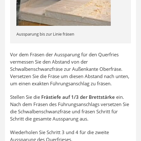
Aussparung bis zur Linie fräsen
Vor dem Fräsen der Aussparung für den Querfries
vermessen Sie den Abstand von der
Schwalbenschwanzfräse zur Außenkante Oberfräse.
Versetzen Sie die Fräse um diesen Abstand nach unten,
um einen exakten Führungsanschlag zu fräsen.
Stellen Sie die
Frästiefe auf 1/3 der Brettstärke
ein.
Nach dem Fräsen des Führungsanschlags versetzen Sie
die Schwalbenschwanzfräse und fräsen Schritt für
Schritt die gesamte Aussparung aus.
Wiederholen Sie Schritt 3 und 4 für die zweite
Aussparung des Querfrieses.