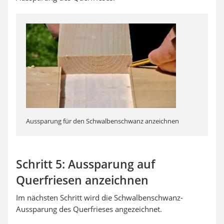
Aussparung für den Schwalbenschwanz anzeichnen
Schritt 5: Aussparung auf
Querfriesen anzeichnen
Im nächsten Schritt wird die Schwalbenschwanz-
Aussparung des Querfrieses angezeichnet.