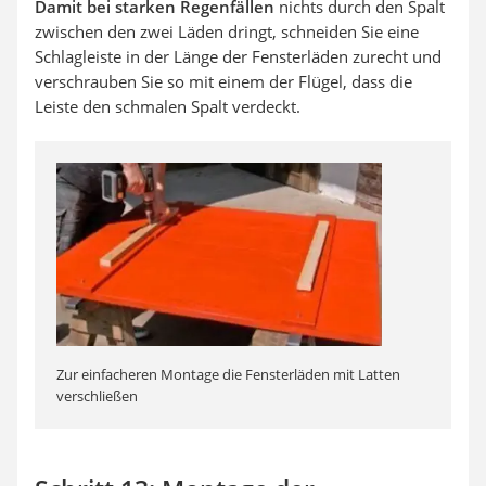
Damit bei starken Regenfällen
nichts durch den Spalt
zwischen den zwei Läden dringt, schneiden Sie eine
Schlagleiste in der Länge der Fensterläden zurecht und
verschrauben Sie so mit einem der Flügel, dass die
Leiste den schmalen Spalt verdeckt.
Zur einfacheren Montage die Fensterläden mit Latten
verschließen