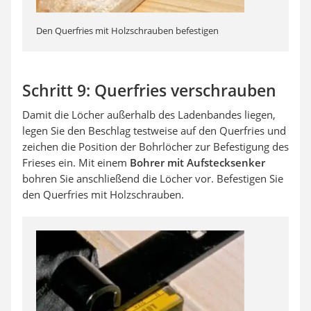
Den Querfries mit Holzschrauben befestigen
Schritt 9: Querfries verschrauben
Damit die Löcher außerhalb des Ladenbandes liegen,
legen Sie den Beschlag testweise auf den Querfries und
zeichen die Position der Bohrlöcher zur Befestigung des
Frieses ein. Mit einem
Bohrer mit Aufstecksenker
bohren Sie anschließend die Löcher vor. Befestigen Sie
den Querfries mit Holzschrauben.