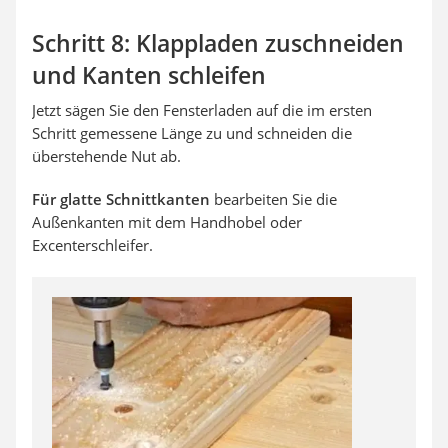
Schritt 8: Klappladen zuschneiden
und Kanten schleifen
Jetzt sägen Sie den Fensterladen auf die im ersten
Schritt gemessene Länge zu und schneiden die
überstehende Nut ab.
Für glatte Schnittkanten
bearbeiten Sie die
Außenkanten mit dem Handhobel oder
Excenterschleifer.