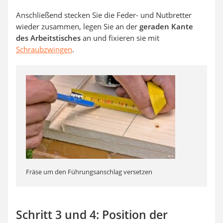
Anschließend stecken Sie die Feder- und Nutbretter
wieder zusammen, legen Sie an der
geraden Kante
des Arbeitstisches
an und fixieren sie mit
Schraubzwingen
.
Fräse um den Führungsanschlag versetzen
Schritt 3 und 4: Position der