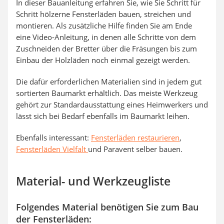
In dieser Bauanleitung erfahren Sie, wie Sie Schritt für
Schritt hölzerne Fensterläden bauen, streichen und
montieren. Als zusätzliche Hilfe finden Sie am Ende
eine Video-Anleitung, in denen alle Schritte von dem
Zuschneiden der Bretter über die Fräsungen bis zum
Einbau der Holzläden noch einmal gezeigt werden.
Die dafür erforderlichen Materialien sind in jedem gut
sortierten Baumarkt erhältlich. Das meiste Werkzeug
gehört zur Standardausstattung eines Heimwerkers und
lässt sich bei Bedarf ebenfalls im Baumarkt leihen.
Ebenfalls interessant:
Fensterläden restaurieren
,
Fensterläden Vielfalt
und Paravent selber bauen.
Material- und Werkzeugliste
Folgendes Material benötigen Sie zum Bau
der Fensterläden: