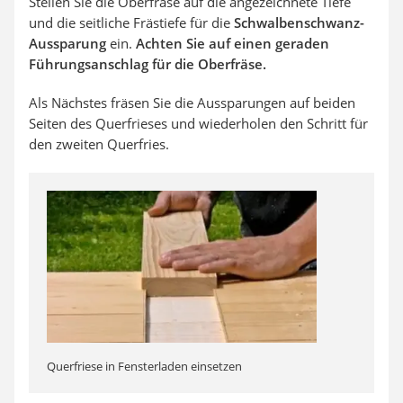
Stellen Sie die Oberfräse auf die angezeichnete Tiefe
und die seitliche Frästiefe für die
Schwalbenschwanz-
Aussparung
ein.
Achten Sie auf einen geraden
Führungsanschlag für die Oberfräse.
Als Nächstes fräsen Sie die Aussparungen auf beiden
Seiten des Querfrieses und wiederholen den Schritt für
den zweiten Querfries.
Querfriese in Fensterladen einsetzen