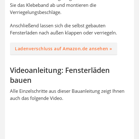
Sie das Klebeband ab und montieren die
Verriegelungsbeschläge.
Anschließend lassen sich die selbst gebauten
Fensterläden nach außen klappen oder verriegeln.
Ladenverschluss auf Amazon.de ansehen »
Videoanleitung: Fensterläden
bauen
Alle Einzelschritte aus dieser Bauanleitung zeigt Ihnen
auch das folgende Video.