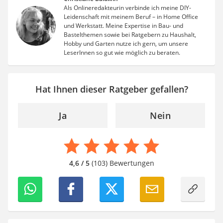
Als Onlineredakteurin verbinde ich meine DIY-
Leidenschaft mit meinem Beruf – in Home Office
und Werkstatt. Meine Expertise in Bau- und
Bastelthemen sowie bei Ratgebern zu Haushalt,
Hobby und Garten nutze ich gern, um unsere
LeserInnen so gut wie möglich zu beraten.
Hat Ihnen dieser Ratgeber gefallen?
Ja
Nein
4,6 / 5
(103) Bewertungen