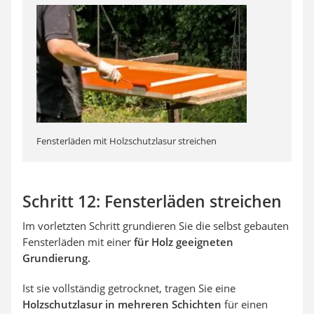
Fensterläden mit Holzschutzlasur streichen
Schritt 12: Fensterläden streichen
Im vorletzten Schritt grundieren Sie die selbst gebauten
Fensterläden mit einer
für Holz geeigneten
Grundierung.
Ist sie vollständig getrocknet, tragen Sie eine
Holzschutzlasur
in mehreren Schichten
für einen