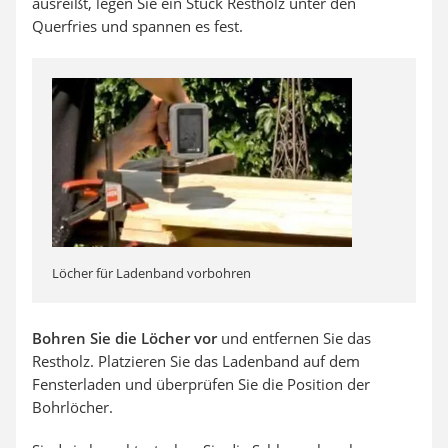
ausreißt, legen Sie ein Stück Restholz unter den
Querfries und spannen es fest.
Löcher für Ladenband vorbohren
Bohren Sie die Löcher vor
und entfernen Sie das
Restholz. Platzieren Sie das Ladenband auf dem
Fensterladen und überprüfen Sie die Position der
Bohrlöcher.