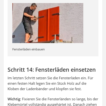
Fensterläden einbauen
Schritt 14: Fensterläden einsetzen
Im letzten Schritt setzen Sie die Fensterläden ein. Für
einen festen Halt legen Sie ein Stück Holz auf die
Kloben der Ladenbänder und klopfen sie fest.
Wichtig
: Fixieren Sie die Fensterländen so lange, bis der
Klebemörtel vollständig ausgehärtet ist. Danach ziehen