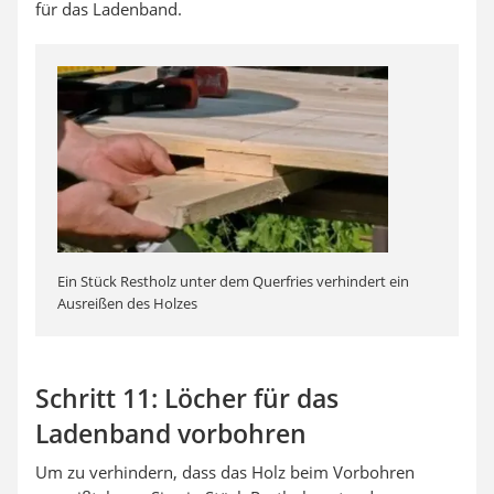
für das Ladenband.
Ein Stück Restholz unter dem Querfries verhindert ein
Ausreißen des Holzes
Schritt 11: Löcher für das
Ladenband vorbohren
Um zu verhindern, dass das Holz beim Vorbohren