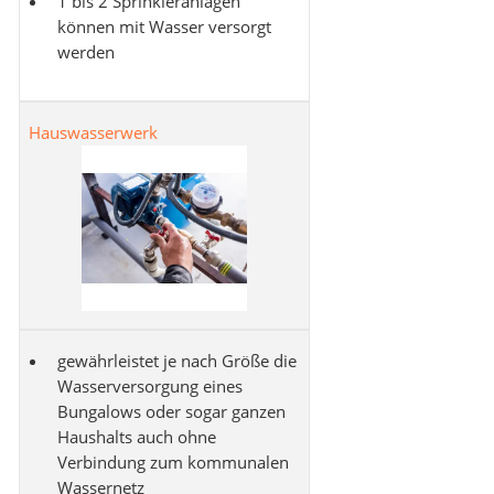
1 bis 2 Sprinkleranlagen
können mit Wasser versorgt
werden
Hauswasserwerk
gewährleistet je nach Größe die
Wasserversorgung eines
Bungalows oder sogar ganzen
Haushalts auch ohne
Verbindung zum kommunalen
Wassernetz