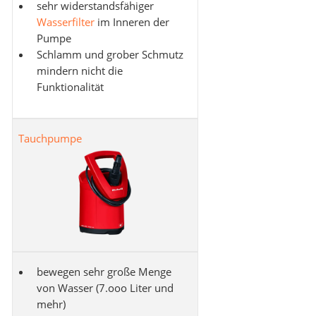
sehr widerstandsfähiger
Wasserfilter
im Inneren der
Pumpe
Schlamm und grober Schmutz
mindern nicht die
Funktionalität
Tauchpumpe
bewegen sehr große Menge
von Wasser (7.ooo Liter und
mehr)