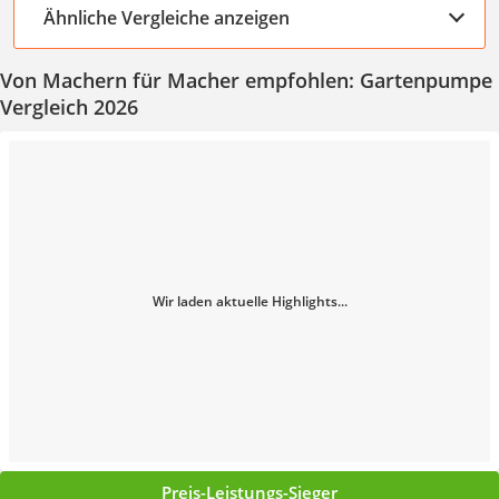
Ähnliche Vergleiche anzeigen
Von Machern für Macher empfohlen: Gartenpumpe
Vergleich 2026
Wir laden aktuelle Highlights...
Preis-Leistungs-Sieger