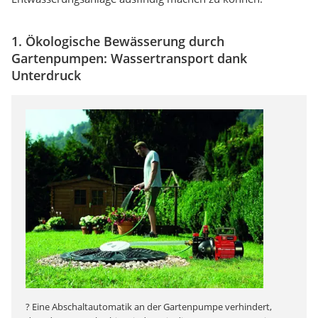
1. Ökologische Bewässerung durch
Gartenpumpen: Wassertransport dank
Unterdruck
? Eine Abschaltautomatik an der Gartenpumpe verhindert,