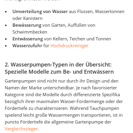
Umverteilung von Wasser
aus Flüssen, Wassertonnen
oder Kanistern
Bewässerung
von Gärten, Auffüllen von
Schwimmbecken
Entwässerung
von Kellern, Teichen und Tonnen
Wasserzufuhr
für
Hochdruckreiniger
2. Wasserpumpen-Typen in der Übersicht:
Spezielle Modelle zum Be- und Entwässern
Gartenpumpen sind nicht nur durch ihr Design und den
Namen der Marke unterscheidbar. Je nach favorisierter
Kategorie sind die Modelle durch differenzierte Spezifika
bezüglich ihrer maximalen Wasser-Fördermenge oder der
Fördertiefe zu charakterisieren. Während Tauchpumpen
spielend leicht große Wassermengen transportieren, ist in
puncto Fördertiefe die allgemeine Gartenpumpe der
Vergleichssieger
.