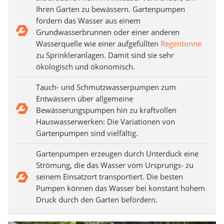
Ihren Garten zu bewässern. Gartenpumpen
fördern das Wasser aus einem
Grundwasserbrunnen oder einer anderen
Wasserquelle wie einer aufgefüllten
Regentonne
zu Sprinkleranlagen. Damit sind sie sehr
ökologisch und ökonomisch.
Tauch- und Schmutzwasserpumpen zum
Entwässern über allgemeine
Bewässerungspumpen hin zu kraftvollen
Hauswasserwerken: Die Variationen von
Gartenpumpen sind vielfältig.
Gartenpumpen erzeugen durch Unterduck eine
Strömung, die das Wasser vom Ursprungs- zu
seinem Einsatzort transportiert. Die besten
Pumpen können das Wasser bei konstant hohem
Druck durch den Garten befördern.