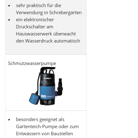
sehr praktisch für die
Verwendung in Schrebergärten
ein elektronischer
Druckschalter am
Hauswasserwerk überwacht
den Wasserdruck automatisch
Schmutzwasserpumpe
besonders geeignet als
Gartenteich-Pumpe oder zum
Entwässern von Baustellen