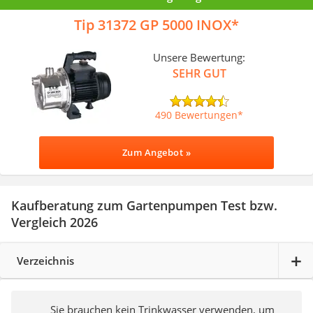
Tip 31372 GP 5000 INOX
Unsere Bewertung:
SEHR GUT
490 Bewertungen
Zum Angebot »
Kaufberatung zum Gartenpumpen Test bzw.
Vergleich 2026
Verzeichnis
Sie brauchen kein Trinkwasser verwenden, um