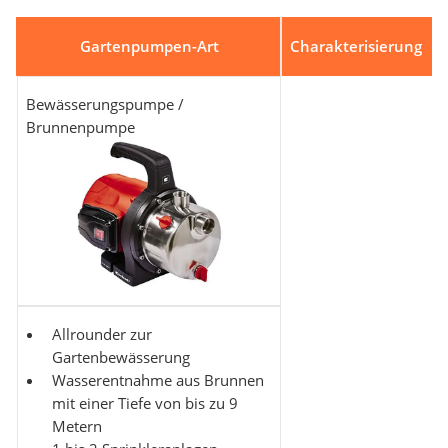
Gartenpumpen-Art
Charakterisierung
Bewässerungspumpe /
Brunnenpumpe
Allrounder zur
Gartenbewässerung
Wasserentnahme aus Brunnen
mit einer Tiefe von bis zu 9
Metern