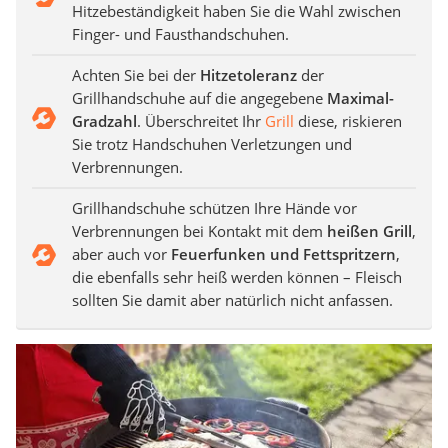
Hitzebeständigkeit haben Sie die Wahl zwischen
Finger- und Fausthandschuhen.
Achten Sie bei der
Hitzetoleranz
der
Grillhandschuhe auf die angegebene
Maximal-
Gradzahl
. Überschreitet Ihr
Grill
diese, riskieren
Sie trotz Handschuhen Verletzungen und
Verbrennungen.
Grillhandschuhe schützen Ihre Hände vor
Verbrennungen bei Kontakt mit dem
heißen Grill
,
aber auch vor
Feuerfunken und Fettspritzern
,
die ebenfalls sehr heiß werden können – Fleisch
sollten Sie damit aber natürlich nicht anfassen.