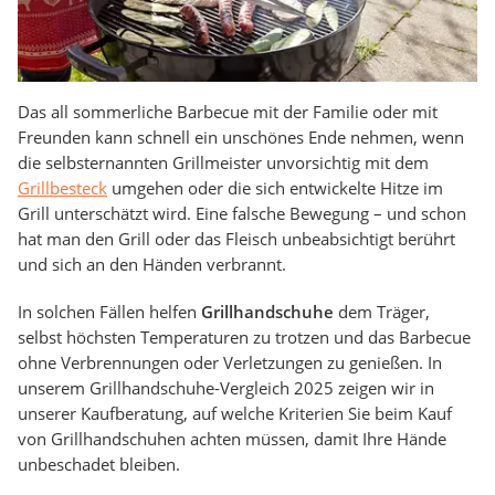
Das all sommerliche Barbecue mit der Familie oder mit
Freunden kann schnell ein unschönes Ende nehmen, wenn
die selbsternannten Grillmeister unvorsichtig mit dem
Grillbesteck
umgehen oder die sich entwickelte Hitze im
Grill unterschätzt wird. Eine falsche Bewegung – und schon
hat man den Grill oder das Fleisch unbeabsichtigt berührt
und sich an den Händen verbrannt.
In solchen Fällen helfen
Grillhandschuhe
dem Träger,
selbst höchsten Temperaturen zu trotzen und das Barbecue
ohne Verbrennungen oder Verletzungen zu genießen. In
unserem Grillhandschuhe-Vergleich 2025 zeigen wir in
unserer Kaufberatung, auf welche Kriterien Sie beim Kauf
von Grillhandschuhen achten müssen, damit Ihre Hände
unbeschadet bleiben.