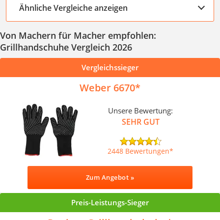
Ähnliche Vergleiche anzeigen
Von Machern für Macher empfohlen:
Grillhandschuhe Vergleich 2026
Vergleichssieger
Weber 6670
Unsere Bewertung:
SEHR GUT
2448 Bewertungen
Zum Angebot »
Preis-Leistungs-Sieger