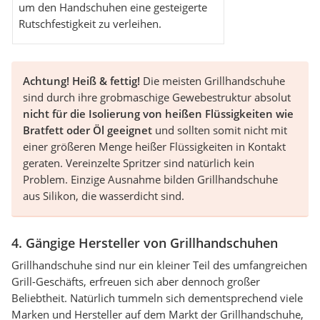
um den Handschuhen eine gesteigerte
Rutschfestigkeit zu verleihen.
Achtung! Heiß & fettig!
Die meisten Grillhandschuhe
sind durch ihre grobmaschige Gewebestruktur absolut
nicht für die Isolierung von heißen Flüssigkeiten wie
Bratfett oder Öl geeignet
und sollten somit nicht mit
einer größeren Menge heißer Flüssigkeiten in Kontakt
geraten. Vereinzelte Spritzer sind natürlich kein
Problem. Einzige Ausnahme bilden Grillhandschuhe
aus Silikon, die wasserdicht sind.
4. Gängige Hersteller von Grillhandschuhen
Grillhandschuhe sind nur ein kleiner Teil des umfangreichen
Grill-Geschäfts, erfreuen sich aber dennoch großer
Beliebtheit. Natürlich tummeln sich dementsprechend viele
Marken und Hersteller auf dem Markt der Grillhandschuhe,