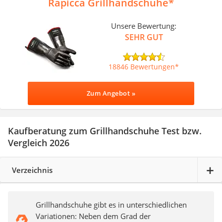
Rapicca Grillhandschuhe
Unsere Bewertung:
SEHR GUT
18846 Bewertungen
Zum Angebot »
Kaufberatung zum Grillhandschuhe Test bzw.
Vergleich 2026
Verzeichnis
Grillhandschuhe gibt es in unterschiedlichen
Variationen: Neben dem Grad der