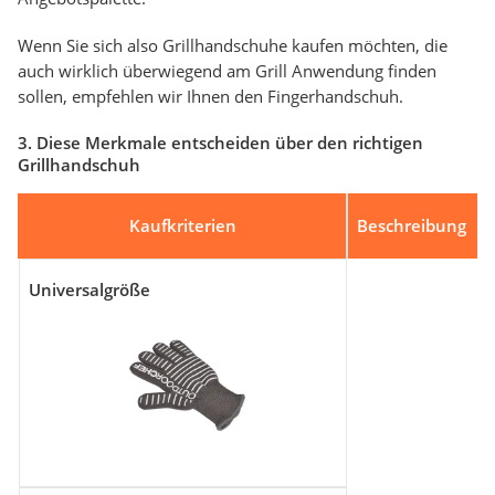
Wenn Sie sich also Grillhandschuhe kaufen möchten, die
auch wirklich überwiegend am Grill Anwendung finden
sollen, empfehlen wir Ihnen den Fingerhandschuh.
3. Diese Merkmale entscheiden über den richtigen
Grillhandschuh
Kaufkriterien
Beschreibung
Universalgröße