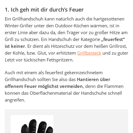
1. Ich geh mit dir durch’s Feuer
Ein Grillhandschuh kann natürlich auch die hartgesottenen
Winter-Griller unter den Outdoor-Köchen wärmen, ist in
erster Linie aber dazu da, den Träger vor zu großer Hitze am
Grill zu schützen. Ein Handschuh der Kategorie
„feuerfest“
ist keiner
. Er dient als Hitzeschutz vor dem heißen Grillrost,
der Kohle, bzw. Glut, vor erhitztem
Grillbesteck
und zu guter
Letzt vor tückischen Fettspritzern.
Auch mit einem als feuerfest gekennzeichnetem
Grillhandschuh sollten Sie also das
Hantieren über
offenem Feuer möglichst vermeiden
, denn die Flammen
können das Oberflächenmaterial der Handschuhe schnell
angreifen.