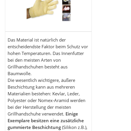
Das Material ist natürlich der
entscheidendste Faktor beim Schutz vor
hohen Temperaturen. Das Innenfutter
bei den meisten Arten von
Grillhandschuhen besteht aus
Baumwolle.
Die wesentlich wichtigere, äußere
Beschichtung kann aus mehreren
Materialien bestehen: Kevlar, Leder,
Polyester oder Nomex-Aramid werden
bei der Herstellung der meisten
Grillhandschuhe verwendet.
Einige
Exemplare besitzen eine zusätzliche
gummierte Beschichtung
(Silikon z.B.),