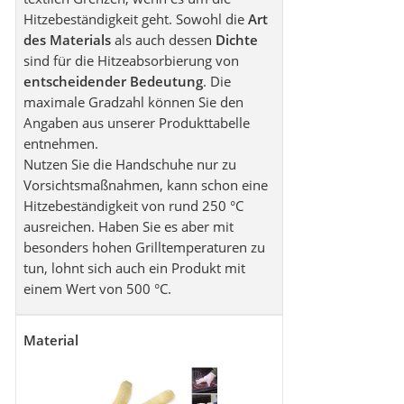
Hitzebeständigkeit geht. Sowohl die
Art
des Materials
als auch dessen
Dichte
sind für die Hitzeabsorbierung von
entscheidender Bedeutung
. Die
maximale Gradzahl können Sie den
Angaben aus unserer Produkttabelle
entnehmen.
Nutzen Sie die Handschuhe nur zu
Vorsichtsmaßnahmen, kann schon eine
Hitzebeständigkeit von rund 250 °C
ausreichen. Haben Sie es aber mit
besonders hohen Grilltemperaturen zu
tun, lohnt sich auch ein Produkt mit
einem Wert von 500 °C.
Material