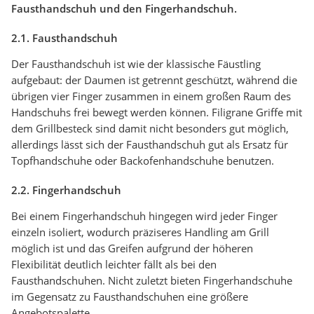
Fausthandschuh und den Fingerhandschuh.
2.1. Fausthandschuh
Der Fausthandschuh ist wie der klassische Fäustling
aufgebaut: der Daumen ist getrennt geschützt, während die
übrigen vier Finger zusammen in einem großen Raum des
Handschuhs frei bewegt werden können. Filigrane Griffe mit
dem Grillbesteck sind damit nicht besonders gut möglich,
allerdings lässt sich der Fausthandschuh gut als Ersatz für
Topfhandschuhe oder Backofenhandschuhe benutzen.
2.2. Fingerhandschuh
Bei einem Fingerhandschuh hingegen wird jeder Finger
einzeln isoliert, wodurch präziseres Handling am Grill
möglich ist und das Greifen aufgrund der höheren
Flexibilität deutlich leichter fällt als bei den
Fausthandschuhen. Nicht zuletzt bieten Fingerhandschuhe
im Gegensatz zu Fausthandschuhen eine größere
Angebotspalette.