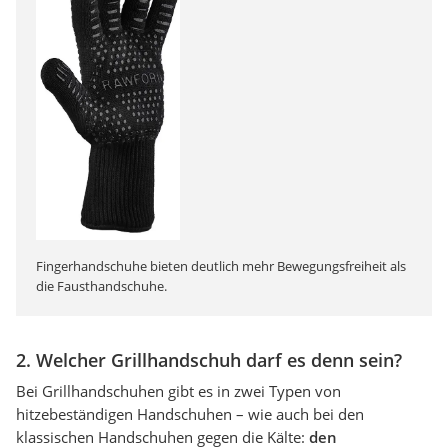
Fingerhandschuhe bieten deutlich mehr Bewegungsfreiheit als
die Fausthandschuhe.
2. Welcher Grillhandschuh darf es denn sein?
Bei Grillhandschuhen gibt es in zwei Typen von
hitzebeständigen Handschuhen – wie auch bei den
klassischen Handschuhen gegen die Kälte:
den