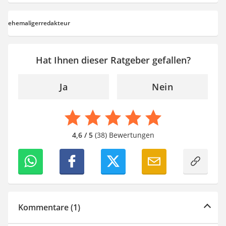
ehemaligerredakteur
Hat Ihnen dieser Ratgeber gefallen?
Ja
Nein
4,6 / 5
(38) Bewertungen
Kommentare (1)