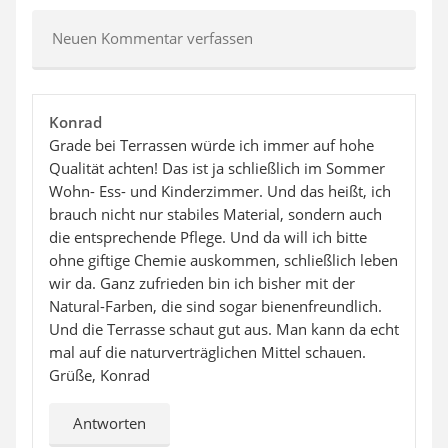
Neuen Kommentar verfassen
Konrad
Grade bei Terrassen würde ich immer auf hohe
Qualität achten! Das ist ja schließlich im Sommer
Wohn- Ess- und Kinderzimmer. Und das heißt, ich
brauch nicht nur stabiles Material, sondern auch
die entsprechende Pflege. Und da will ich bitte
ohne giftige Chemie auskommen, schließlich leben
wir da. Ganz zufrieden bin ich bisher mit der
Natural-Farben, die sind sogar bienenfreundlich.
Und die Terrasse schaut gut aus. Man kann da echt
mal auf die naturverträglichen Mittel schauen.
Grüße, Konrad
Antworten