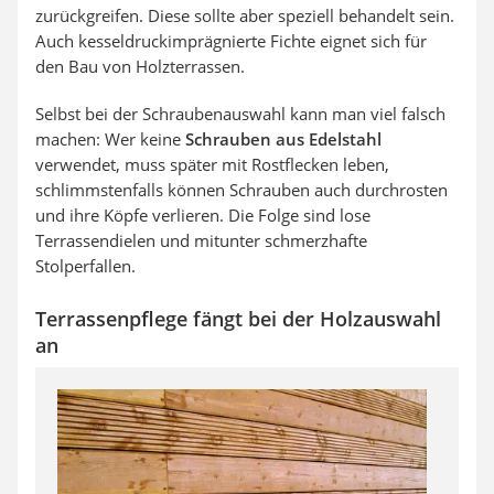
zurückgreifen. Diese sollte aber speziell behandelt sein.
Auch kesseldruckimprägnierte Fichte eignet sich für
den Bau von Holzterrassen.
Selbst bei der Schraubenauswahl kann man viel falsch
machen: Wer keine
Schrauben aus Edelstahl
verwendet, muss später mit Rostflecken leben,
schlimmstenfalls können Schrauben auch durchrosten
und ihre Köpfe verlieren. Die Folge sind lose
Terrassendielen und mitunter schmerzhafte
Stolperfallen.
Terrassenpflege fängt bei der Holzauswahl
an