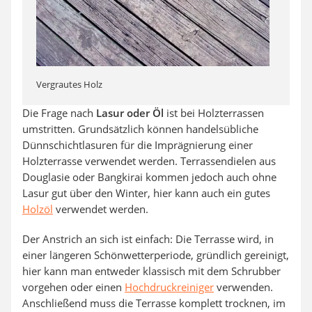
Vergrautes Holz
Die Frage nach
Lasur oder Öl
ist bei Holzterrassen
umstritten. Grundsätzlich können handelsübliche
Dünnschichtlasuren für die Imprägnierung einer
Holzterrasse verwendet werden. Terrassendielen aus
Douglasie oder Bangkirai kommen jedoch auch ohne
Lasur gut über den Winter, hier kann auch ein gutes
Holzöl
verwendet werden.
Der Anstrich an sich ist einfach: Die Terrasse wird, in
einer längeren Schönwetterperiode, gründlich gereinigt,
hier kann man entweder klassisch mit dem Schrubber
vorgehen oder einen
Hochdruckreiniger
verwenden.
Anschließend muss die Terrasse komplett trocknen, im