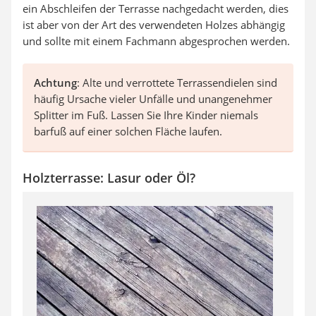
ein Abschleifen der Terrasse nachgedacht werden, dies
ist aber von der Art des verwendeten Holzes abhängig
und sollte mit einem Fachmann abgesprochen werden.
Achtung
: Alte und verrottete Terrassendielen sind
häufig Ursache vieler Unfälle und unangenehmer
Splitter im Fuß. Lassen Sie Ihre Kinder niemals
barfuß auf einer solchen Fläche laufen.
Holzterrasse: Lasur oder Öl?