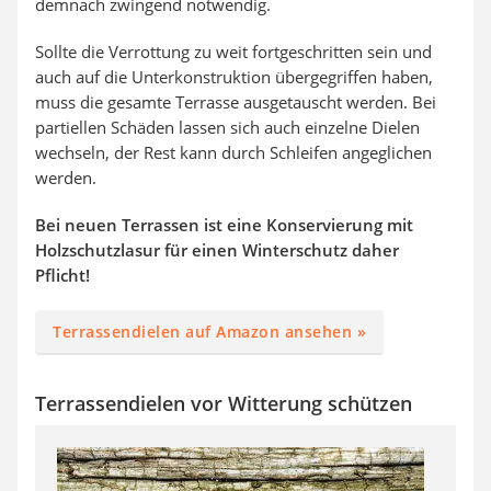
demnach zwingend notwendig.
Sollte die Verrottung zu weit fortgeschritten sein und
auch auf die Unterkonstruktion übergegriffen haben,
muss die gesamte Terrasse ausgetauscht werden. Bei
partiellen Schäden lassen sich auch einzelne Dielen
wechseln, der Rest kann durch Schleifen angeglichen
werden.
Bei neuen Terrassen ist eine Konservierung mit
Holzschutzlasur für einen Winterschutz daher
Pflicht!
Terrassendielen auf Amazon ansehen »
Terrassendielen vor Witterung schützen