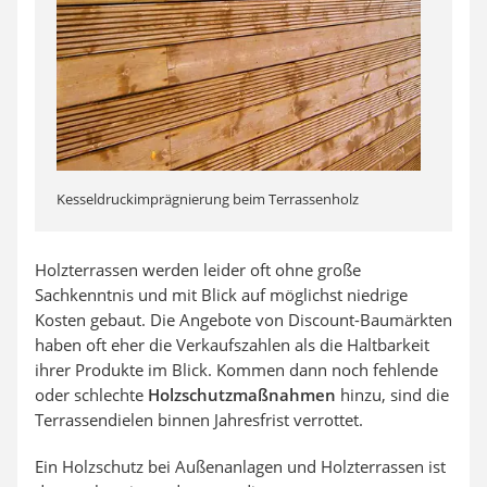
Kesseldruckimprägnierung beim Terrassenholz
Holzterrassen werden leider oft ohne große
Sachkenntnis und mit Blick auf möglichst niedrige
Kosten gebaut. Die Angebote von Discount-Baumärkten
haben oft eher die Verkaufszahlen als die Haltbarkeit
ihrer Produkte im Blick. Kommen dann noch fehlende
oder schlechte
Holzschutzmaßnahmen
hinzu, sind die
Terrassendielen binnen Jahresfrist verrottet.
Ein Holzschutz bei Außenanlagen und Holzterrassen ist