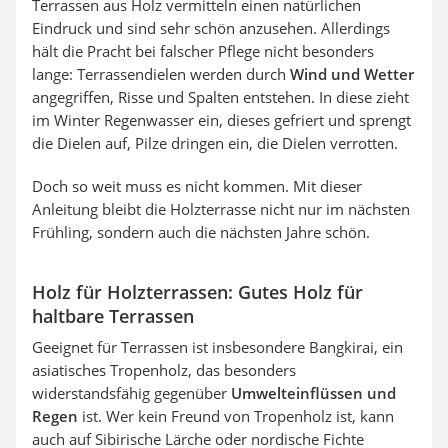
Terrassen aus Holz vermitteln einen natürlichen
Eindruck und sind sehr schön anzusehen. Allerdings
hält die Pracht bei falscher Pflege nicht besonders
lange: Terrassendielen werden durch
Wind und Wetter
angegriffen, Risse und Spalten entstehen. In diese zieht
im Winter Regenwasser ein, dieses gefriert und sprengt
die Dielen auf, Pilze dringen ein, die Dielen verrotten.
Doch so weit muss es nicht kommen. Mit dieser
Anleitung bleibt die Holzterrasse nicht nur im nächsten
Frühling, sondern auch die nächsten Jahre schön.
Holz für Holzterrassen: Gutes Holz für
haltbare Terrassen
Geeignet für Terrassen ist insbesondere Bangkirai, ein
asiatisches Tropenholz, das besonders
widerstandsfähig gegenüber
Umwelteinflüssen und
Regen
ist. Wer kein Freund von Tropenholz ist, kann
auch auf Sibirische Lärche oder nordische Fichte