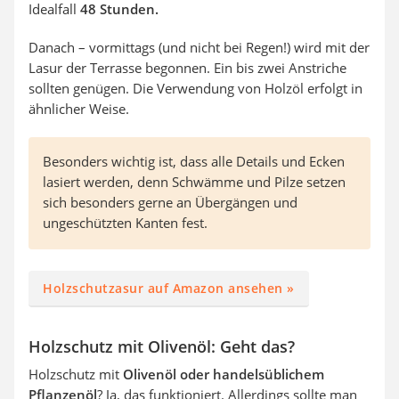
Idealfall
48 Stunden.
Danach – vormittags (und nicht bei Regen!) wird mit der
Lasur der Terrasse begonnen. Ein bis zwei Anstriche
sollten genügen. Die Verwendung von Holzöl erfolgt in
ähnlicher Weise.
Besonders wichtig ist, dass alle Details und Ecken
lasiert werden, denn Schwämme und Pilze setzen
sich besonders gerne an Übergängen und
ungeschützten Kanten fest.
Holzschutzasur auf Amazon ansehen »
Holzschutz mit Olivenöl: Geht das?
Holzschutz mit
Olivenöl oder handelsüblichem
Pflanzenöl
? Ja, das funktioniert. Allerdings sollte man