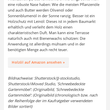
eine robuste Nase haben: Wie die meisten Pflanzenöle
und auch Butter werden Olivenöl oder
Sonnenblumenöl in der Sonne ranzig. Besser ist ein
Holzschutz mit Leinöl: Dieses ist in jedem Baumarkt
erhältlich und verleiht dem Holz einen
charakteristischen Duft. Man kann eine Terrasse
natürlich auch mit Bienenwachs schützen: Die
Anwendung ist allerdings mühsam und in der
benötigten Menge auch recht teuer.
Holzöl auf Amazon ansehen »
Bildnachweise: Shutterstock/JJ-stockstudio,
Shutterstock/iMoved Studio, 'Schneebedeckte
Gartenmöbel': (Originalbild, 'Schneebedeckte
Gartenmöbel': (Originalbild (chronologisch bzw. nach
der Reihenfolge der im Kaufratgeber verwendeten
Bilder sortiert)