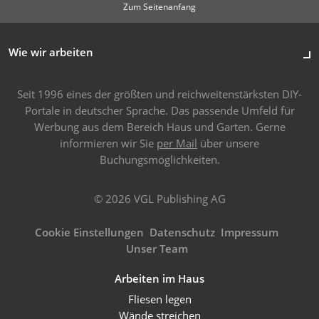
Zum Seitenanfang
Wie wir arbeiten
Seit 1996 eines der größten und reichweitenstärksten DIY-
Portale in deutscher Sprache. Das passende Umfeld für
Werbung aus dem Bereich Haus und Garten. Gerne
informieren wir Sie
per Mail
über unsere
Buchungsmöglichkeiten.
© 2026 VGL Publishing AG
Cookie Einstellungen
Datenschutz
Impressum
Unser Team
Arbeiten im Haus
Fliesen legen
Wände streichen