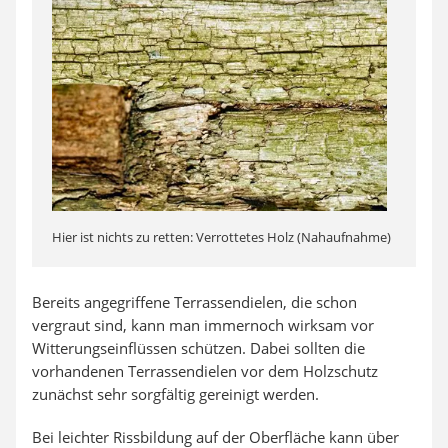
Hier ist nichts zu retten: Verrottetes Holz (Nahaufnahme)
Bereits angegriffene Terrassendielen, die schon
vergraut sind, kann man immernoch wirksam vor
Witterungseinflüssen schützen. Dabei sollten die
vorhandenen Terrassendielen vor dem Holzschutz
zunächst sehr sorgfältig gereinigt werden.
Bei leichter Rissbildung auf der Oberfläche kann über