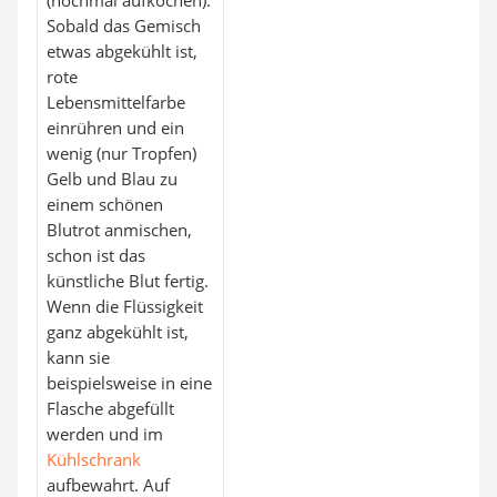
(nochmal aufkochen).
Sobald das Gemisch
etwas abgekühlt ist,
rote
Lebensmittelfarbe
einrühren und ein
wenig (nur Tropfen)
Gelb und Blau zu
einem schönen
Blutrot anmischen,
schon ist das
künstliche Blut fertig.
Wenn die Flüssigkeit
ganz abgekühlt ist,
kann sie
beispielsweise in eine
Flasche abgefüllt
werden und im
Kühlschrank
aufbewahrt. Auf