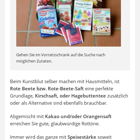
Gehen Sie im Vorratsschrank auf die Suche nach
möglichen Zutaten.
Beim Kunstblut selber machen mit Hausmitteln, ist
Rote Beete bzw. Rote-Beete-Saft
eine perfekte
Grundlage,
Kirschsaft, oder Hagebuttentee
zusätzlich
oder als Alternative sind ebenfalls brauchbar.
Abgemischt mit
Kakao und/oder Orangensaft
erreichen Sie gute, glaubwürdige Rottöne.
Immer wird das ganze mit
Speisestärke
soweit