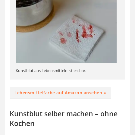
Kunstblut aus Lebensmitteln ist essbar.
Lebensmittelfarbe auf Amazon ansehen »
Kunstblut selber machen – ohne
Kochen