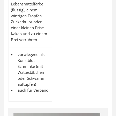
Lebensmittelfarbe
(flüssig), einem
winzigen Tropfen
Zuckerkulör oder
einer kleinen Prise
Kakao und zu einem
Brei verrühren.
vorwiegend als
Kunstblut
Schminke (mit
Wattestäbchen
oder Schwamm
auftupfen)
auch für Verband