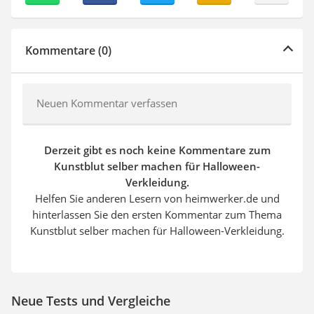
Kommentare (0)
Neuen Kommentar verfassen
Derzeit gibt es noch keine Kommentare zum
Kunstblut selber machen für Halloween-
Verkleidung.
Helfen Sie anderen Lesern von heimwerker.de und
hinterlassen Sie den ersten Kommentar zum Thema
Kunstblut selber machen für Halloween-Verkleidung.
Neue Tests und Vergleiche