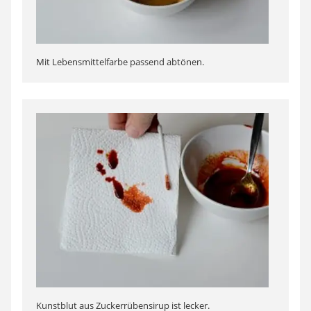
Mit Lebensmittelfarbe passend abtönen.
Kunstblut aus Zuckerrübensirup ist lecker.