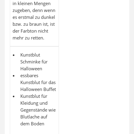
in kleinen Mengen
zugeben, denn wenn
es erstmal zu dunkel
bzw. zu braun ist, ist
der Farbton nicht
mehr zu retten.
Kunstblut
Schminke für
Halloween
essbares
Kunstblut für das
Halloween Buffet
Kunstblut für
Kleidung und
Gegenstände wie
Blutlache auf
dem Boden