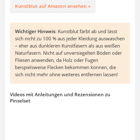
Kunstblut auf Amazon ansehen »
Wichtiger Hinweis
: Kunstblut färbt ab und lässt
sich nicht zu 100 % aus jeder Kleidung auswaschen
– eher aus dunkleren Kunstfasern als aus weißen
Naturfasern. Nicht auf unversiegelten Böden oder
Fliesen anwenden, da Holz oder Fugen
beispielsweise Flecken bekommen können, die
sich nicht mehr ohne weiteres entfernen lassen!
Videos mit Anleitungen und Rezensionen zu
Pinselset