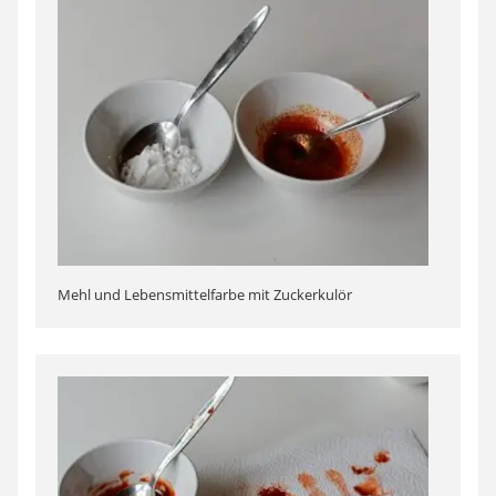
Mehl und Lebensmittelfarbe mit Zuckerkulör