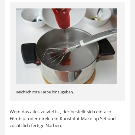
Reichlich rote Farbe hinzugeben.
Wem das alles zu viel ist, der bestellt sich einfach
Filmblut oder direkt ein Kunstblut Make up Set und
zusätzlich fertige Narben.