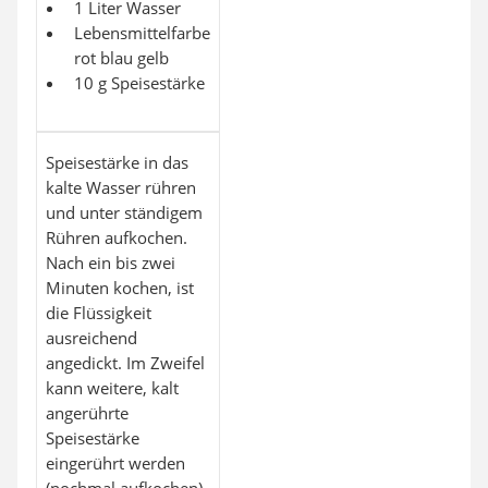
1 Liter Wasser
Lebensmittelfarbe
rot blau gelb
10 g Speisestärke
Speisestärke in das
kalte Wasser rühren
und unter ständigem
Rühren aufkochen.
Nach ein bis zwei
Minuten kochen, ist
die Flüssigkeit
ausreichend
angedickt. Im Zweifel
kann weitere, kalt
angerührte
Speisestärke
eingerührt werden