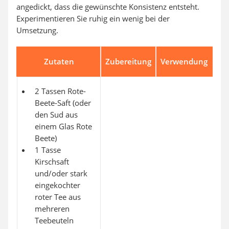
angedickt, dass die gewünschte Konsistenz entsteht.
Experimentieren Sie ruhig ein wenig bei der
Umsetzung.
Zutaten
Zubereitung
Verwendung
2 Tassen Rote-
Beete-Saft (oder
den Sud aus
einem Glas Rote
Beete)
1 Tasse
Kirschsaft
und/oder stark
eingekochter
roter Tee aus
mehreren
Teebeuteln