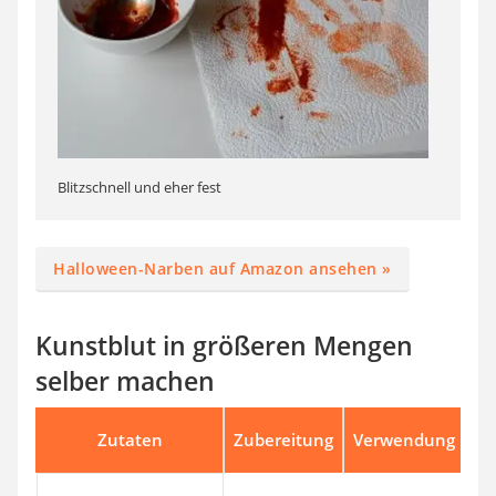
Blitzschnell und eher fest
Halloween-Narben auf Amazon ansehen »
Kunstblut in größeren Mengen
selber machen
Zutaten
Zubereitung
Verwendung