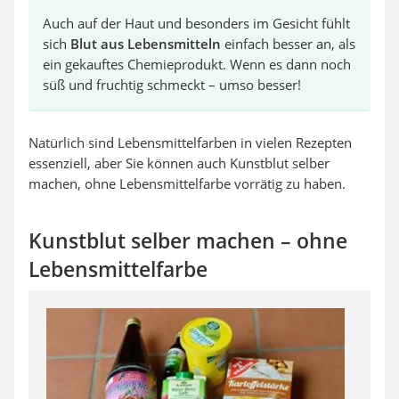
Auch auf der Haut und besonders im Gesicht fühlt
sich
Blut aus Lebensmitteln
einfach besser an, als
ein gekauftes Chemieprodukt. Wenn es dann noch
süß und fruchtig schmeckt – umso besser!
Natürlich sind Lebensmittelfarben in vielen Rezepten
essenziell, aber Sie können auch Kunstblut selber
machen, ohne Lebensmittelfarbe vorrätig zu haben.
Kunstblut selber machen – ohne
Lebensmittelfarbe