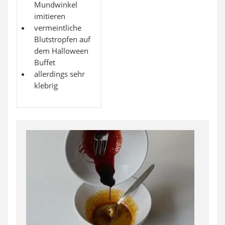
Mundwinkel
imitieren
vermeintliche
Blutstropfen auf
dem Halloween
Buffet
allerdings sehr
klebrig