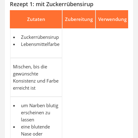
Rezept 1: mit Zuckerrübensirup
Zutaten
Zubereitung
Verwendung
Zuckerrübensirup
Lebensmittelfarbe
Mischen, bis die
gewünschte
Konsistenz und Farbe
erreicht ist
um Narben blutig
erscheinen zu
lassen
eine blutende
Nase oder