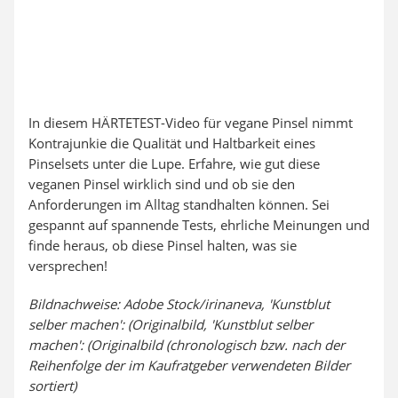
In diesem HÄRTETEST-Video für vegane Pinsel nimmt
Kontrajunkie die Qualität und Haltbarkeit eines
Pinselsets unter die Lupe. Erfahre, wie gut diese
veganen Pinsel wirklich sind und ob sie den
Anforderungen im Alltag standhalten können. Sei
gespannt auf spannende Tests, ehrliche Meinungen und
finde heraus, ob diese Pinsel halten, was sie
versprechen!
Bildnachweise: Adobe Stock/irinaneva, 'Kunstblut
selber machen': (Originalbild, 'Kunstblut selber
machen': (Originalbild (chronologisch bzw. nach der
Reihenfolge der im Kaufratgeber verwendeten Bilder
sortiert)