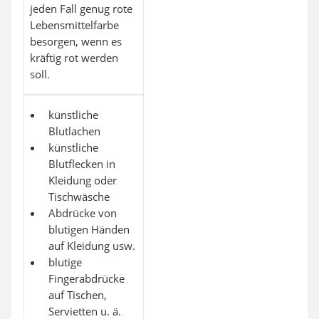
jeden Fall genug rote
Lebensmittelfarbe
besorgen, wenn es
kräftig rot werden
soll.
künstliche
Blutlachen
künstliche
Blutflecken in
Kleidung oder
Tischwäsche
Abdrücke von
blutigen Händen
auf Kleidung usw.
blutige
Fingerabdrücke
auf Tischen,
Servietten u. ä.