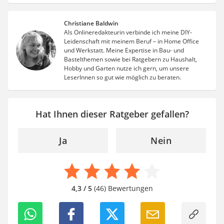
Christiane Baldwin
Als Onlineredakteurin verbinde ich meine DIY-
Leidenschaft mit meinem Beruf – in Home Office
und Werkstatt. Meine Expertise in Bau- und
Bastelthemen sowie bei Ratgebern zu Haushalt,
Hobby und Garten nutze ich gern, um unsere
LeserInnen so gut wie möglich zu beraten.
Hat Ihnen dieser Ratgeber gefallen?
Ja
Nein
4,3 / 5
(46) Bewertungen