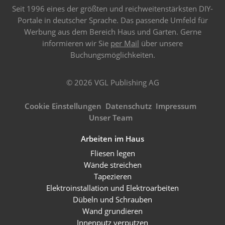
Seit 1996 eines der größten und reichweitenstärksten DIY-
Portale in deutscher Sprache. Das passende Umfeld für
Werbung aus dem Bereich Haus und Garten. Gerne
informieren wir Sie
per Mail
über unsere
Buchungsmöglichkeiten.
© 2026 VGL Publishing AG
Cookie Einstellungen
Datenschutz
Impressum
Unser Team
Arbeiten im Haus
Fliesen legen
Wände streichen
Tapezieren
Elektroinstallation und Elektroarbeiten
Dübeln und Schrauben
Wand grundieren
Innenputz verputzen