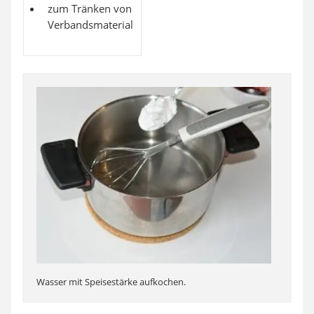
zum Tränken von
Verbandsmaterial
Wasser mit Speisestärke aufkochen.