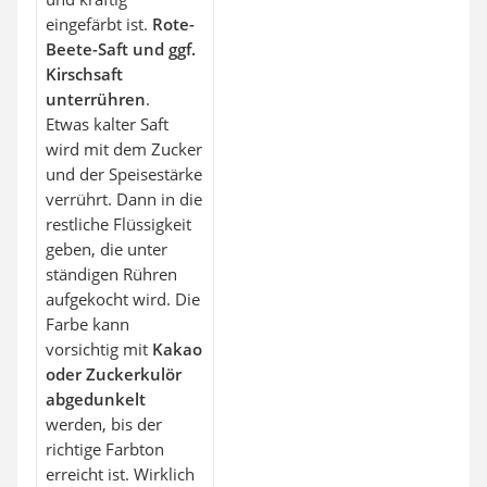
eingefärbt ist.
Rote-
Beete-Saft und ggf.
Kirschsaft
unterrühren
.
Etwas kalter Saft
wird mit dem Zucker
und der Speisestärke
verrührt. Dann in die
restliche Flüssigkeit
geben, die unter
ständigen Rühren
aufgekocht wird. Die
Farbe kann
vorsichtig mit
Kakao
oder Zuckerkulör
abgedunkelt
werden, bis der
richtige Farbton
erreicht ist. Wirklich