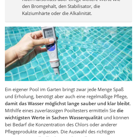
den Bromgehalt, den Stabilisator, die
Kalziumhärte oder die Alkalinität.
Ein eigener Pool im Garten bringt zwar jede Menge Spaß
und Erholung, benötigt aber auch eine regelmäßige Pflege,
damit das Wasser möglichst lange sauber und klar bleibt
.
Mithilfe eines zuverlässigen Pooltesters ermitteln Sie
die
wichtigsten Werte in Sachen Wasserqualität
und können
bei Bedarf die Konzentration des Chlors oder anderer
Pflegeprodukte anpassen. Die Auswahl des richtigen