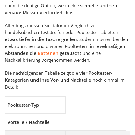
dann die richtige Option, wenn eine
schnelle und sehr
genaue Messung erforderlich
ist.
Allerdings müssen Sie dafür im Vergleich zu
handelsüblichen Teststreifen oder Pooltester-Tabletten
etwas tiefer in die Tasche greifen
. Zudem müssen bei den
elektronischen und digitalen Pooltestern
in regelmäßigen
Abständen die
Batterien
getauscht
und eine
Nachkalibrierung vorgenommen werden.
Die nachfolgenden Tabelle zeigt die
vier Pooltester-
Kategorien und Ihre Vor- und Nachteile
noch einmal im
Detail:
Pooltester-Typ
Vorteile / Nachteile