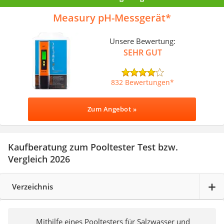
Measury pH-Messgerät
Unsere Bewertung:
SEHR GUT
832 Bewertungen
Zum Angebot »
Kaufberatung zum Pooltester Test bzw.
Vergleich 2026
Verzeichnis
Mithilfe eines Pooltesters für Salzwasser und