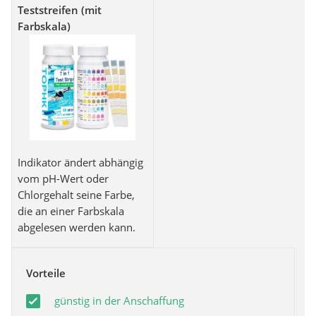
Teststreifen (mit
Farbskala)
Indikator ändert abhängig
vom pH-Wert oder
Chlorgehalt seine Farbe,
die an einer Farbskala
abgelesen werden kann.
Vorteile
günstig in der Anschaffung