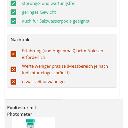
störungs- und wartungsfrei
geringes Gewicht
auch für Salzwasserpools geeignet
Nachteile
Erfahrung (und Augenmaß) beim Ablesen
erforderlich
Werte weniger präzise (Messbereich je nach
Indikator eingeschränkt)
etwas zeitaufwändiger
Pooltester mit
Photometer