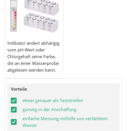
Indikator ändert abhängig
vom pH-Wert oder
Chlorgehalt seine Farbe,
die an einer Wasserprobe
abgelesen werden kann.
Vorteile
etwas genauer als Teststreifen
günstig in der Anschaffung
einfache Messung mithilfe von verfärbtem
Wasser