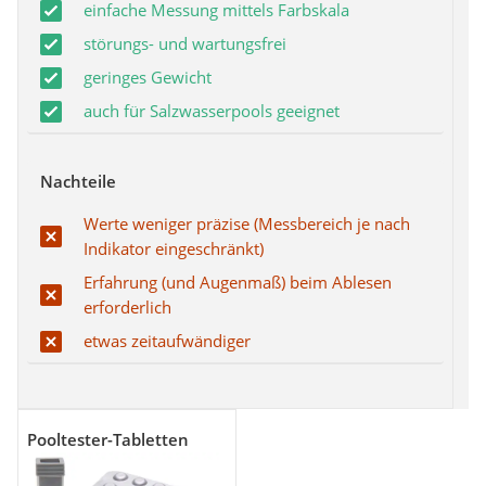
einfache Messung mittels Farbskala
störungs- und wartungsfrei
geringes Gewicht
auch für Salzwasserpools geeignet
Nachteile
Werte weniger präzise (Messbereich je nach
Indikator eingeschränkt)
Erfahrung (und Augenmaß) beim Ablesen
erforderlich
etwas zeitaufwändiger
Pooltester-Tabletten