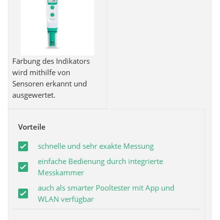
Färbung des Indikators
wird mithilfe von
Sensoren erkannt und
ausgewertet.
Vorteile
schnelle und sehr exakte Messung
einfache Bedienung durch integrierte
Messkammer
auch als smarter Pooltester mit App und
WLAN verfügbar