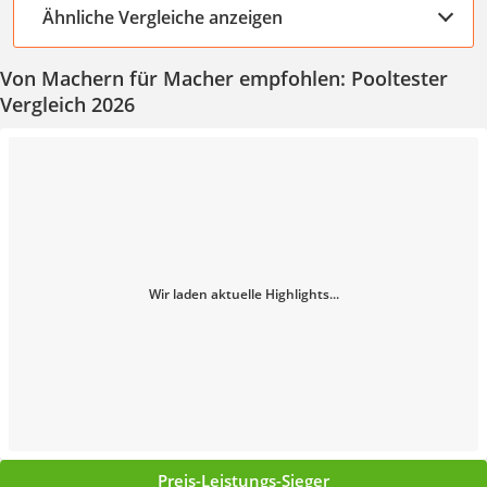
Ähnliche Vergleiche anzeigen
Von Machern für Macher empfohlen: Pooltester
Vergleich 2026
Wir laden aktuelle Highlights...
Preis-Leistungs-Sieger