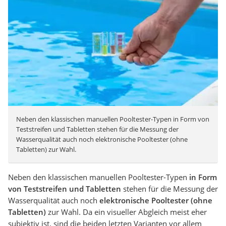
Neben den klassischen manuellen Pooltester-Typen in Form von
Teststreifen und Tabletten stehen für die Messung der
Wasserqualität auch noch elektronische Pooltester (ohne
Tabletten) zur Wahl.
Neben den klassischen manuellen Pooltester-Typen
in Form
von Teststreifen und Tabletten
stehen für die Messung der
Wasserqualität auch noch
elektronische
Pooltester (ohne
Tabletten)
zur Wahl. Da ein visueller Abgleich meist eher
subjektiv ist, sind die beiden letzten Varianten vor allem