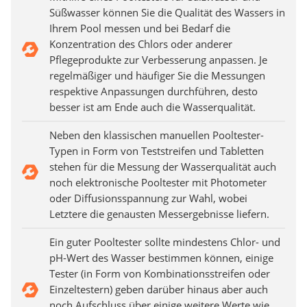
Süßwasser können Sie die Qualität des Wassers in
Ihrem Pool messen und bei Bedarf die
Konzentration des Chlors oder anderer
Pflegeprodukte zur Verbesserung anpassen. Je
regelmäßiger und häufiger Sie die Messungen
respektive Anpassungen durchführen, desto
besser ist am Ende auch die Wasserqualität.
Neben den klassischen manuellen Pooltester-
Typen in Form von Teststreifen und Tabletten
stehen für die Messung der Wasserqualität auch
noch elektronische Pooltester mit Photometer
oder Diffusionsspannung zur Wahl, wobei
Letztere die genausten Messergebnisse liefern.
Ein guter Pooltester sollte mindestens Chlor- und
pH-Wert des Wasser bestimmen können, einige
Tester (in Form von Kombinationsstreifen oder
Einzeltestern) geben darüber hinaus aber auch
noch Aufschluss über einige weitere Werte wie