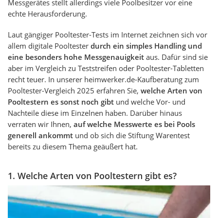
Messgerätes stellt allerdings viele Poolbesitzer vor eine
echte Herausforderung.
Laut gängiger Pooltester-Tests im Internet zeichnen sich vor
allem digitale Pooltester
durch ein simples Handling und
eine besonders hohe Messgenauigkeit
aus. Dafür sind sie
aber im Vergleich zu Teststreifen oder Pooltester-Tabletten
recht teuer. In unserer heimwerker.de-Kaufberatung zum
Pooltester-Vergleich 2025 erfahren Sie,
welche Arten von
Pooltestern es sonst noch gibt
und welche Vor- und
Nachteile diese im Einzelnen haben. Darüber hinaus
verraten wir Ihnen,
auf welche Messwerte es bei Pools
generell ankommt
und ob sich die Stiftung Warentest
bereits zu diesem Thema geäußert hat.
1. Welche Arten von Pooltestern gibt es?