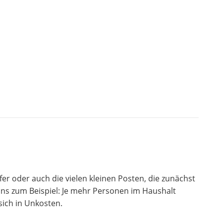
r oder auch die vielen kleinen Posten, die zunächst
ons zum Beispiel: Je mehr Personen im Haushalt
sich in Unkosten.