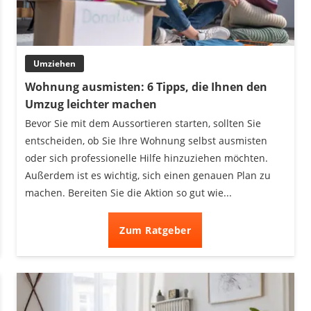
Umziehen
Wohnung ausmisten: 6 Tipps, die Ihnen den
Umzug leichter machen
Bevor Sie mit dem Aussortieren starten, sollten Sie
entscheiden, ob Sie Ihre Wohnung selbst ausmisten
oder sich professionelle Hilfe hinzuziehen möchten.
Außerdem ist es wichtig, sich einen genauen Plan zu
machen. Bereiten Sie die Aktion so gut wie...
Zum Ratgeber