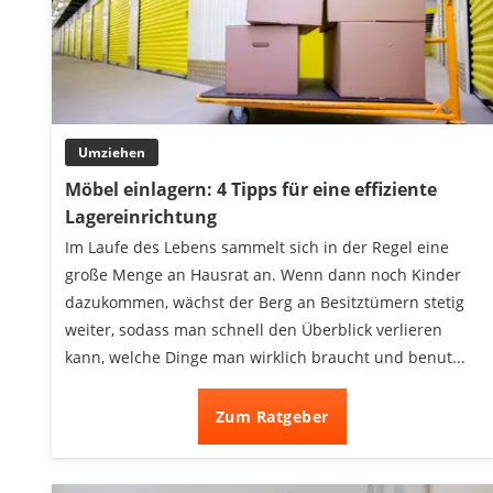
Umziehen
Möbel einlagern: 4 Tipps für eine effiziente
Lagereinrichtung
Im Laufe des Lebens sammelt sich in der Regel eine
große Menge an Hausrat an. Wenn dann noch Kinder
dazukommen, wächst der Berg an Besitztümern stetig
weiter, sodass man schnell den Überblick verlieren
kann, welche Dinge man wirklich braucht und benut...
Zum Ratgeber