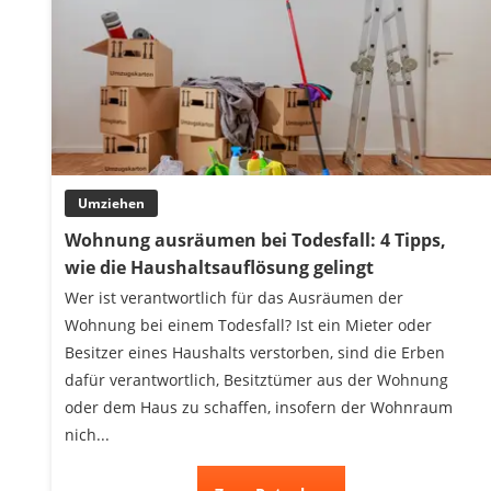
Umziehen
Wohnung ausräumen bei Todesfall: 4 Tipps,
wie die Haushaltsauflösung gelingt
Wer ist verantwortlich für das Ausräumen der
Wohnung bei einem Todesfall? Ist ein Mieter oder
Besitzer eines Haushalts verstorben, sind die Erben
dafür verantwortlich, Besitztümer aus der Wohnung
oder dem Haus zu schaffen, insofern der Wohnraum
nich...