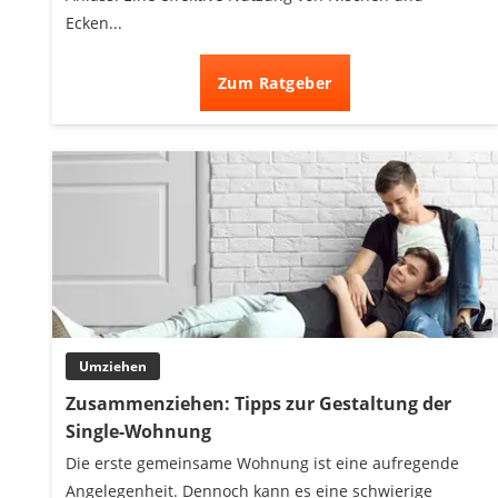
Ecken...
Zum Ratgeber
Umziehen
Zusammenziehen: Tipps zur Gestaltung der
Single-Wohnung
Die erste gemeinsame Wohnung ist eine aufregende
Angelegenheit. Dennoch kann es eine schwierige