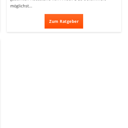
möglichst...
Zum Ratgeber