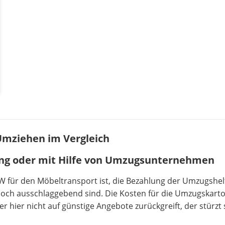
Umziehen im Vergleich
ng oder mit Hilfe von Umzugsunternehmen
 für den Möbeltransport ist, die Bezahlung der Umzugshelfe
edoch ausschlaggebend sind. Die Kosten für die Umzugskart
ier nicht auf günstige Angebote zurückgreift, der stürzt 