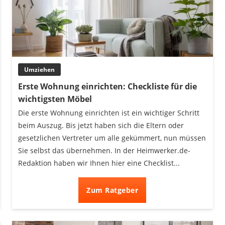
Umziehen
Erste Wohnung einrichten: Checkliste für die
wichtigsten Möbel
Die erste Wohnung einrichten ist ein wichtiger Schritt
beim Auszug. Bis jetzt haben sich die Eltern oder
gesetzlichen Vertreter um alle gekümmert, nun müssen
Sie selbst das übernehmen. In der Heimwerker.de-
Redaktion haben wir Ihnen hier eine Checklist...
Zum Ratgeber