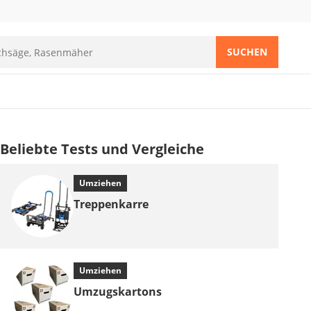
SUCHEN
Beliebte Tests und Vergleiche
Umziehen
Treppenkarre
Umziehen
Umzugskartons