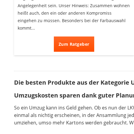
Angelegenheit sein. Unser Hinweis: Zusammen wohnen
heißt auch, den ein oder anderen Kompromiss
eingehen zu müssen. Besonders bei der Farbauswahl
kommt...
Zum Ratgeber
Die besten Produkte aus der Kategorie 
Umzugskosten sparen dank guter Planu
So ein Umzug kann ins Geld gehen. Ob es nun der LKW
einmal als nichtig erscheinen, in der Ansammlung j
umziehen, umso mehr Kartons werden gebraucht. Wer h