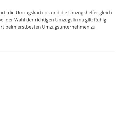
ort, die Umzugskartons und die Umzugshelfer gleich
i der Wahl der richtigen Umzugsfirma gilt: Ruhig
ofort beim erstbesten Umzugsunternehmen zu.