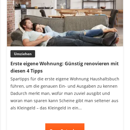
Umziehen
Erste eigene Wohnung: Günstig renovieren mit
diesen 4 Tipps
Spartipps für die erste eigene Wohnung Haushaltsbuch
führen, um die genauen Ein- und Ausgaben zu kennen
Dadurch merkt man, wofür man zuviel ausgibt und
woran man sparen kann Scheine gibt man seltener aus
als Kleingeld – das Kleingeld in ein...