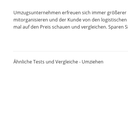
Umzugsunternehmen erfreuen sich immer größerer Bel
mitorganisieren und der Kunde von den logistischen 
mal auf den Preis schauen und vergleichen. Sparen S
Ähnliche Tests und Vergleiche - Umziehen