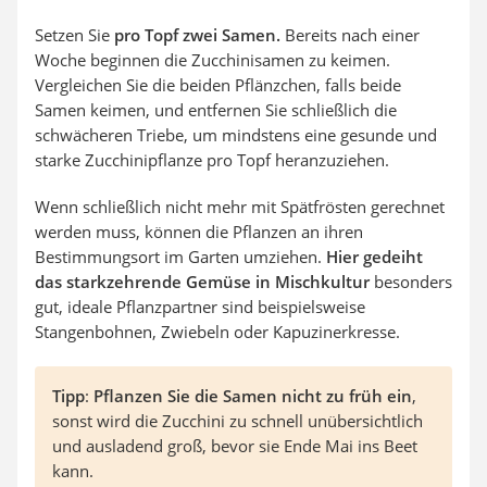
Setzen Sie
pro Topf zwei Samen.
Bereits nach einer
Woche beginnen die Zucchinisamen zu keimen.
Vergleichen Sie die beiden Pflänzchen, falls beide
Samen keimen, und entfernen Sie schließlich die
schwächeren Triebe, um mindstens eine gesunde und
starke Zucchinipflanze pro Topf heranzuziehen.
Wenn schließlich nicht mehr mit Spätfrösten gerechnet
werden muss, können die Pflanzen an ihren
Bestimmungsort im Garten umziehen.
Hier gedeiht
das starkzehrende Gemüse in Mischkultur
besonders
gut, ideale Pflanzpartner sind beispielsweise
Stangenbohnen, Zwiebeln oder Kapuzinerkresse.
Tipp
:
Pflanzen Sie die Samen nicht zu früh ein
,
sonst wird die Zucchini zu schnell unübersichtlich
und ausladend groß, bevor sie Ende Mai ins Beet
kann.