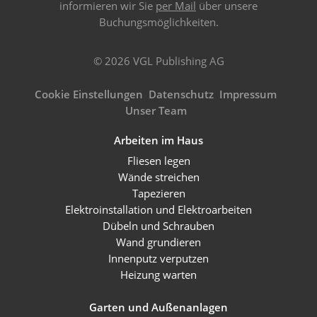
informieren wir Sie
per Mail
über unsere
Buchungsmöglichkeiten.
© 2026 VGL Publishing AG
Cookie Einstellungen
Datenschutz
Impressum
Unser Team
Arbeiten im Haus
Fliesen legen
Wände streichen
Tapezieren
Elektroinstallation und Elektroarbeiten
Dübeln und Schrauben
Wand grundieren
Innenputz verputzen
Heizung warten
Garten und Außenanlagen