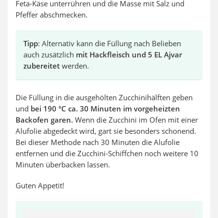
Feta-Käse unterrühren und die Masse mit Salz und
Pfeffer abschmecken.
Tipp
: Alternativ kann die Füllung nach Belieben
auch zusätzlich
mit Hackfleisch und 5 EL Ajvar
zubereitet
werden.
Die Füllung in die ausgehölten Zucchinihälften geben
und
bei 190 °C ca. 30 Minuten im vorgeheizten
Backofen garen.
Wenn die Zucchini im Ofen mit einer
Alufolie abgedeckt wird, gart sie besonders schonend.
Bei dieser Methode nach 30 Minuten die Alufolie
entfernen und die Zucchini-Schiffchen noch weitere 10
Minuten überbacken lassen.
Guten Appetit!