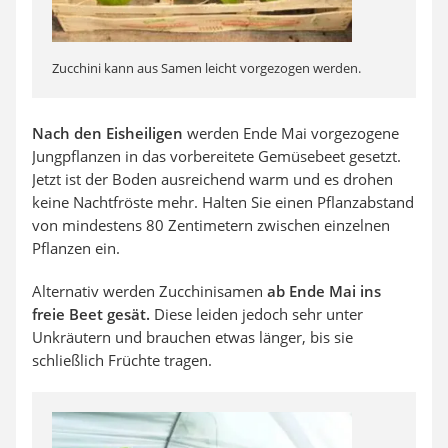
Zucchini kann aus Samen leicht vorgezogen werden.
Nach den Eisheiligen
werden Ende Mai vorgezogene
Jungpflanzen in das vorbereitete Gemüsebeet gesetzt.
Jetzt ist der Boden ausreichend warm und es drohen
keine Nachtfröste mehr. Halten Sie einen Pflanzabstand
von mindestens 80 Zentimetern zwischen einzelnen
Pflanzen ein.
Alternativ werden Zucchinisamen
ab Ende Mai ins
freie Beet gesät.
Diese leiden jedoch sehr unter
Unkräutern und brauchen etwas länger, bis sie
schließlich Früchte tragen.