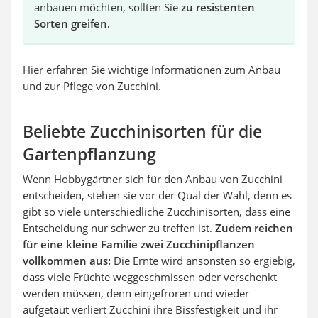
anbauen möchten, sollten Sie
zu resistenten
Sorten greifen.
Hier erfahren Sie wichtige Informationen zum Anbau
und zur Pflege von Zucchini.
Beliebte Zucchinisorten für die
Gartenpflanzung
Wenn Hobbygärtner sich für den Anbau von Zucchini
entscheiden, stehen sie vor der Qual der Wahl, denn es
gibt so viele unterschiedliche Zucchinisorten, dass eine
Entscheidung nur schwer zu treffen ist.
Zudem reichen
für eine kleine Familie zwei Zucchinipflanzen
vollkommen aus:
Die Ernte wird ansonsten so ergiebig,
dass viele Früchte weggeschmissen oder verschenkt
werden müssen, denn eingefroren und wieder
aufgetaut verliert Zucchini ihre Bissfestigkeit und ihr