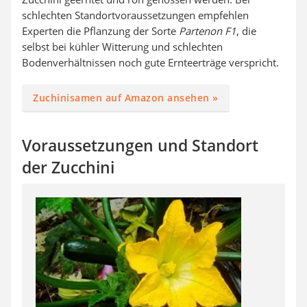
schlechten Standortvoraussetzungen empfehlen
Experten die Pflanzung der Sorte
Partenon F1
, die
selbst bei kühler Witterung und schlechten
Bodenverhältnissen noch gute Ernteerträge verspricht.
Zuchinisamen auf Amazon ansehen »
Voraussetzungen und Standort
der Zucchini