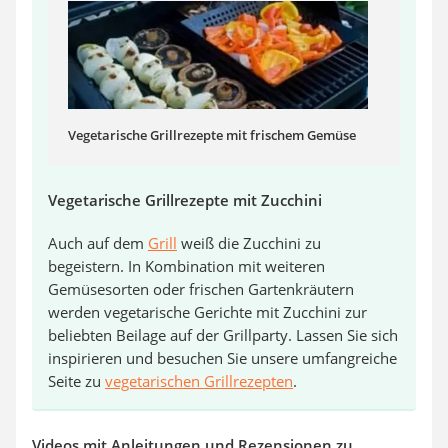
Vegetarische Grillrezepte mit frischem Gemüse
Vegetarische Grillrezepte mit Zucchini
Auch auf dem
Grill
weiß die Zucchini zu
begeistern. In Kombination mit weiteren
Gemüsesorten oder frischen Gartenkräutern
werden vegetarische Gerichte mit Zucchini zur
beliebten Beilage auf der Grillparty. Lassen Sie sich
inspirieren und besuchen Sie unsere umfangreiche
Seite zu
vegetarischen Grillrezepten
.
Videos mit Anleitungen und Rezensionen zu