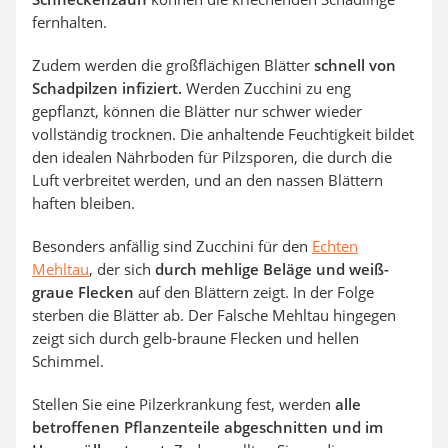
fernhalten.
Zudem werden die großflächigen Blätter
schnell von
Schadpilzen infiziert.
Werden Zucchini zu eng
gepflanzt, können die Blätter nur schwer wieder
vollständig trocknen. Die anhaltende Feuchtigkeit bildet
den idealen Nährboden für Pilzsporen, die durch die
Luft verbreitet werden, und an den nassen Blättern
haften bleiben.
Besonders anfällig sind Zucchini für den
Echten
Mehltau
, der sich
durch mehlige Beläge und weiß-
graue Flecken
auf den Blättern zeigt. In der Folge
sterben die Blätter ab. Der Falsche Mehltau hingegen
zeigt sich durch gelb-braune Flecken und hellen
Schimmel.
Stellen Sie eine Pilzerkrankung fest, werden
alle
betroffenen Pflanzenteile abgeschnitten und im