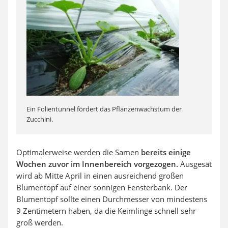
Ein Folientunnel fördert das Pflanzenwachstum der
Zucchini.
Optimalerweise werden die Samen
bereits einige
Wochen zuvor im Innenbereich vorgezogen.
Ausgesät
wird ab Mitte April in einen ausreichend großen
Blumentopf auf einer sonnigen Fensterbank. Der
Blumentopf sollte einen Durchmesser von mindestens
9 Zentimetern haben, da die Keimlinge schnell sehr
groß werden.