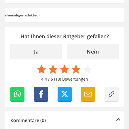
ehemaligerredakteur
Hat Ihnen dieser Ratgeber gefallen?
Ja
Nein
4,4 / 5
(18) Bewertungen
Kommentare (0)