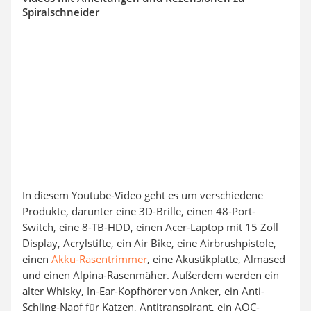
Spiralschneider
In diesem Youtube-Video geht es um verschiedene
Produkte, darunter eine 3D-Brille, einen 48-Port-
Switch, eine 8-TB-HDD, einen Acer-Laptop mit 15 Zoll
Display, Acrylstifte, ein Air Bike, eine Airbrushpistole,
einen
Akku-Rasentrimmer
, eine Akustikplatte, Almased
und einen Alpina-Rasenmäher. Außerdem werden ein
alter Whisky, In-Ear-Kopfhörer von Anker, ein Anti-
Schling-Napf für Katzen, Antitranspirant, ein AOC-