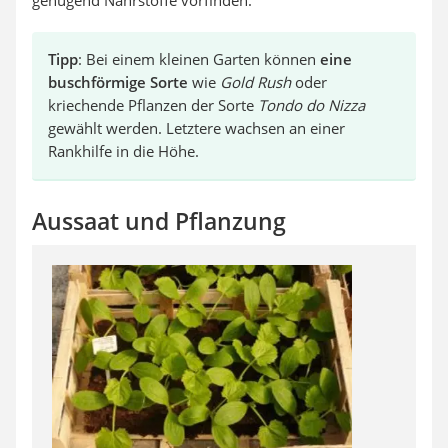
genügend Nährstoffe vorfinden.
Tipp
: Bei einem kleinen Garten können
eine
buschförmige Sorte
wie
Gold Rush
oder
kriechende Pflanzen der Sorte
Tondo do Nizza
gewählt werden. Letztere wachsen an einer
Rankhilfe in die Höhe.
Aussaat und Pflanzung