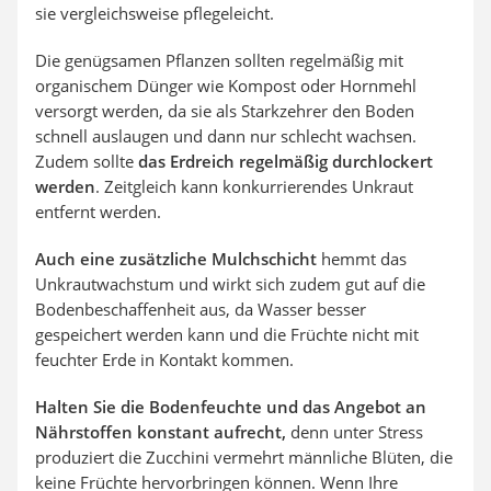
sie vergleichsweise pflegeleicht.
Die genügsamen Pflanzen sollten regelmäßig mit
organischem Dünger wie Kompost oder Hornmehl
versorgt werden, da sie als Starkzehrer den Boden
schnell auslaugen und dann nur schlecht wachsen.
Zudem sollte
das Erdreich regelmäßig durchlockert
werden
. Zeitgleich kann konkurrierendes Unkraut
entfernt werden.
Auch eine zusätzliche Mulchschicht
hemmt das
Unkrautwachstum und wirkt sich zudem gut auf die
Bodenbeschaffenheit aus, da Wasser besser
gespeichert werden kann und die Früchte nicht mit
feuchter Erde in Kontakt kommen.
Halten Sie die Bodenfeuchte und das Angebot an
Nährstoffen konstant aufrecht,
denn unter Stress
produziert die Zucchini vermehrt männliche Blüten, die
keine Früchte hervorbringen können. Wenn Ihre