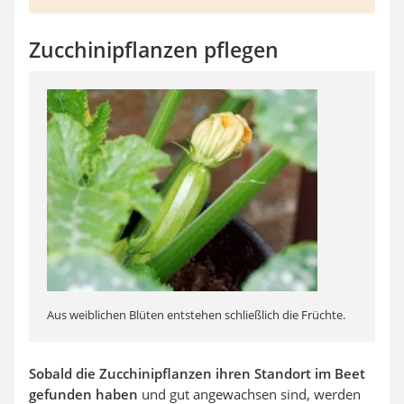
Zucchinipflanzen pflegen
Aus weiblichen Blüten entstehen schließlich die Früchte.
Sobald die Zucchinipflanzen ihren Standort im Beet
gefunden haben
und gut angewachsen sind, werden