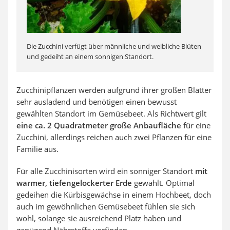
Die Zucchini verfügt über männliche und weibliche Blüten
und gedeiht an einem sonnigen Standort.
Zucchinipflanzen werden aufgrund ihrer großen Blätter
sehr ausladend und benötigen einen bewusst
gewählten Standort im Gemüsebeet. Als Richtwert gilt
eine ca. 2 Quadratmeter große Anbaufläche
für eine
Zucchini, allerdings reichen auch zwei Pflanzen für eine
Familie aus.
Für alle Zucchinisorten wird ein sonniger Standort
mit
warmer, tiefengelockerter Erde
gewählt. Optimal
gedeihen die Kürbisgewächse in einem Hochbeet, doch
auch im gewöhnlichen Gemüsebeet fühlen sie sich
wohl, solange sie ausreichend Platz haben und