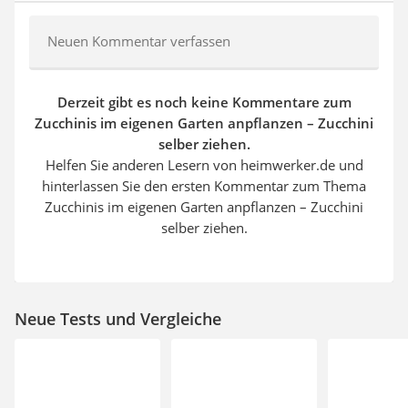
Neuen Kommentar verfassen
Derzeit gibt es noch keine Kommentare zum
Zucchinis im eigenen Garten anpflanzen – Zucchini
selber ziehen.
Helfen Sie anderen Lesern von heimwerker.de und
hinterlassen Sie den ersten Kommentar zum Thema
Zucchinis im eigenen Garten anpflanzen – Zucchini
selber ziehen.
Neue Tests und Vergleiche