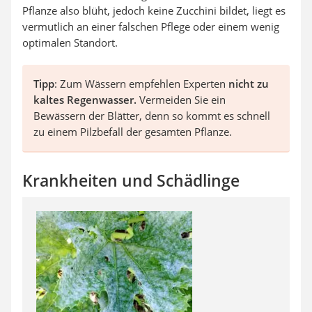
Pflanze also blüht, jedoch keine Zucchini bildet, liegt es
vermutlich an einer falschen Pflege oder einem wenig
optimalen Standort.
Tipp
: Zum Wässern empfehlen Experten
nicht zu
kaltes Regenwasser.
Vermeiden Sie ein
Bewässern der Blätter, denn so kommt es schnell
zu einem Pilzbefall der gesamten Pflanze.
Krankheiten und Schädlinge