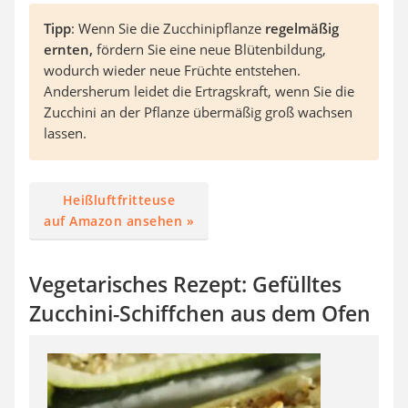
Tipp
: Wenn Sie die Zucchinipflanze
regelmäßig
ernten,
fördern Sie eine neue Blütenbildung,
wodurch wieder neue Früchte entstehen.
Andersherum leidet die Ertragskraft, wenn Sie die
Zucchini an der Pflanze übermäßig groß wachsen
lassen.
Heißluftfritteuse
auf Amazon ansehen »
Vegetarisches Rezept: Gefülltes
Zucchini-Schiffchen aus dem Ofen