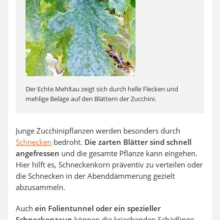
Der Echte Mehltau zeigt sich durch helle Flecken und
mehlige Beläge auf den Blättern der Zucchini.
Junge Zucchinipflanzen werden besonders durch
Schnecken
bedroht.
Die zarten Blätter sind schnell
angefressen
und die gesamte Pflanze kann eingehen.
Hier hilft es, Schneckenkorn präventiv zu verteilen oder
die Schnecken in der Abenddämmerung gezielt
abzusammeln.
Auch
ein Folientunnel oder ein spezieller
Schneckenzaun
können die kriechenden Schädlinge