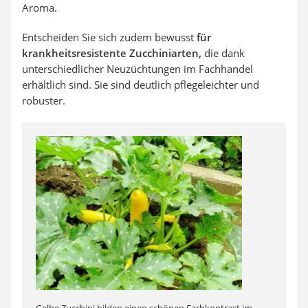
Aroma.
Entscheiden Sie sich zudem bewusst
für
krankheitsresistente Zucchiniarten,
die dank
unterschiedlicher Neuzüchtungen im Fachhandel
erhältlich sind. Sie sind deutlich pflegeleichter und
robuster.