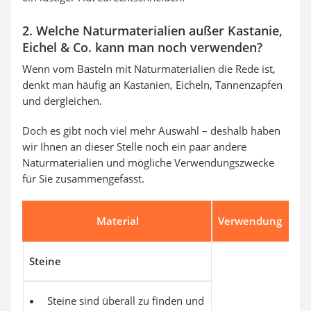
2. Welche Naturmaterialien außer Kastanie,
Eichel & Co. kann man noch verwenden?
Wenn vom Basteln mit Naturmaterialien die Rede ist,
denkt man häufig an Kastanien, Eicheln, Tannenzapfen
und dergleichen.
Doch es gibt noch viel mehr Auswahl – deshalb haben
wir Ihnen an dieser Stelle noch ein paar andere
Naturmaterialien und mögliche Verwendungszwecke
für Sie zusammengefasst.
Material
Verwendung
Steine
Steine sind überall zu finden und