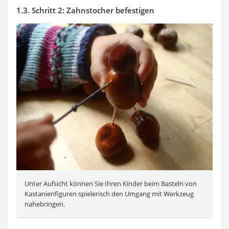
1.3. Schritt 2: Zahnstocher befestigen
Unter Aufsicht können Sie Ihren Kinder beim Basteln von
Kastanienfiguren spielerisch den Umgang mit Werkzeug
nahebringen.