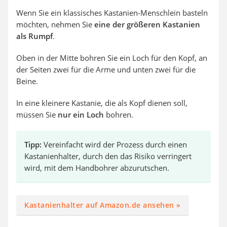
Wenn Sie ein klassisches Kastanien-Menschlein basteln
möchten, nehmen Sie
eine der größeren Kastanien
als Rumpf
.
Oben in der Mitte bohren Sie ein Loch für den Kopf, an
der Seiten zwei für die Arme und unten zwei für die
Beine.
In eine kleinere Kastanie, die als Kopf dienen soll,
müssen Sie
nur ein Loch
bohren.
Tipp:
Vereinfacht wird der Prozess durch einen
Kastanienhalter, durch den das Risiko verringert
wird, mit dem Handbohrer abzurutschen.
Kastanienhalter auf Amazon.de ansehen »