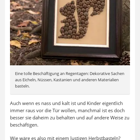
Eine tolle Beschäftigung an Regentagen: Dekorative Sachen
aus Eicheln, Nüssen, Kastanien und anderen Materialien
basteln.
Auch wenn es nass und kalt ist und Kinder eigentlich
immer raus vor die Tür wollen, manchmal ist es doch
besser sie daheim zu behalten und auf andere Weise zu
beschäftigen.
Wie wäre es also mit einem lustigen Herbstbasteln?