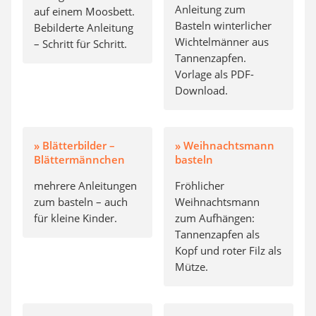
Anleitung zum
auf einem Moosbett.
Basteln winterlicher
Bebilderte Anleitung
Wichtelmänner aus
– Schritt für Schritt.
Tannenzapfen.
Vorlage als PDF-
Download.
» Blätterbilder –
» Weihnachtsmann
Blättermännchen
basteln
mehrere Anleitungen
Fröhlicher
zum basteln – auch
Weihnachtsmann
für kleine Kinder.
zum Aufhängen:
Tannenzapfen als
Kopf und roter Filz als
Mütze.