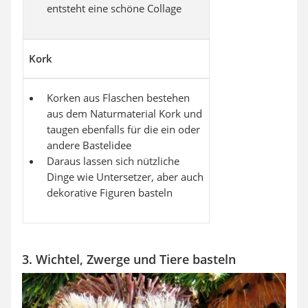
entsteht eine schöne Collage
Kork
Korken aus Flaschen bestehen
aus dem Naturmaterial Kork und
taugen ebenfalls für die ein oder
andere Bastelidee
Daraus lassen sich nützliche
Dinge wie Untersetzer, aber auch
dekorative Figuren basteln
3. Wichtel, Zwerge und Tiere basteln