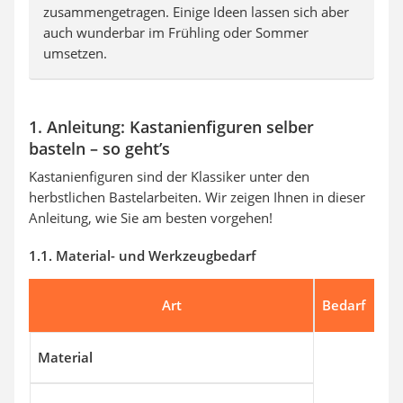
zusammengetragen. Einige Ideen lassen sich aber
auch wunderbar im Frühling oder Sommer
umsetzen.
1. Anleitung: Kastanienfiguren selber
basteln – so geht’s
Kastanienfiguren sind der Klassiker unter den
herbstlichen Bastelarbeiten. Wir zeigen Ihnen in dieser
Anleitung, wie Sie am besten vorgehen!
1.1. Material- und Werkzeugbedarf
Art
Bedarf
Material