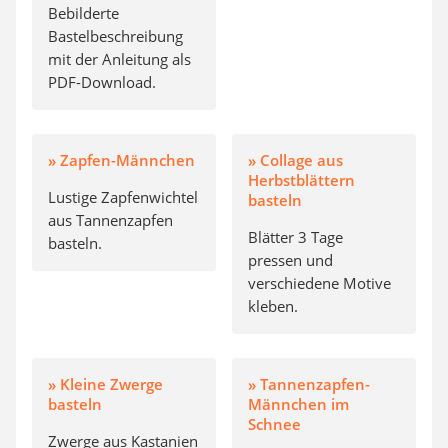
Bebilderte
Bastelbeschreibung
mit der Anleitung als
PDF-Download.
» Zapfen-Männchen
» Collage aus
Herbstblättern
Lustige Zapfenwichtel
basteln
aus Tannenzapfen
Blätter 3 Tage
basteln.
pressen und
verschiedene Motive
kleben.
» Kleine Zwerge
» Tannenzapfen-
basteln
Männchen im
Schnee
Zwerge aus Kastanien