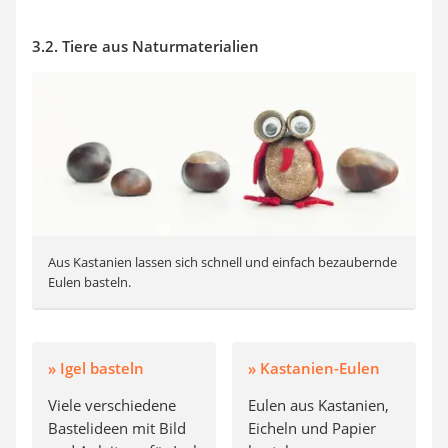
3.2. Tiere aus Naturmaterialien
Aus Kastanien lassen sich schnell und einfach bezaubernde
Eulen basteln.
» Igel basteln
» Kastanien-Eulen
Viele verschiedene
Eulen aus Kastanien,
Bastelideen mit Bild
Eicheln und Papier