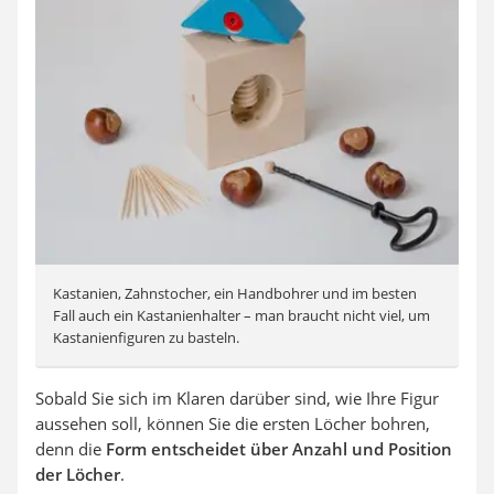
Kastanien, Zahnstocher, ein Handbohrer und im besten
Fall auch ein Kastanienhalter – man braucht nicht viel, um
Kastanienfiguren zu basteln.
Sobald Sie sich im Klaren darüber sind, wie Ihre Figur
aussehen soll, können Sie die ersten Löcher bohren,
denn die
Form entscheidet über Anzahl und Position
der Löcher
.