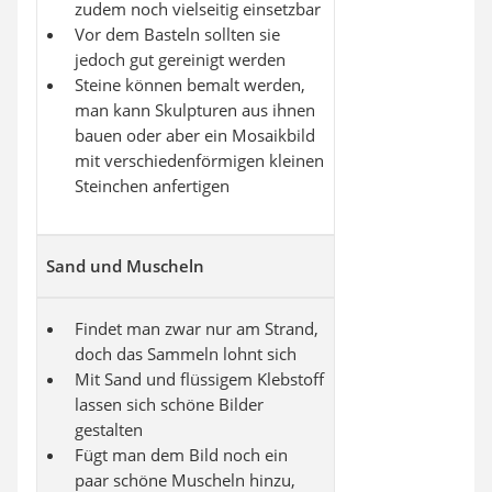
zudem noch vielseitig einsetzbar
Vor dem Basteln sollten sie
jedoch gut gereinigt werden
Steine können bemalt werden,
man kann Skulpturen aus ihnen
bauen oder aber ein Mosaikbild
mit verschiedenförmigen kleinen
Steinchen anfertigen
Sand und Muscheln
Findet man zwar nur am Strand,
doch das Sammeln lohnt sich
Mit Sand und flüssigem Klebstoff
lassen sich schöne Bilder
gestalten
Fügt man dem Bild noch ein
paar schöne Muscheln hinzu,