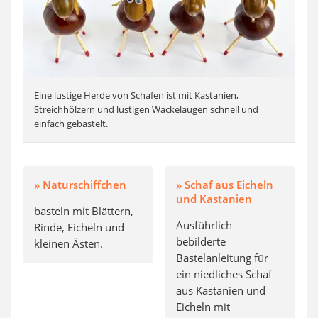
Eine lustige Herde von Schafen ist mit Kastanien,
Streichhölzern und lustigen Wackelaugen schnell und
einfach gebastelt.
» Naturschiffchen
» Schaf aus Eicheln
und Kastanien
basteln mit Blättern,
Ausführlich
Rinde, Eicheln und
bebilderte
kleinen Ästen.
Bastelanleitung für
ein niedliches Schaf
aus Kastanien und
Eicheln mit