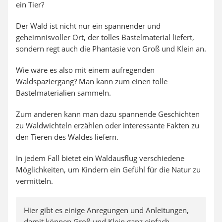
ein Tier?
Der Wald ist nicht nur ein spannender und
geheimnisvoller Ort, der tolles Bastelmaterial liefert,
sondern regt auch die Phantasie von Groß und Klein an.
Wie wäre es also mit einem aufregenden
Waldspaziergang? Man kann zum einen tolle
Bastelmaterialien sammeln.
Zum anderen kann man dazu spannende Geschichten
zu Waldwichteln erzählen oder interessante Fakten zu
den Tieren des Waldes liefern.
In jedem Fall bietet ein Waldausflug verschiedene
Möglichkeiten, um Kindern ein Gefühl für die Natur zu
vermitteln.
Hier gibt es einige Anregungen und Anleitungen,
damit können Groß und Klein ganz einfach