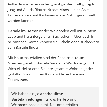
Außerdem ist eine
kostengünstige Beschäftigung
für
Jung und Alt, da Blätter, Nüsse, Moos, kleine Äste,
Tannenzapfen und Kastanien in der Natur gesammelt
werden können.
Gerade im Herbst
ist der Waldboden voll mit buntem
Laub und heruntergefallen Bucheckern. Aber auch im
heimischen Garten können sie Eicheln oder Bucheckern
zum Basteln finden.
Mit Naturmaterialien sind der Phantasie
kaum
Grenzen
gesetzt. Basteln Sie kleine Waldzwerge und
Wichtel, dekorieren Sie Ihre gesamte Wohnung oder
gestalten Sie mit Ihren Kindern kleine Tiere und
Fabelwesen.
Wir haben einige
anschauliche
Bastelanleitungen
für das Herbst- und
Weihnachtsbasteln mit Naturmaterialien