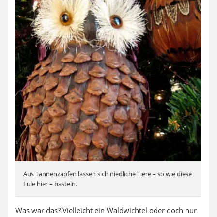
Aus Tannenzapfen lassen sich niedliche Tiere – so wie diese
Eule hier – basteln.
Was war das? Vielleicht ein Waldwichtel oder doch nur