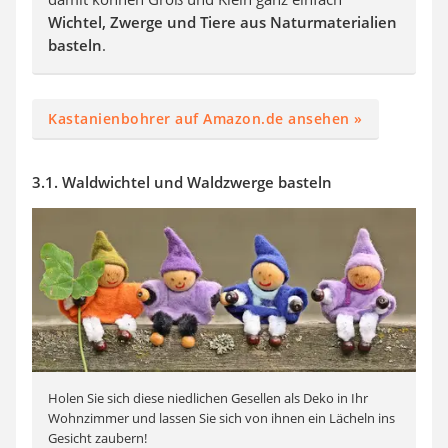
Wichtel, Zwerge und Tiere aus Naturmaterialien
basteln
.
Kastanienbohrer auf Amazon.de ansehen »
3.1. Waldwichtel und Waldzwerge basteln
Holen Sie sich diese niedlichen Gesellen als Deko in Ihr
Wohnzimmer und lassen Sie sich von ihnen ein Lächeln ins
Gesicht zaubern!