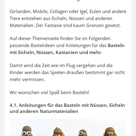
Girlanden, Mobile, Collagen oder Igel, Eulen und andere
Tiere entstehen aus Eicheln, Nüssen und anderen
Materialien. Der Fantasie sind kaum Grenzen gesetzt.
Auf dieser Themenseite finden Sie im Folgenden
passende Bastelideen und Anleitungen für das
Basteln
mit Eicheln, Nüssen, Kastanien und mehr
.
Damit wird die Zeit wie im Flug vergehen und die
Kinder werden das Spielen draußen bestimmt gar nicht
mehr vermissen.
Wir wünschen viel Spaß beim Basteln!
4.1. Anleitungen für das Basteln mit Nüssen, Eicheln
und anderen Naturmaterialien