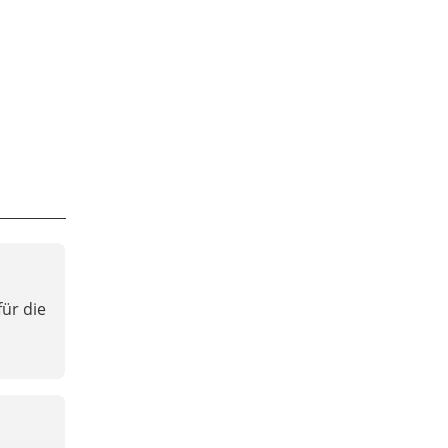
ür die