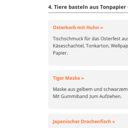
4. Tiere basteln aus Tonpapie
Osterkorb mit Huhn »
Tischschmuck für das Osterfest au
Käseschachtel, Tonkarton, Wellpa
Papier.
Tiger Maske »
Maske aus gelbem und schwarzem
Mit Gummiband zum Aufziehen.
Japanischer Drachenfisch »