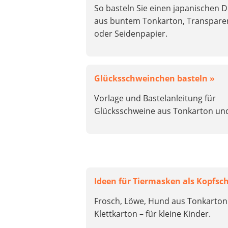
So basteln Sie einen japanischen 
aus buntem Tonkarton, Transpare
oder Seidenpapier.
Glücksschweinchen basteln »
Vorlage und Bastelanleitung für
Glücksschweine aus Tonkarton und
Ideen für Tiermasken als Kopfs
Frosch, Löwe, Hund aus Tonkarton
Klettkarton – für kleine Kinder.