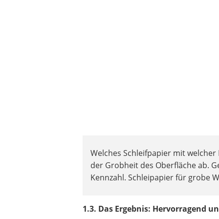
Welches Schleifpapier mit welcher
der Grobheit des Oberfläche ab. Gen
Kennzahl. Schleipapier für grobe 
1.3. Das Ergebnis: Hervorragend u