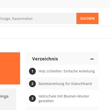
SUCHEN
Verzeichnis
Holz schleifen: Einfache Anleitung
Bastelanleitung für Klatschhand
Dinge
Holzschale mit Blumen-Muster
gestalten