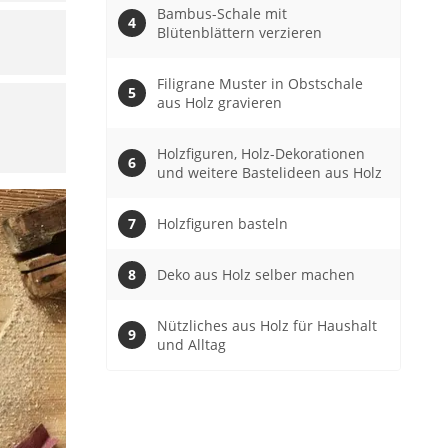
Bambus-Schale mit
Blütenblättern verzieren
Filigrane Muster in Obstschale
aus Holz gravieren
Holzfiguren, Holz-Dekorationen
und weitere Bastelideen aus Holz
Holzfiguren basteln
Deko aus Holz selber machen
Nützliches aus Holz für Haushalt
und Alltag