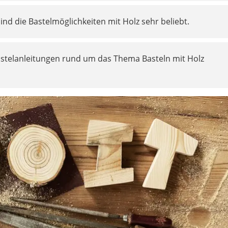
nd die Bastelmöglichkeiten mit Holz sehr beliebt.
astelanleitungen rund um das Thema Basteln mit Holz