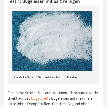
Test 1: Bügeleisen mit Salz reinigen
Eine dicke Schicht Salz auf ein Handtuch geben.
Eine dicke Schicht Salz auf ein Handtuch schütten (nicht
direkt auf das
Bügelbrett
), Bügeleisen auf maximale
Hitze (ohne Dampf)stellen. Gleichmäßig und ohne