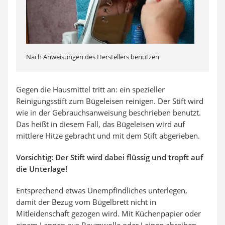
Nach Anweisungen des Herstellers benutzen
Gegen die Hausmittel tritt an: ein spezieller
Reinigungsstift zum Bügeleisen reinigen. Der Stift wird
wie in der Gebrauchsanweisung beschrieben benutzt.
Das heißt in diesem Fall, das Bügeleisen wird auf
mittlere Hitze gebracht und mit dem Stift abgerieben.
Vorsichtig: Der Stift wird dabei flüssig und tropft auf
die Unterlage!
Entsprechend etwas Unempfindliches unterlegen,
damit der Bezug vom Bügelbrett nicht in
Mitleidenschaft gezogen wird. Mit Küchenpapier oder
einem Lappen aus Baumwolle oder Leinen abreiben.