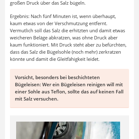
großen Druck über das Salz bügeln.
Ergebnis: Nach fünf Minuten ist, wenn überhaupt,
kaum etwas von der Verschmutzung entfernt.
Vermutlich soll das Salz die erhitzten und damit etwas
weicheren Beläge abkratzen, was ohne Druck aber
kaum funktioniert. Mit Druck steht aber zu befürchten,
dass das Salz die Bügelsohle (noch mehr) zerkratzen
könnte und damit die Gleitfähigkeit leidet.
Vorsicht, besonders bei beschichteten
Bügeleisen: Wer ein Bügeleisen reinigen will mit
einer Sohle aus Teflon, sollte das auf keinen Fall
mit Salz versuchen.