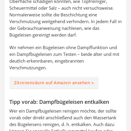
Oberfläche schädigen könnten, wie Topfreiniger,
Scheuermittel oder Salz – auch nicht versuchsweise.
Normalerweise sollte die Beschichtung eine
Verschmutzung weitgehend verhindern. In jedem Fall in
der Gebrauchsanweisung nachlesen, wie das
Bügeleisen gereinigt werden darf.
Wir nehmen ein Bügeleisen ohne Dampffunktion und
ein Dampfbügeleisen zum Testen – beide älter und mit
deutlich erkennbaren, eingebrannten
Verschmutzungen.
Zitronensäure auf Amazon ansehen »
Tipp vorab: Dampfbügeleisen entkalken
Wer ein Dampfbügeleisen reinigen möchte, der sollte
vorab oder direkt anschließend auch den Wassertank
des Bügeleisens reinigen, d. h. entkalken. Auch dazu