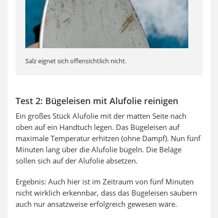
Salz eignet sich offensichtlich nicht.
Test 2: Bügeleisen mit Alufolie reinigen
Ein großes Stück Alufolie mit der matten Seite nach
oben auf ein Handtuch legen. Das Bügeleisen auf
maximale Temperatur erhitzen (ohne Dampf). Nun fünf
Minuten lang über die Alufolie bügeln. Die Beläge
sollen sich auf der Alufolie absetzen.
Ergebnis: Auch hier ist im Zeitraum von fünf Minuten
nicht wirklich erkennbar, dass das Bügeleisen säubern
auch nur ansatzweise erfolgreich gewesen wäre.