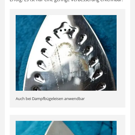
Auch bei Dampfbügeleisen anwendbar