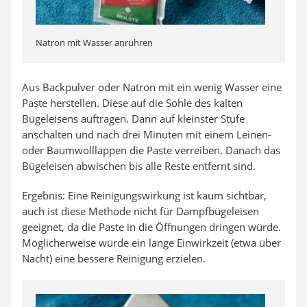
Natron mit Wasser anrühren
Aus Backpulver oder Natron mit ein wenig Wasser eine
Paste herstellen. Diese auf die Sohle des kalten
Bügeleisens auftragen. Dann auf kleinster Stufe
anschalten und nach drei Minuten mit einem Leinen-
oder Baumwolllappen die Paste verreiben. Danach das
Bügeleisen abwischen bis alle Reste entfernt sind.
Ergebnis: Eine Reinigungswirkung ist kaum sichtbar,
auch ist diese Methode nicht für Dampfbügeleisen
geeignet, da die Paste in die Öffnungen dringen würde.
Möglicherweise würde ein lange Einwirkzeit (etwa über
Nacht) eine bessere Reinigung erzielen.