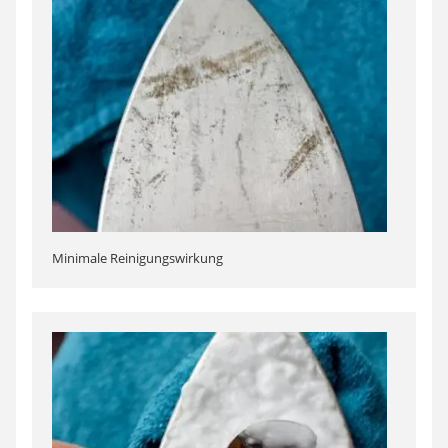
Minimale Reinigungswirkung