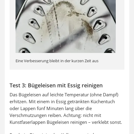
Eine Verbesserung bleibt in der kurzen Zeit aus
Test 3: Bügeleisen mit Essig reinigen
Das Bügeleisen auf leichte Temperatur (ohne Dampf)
erhitzen. Mit einem in Essig getränkten Küchentuch
oder Lappen fünf Minuten lang über die
Verschmutzungen reiben. Achtung: nicht mit
Kunstfaserlappen Bügeleisen reinigen – verklebt sonst.