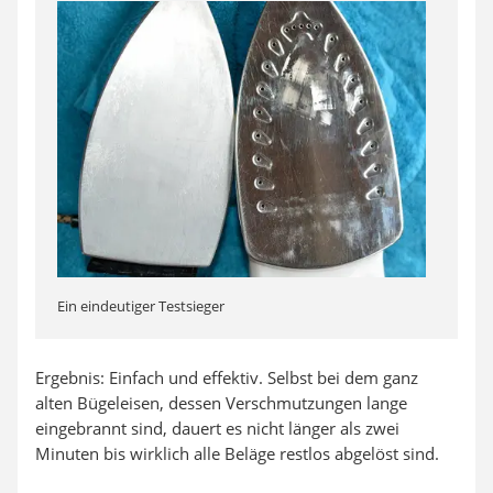
Ein eindeutiger Testsieger
Ergebnis: Einfach und effektiv. Selbst bei dem ganz
alten Bügeleisen, dessen Verschmutzungen lange
eingebrannt sind, dauert es nicht länger als zwei
Minuten bis wirklich alle Beläge restlos abgelöst sind.