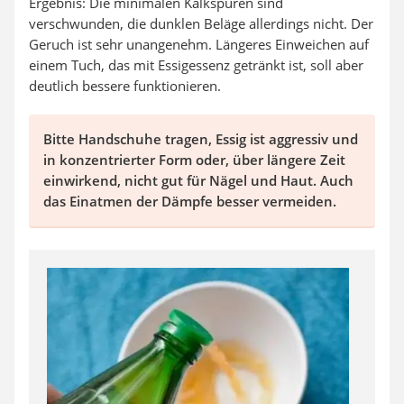
Ergebnis: Die minimalen Kalkspuren sind
verschwunden, die dunklen Beläge allerdings nicht. Der
Geruch ist sehr unangenehm. Längeres Einweichen auf
einem Tuch, das mit Essigessenz getränkt ist, soll aber
deutlich bessere funktionieren.
Bitte Handschuhe tragen, Essig ist aggressiv und
in konzentrierter Form oder, über längere Zeit
einwirkend, nicht gut für Nägel und Haut. Auch
das Einatmen der Dämpfe besser vermeiden.