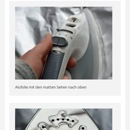
Alufolie mit den matten Seiten nach oben