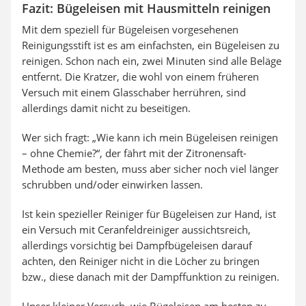
Fazit: Bügeleisen mit Hausmitteln reinigen
Mit dem speziell für Bügeleisen vorgesehenen
Reinigungsstift ist es am einfachsten, ein Bügeleisen zu
reinigen. Schon nach ein, zwei Minuten sind alle Beläge
entfernt. Die Kratzer, die wohl von einem früheren
Versuch mit einem Glasschaber herrühren, sind
allerdings damit nicht zu beseitigen.
Wer sich fragt: „Wie kann ich mein Bügeleisen reinigen
– ohne Chemie?“, der fährt mit der Zitronensaft-
Methode am besten, muss aber sicher noch viel länger
schrubben und/oder einwirken lassen.
Ist kein spezieller Reiniger für Bügeleisen zur Hand, ist
ein Versuch mit Ceranfeldreiniger aussichtsreich,
allerdings vorsichtig bei Dampfbügeleisen darauf
achten, den Reiniger nicht in die Löcher zu bringen
bzw., diese danach mit der Dampffunktion zu reinigen.