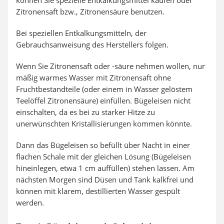
können Sie spezielle Entkalkungsmittel kaufen oder
Zitronensaft bzw., Zitronensäure benutzen.
Bei speziellen Entkalkungsmitteln, der
Gebrauchsanweisung des Herstellers folgen.
Wenn Sie Zitronensaft oder -säure nehmen wollen, nur
mäßig warmes Wasser mit Zitronensaft ohne
Fruchtbestandteile (oder einem in Wasser gelöstem
Teelöffel Zitronensäure) einfüllen. Bügeleisen nicht
einschalten, da es bei zu starker Hitze zu
unerwünschten Kristallisierungen kommen könnte.
Dann das Bügeleisen so befüllt über Nacht in einer
flachen Schale mit der gleichen Lösung (Bügeleisen
hineinlegen, etwa 1 cm auffüllen) stehen lassen. Am
nächsten Morgen sind Düsen und Tank kalkfrei und
können mit klarem, destillierten Wasser gespült
werden.