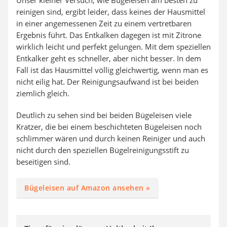
Unser kleiner Versuch, wie Bügeleisen am besten zu
reinigen sind, ergibt leider, dass keines der Hausmittel
in einer angemessenen Zeit zu einem vertretbaren
Ergebnis führt. Das Entkalken dagegen ist mit Zitrone
wirklich leicht und perfekt gelungen. Mit dem speziellen
Entkalker geht es schneller, aber nicht besser. In dem
Fall ist das Hausmittel völlig gleichwertig, wenn man es
nicht eilig hat. Der Reinigungsaufwand ist bei beiden
ziemlich gleich.
Deutlich zu sehen sind bei beiden Bügeleisen viele
Kratzer, die bei einem beschichteten Bügeleisen noch
schlimmer wären und durch keinen Reiniger und auch
nicht durch den speziellen Bügelreinigungsstift zu
beseitigen sind.
Bügeleisen auf Amazon ansehen »