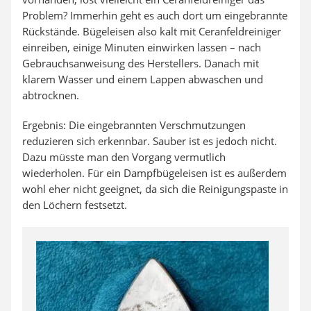
Problem? Immerhin geht es auch dort um eingebrannte
Rückstände. Bügeleisen also kalt mit Ceranfeldreiniger
einreiben, einige Minuten einwirken lassen – nach
Gebrauchsanweisung des Herstellers. Danach mit
klarem Wasser und einem Lappen abwaschen und
abtrocknen.
Ergebnis: Die eingebrannten Verschmutzungen
reduzieren sich erkennbar. Sauber ist es jedoch nicht.
Dazu müsste man den Vorgang vermutlich
wiederholen. Für ein Dampfbügeleisen ist es außerdem
wohl eher nicht geeignet, da sich die Reinigungspaste in
den Löchern festsetzt.