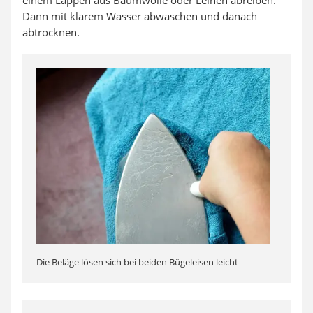
Dann mit klarem Wasser abwaschen und danach
abtrocknen.
Die Beläge lösen sich bei beiden Bügeleisen leicht