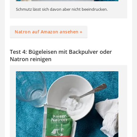
Schmutz lässt sich davon aber nicht beeindrucken.
Natron auf Amazon ansehen »
Test 4: Bügeleisen mit Backpulver oder
Natron reinigen