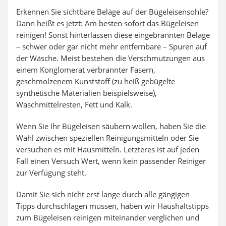
Erkennen Sie sichtbare Beläge auf der Bügeleisensohle?
Dann heißt es jetzt: Am besten sofort das Bügeleisen
reinigen! Sonst hinterlassen diese eingebrannten Beläge
– schwer oder gar nicht mehr entfernbare – Spuren auf
der Wäsche. Meist bestehen die Verschmutzungen aus
einem Konglomerat verbrannter Fasern,
geschmolzenem Kunststoff (zu heiß gebügelte
synthetische Materialien beispielsweise),
Waschmittelresten, Fett und Kalk.
Wenn Sie Ihr Bügeleisen säubern wollen, haben Sie die
Wahl zwischen speziellen Reinigungsmitteln oder Sie
versuchen es mit Hausmitteln. Letzteres ist auf jeden
Fall einen Versuch Wert, wenn kein passender Reiniger
zur Verfügung steht.
Damit Sie sich nicht erst lange durch alle gängigen
Tipps durchschlagen müssen, haben wir Haushaltstipps
zum Bügeleisen reinigen miteinander verglichen und