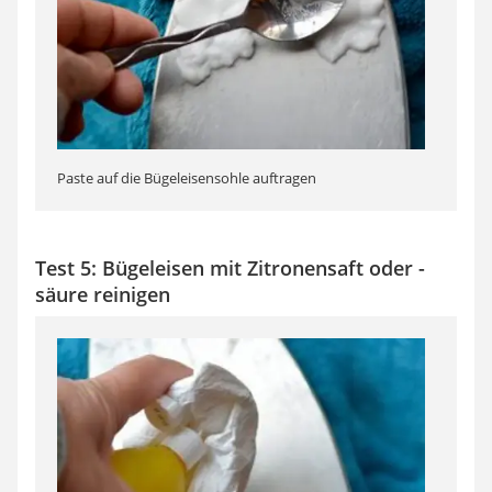
Paste auf die Bügeleisensohle auftragen
Test 5: Bügeleisen mit Zitronensaft oder -
säure reinigen