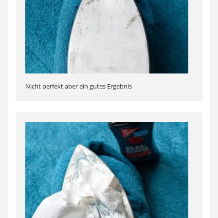
Nicht perfekt aber ein gutes Ergebnis