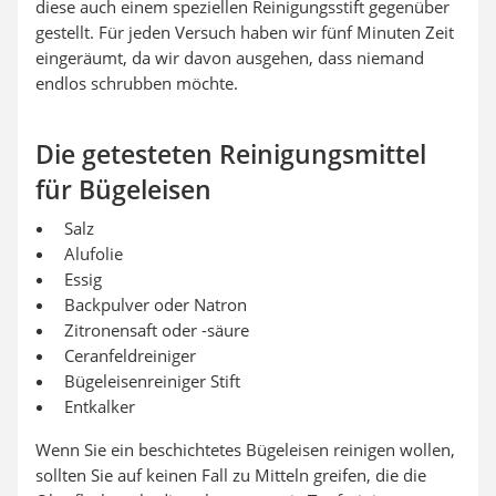
diese auch einem speziellen Reinigungsstift gegenüber
gestellt. Für jeden Versuch haben wir fünf Minuten Zeit
eingeräumt, da wir davon ausgehen, dass niemand
endlos schrubben möchte.
Die getesteten Reinigungsmittel
für Bügeleisen
Salz
Alufolie
Essig
Backpulver oder Natron
Zitronensaft oder -säure
Ceranfeldreiniger
Bügeleisenreiniger Stift
Entkalker
Wenn Sie ein beschichtetes Bügeleisen reinigen wollen,
sollten Sie auf keinen Fall zu Mitteln greifen, die die