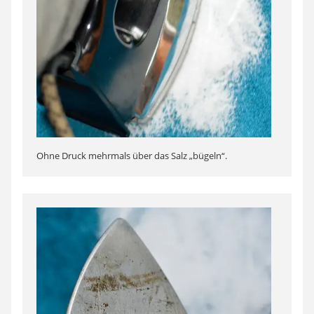
Ohne Druck mehrmals über das Salz „bügeln“.