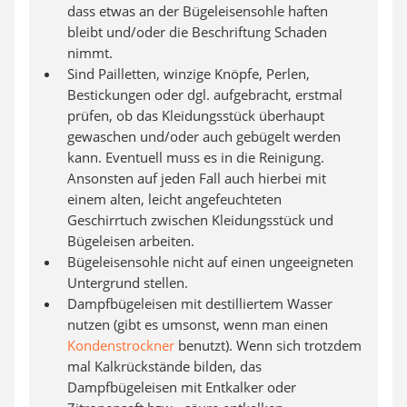
dass etwas an der Bügeleisensohle haften
bleibt und/oder die Beschriftung Schaden
nimmt.
Sind Pailletten, winzige Knöpfe, Perlen,
Bestickungen oder dgl. aufgebracht, erstmal
prüfen, ob das Kleidungsstück überhaupt
gewaschen und/oder auch gebügelt werden
kann. Eventuell muss es in die Reinigung.
Ansonsten auf jeden Fall auch hierbei mit
einem alten, leicht angefeuchteten
Geschirrtuch zwischen Kleidungsstück und
Bügeleisen arbeiten.
Bügeleisensohle nicht auf einen ungeeigneten
Untergrund stellen.
Dampfbügeleisen mit destilliertem Wasser
nutzen (gibt es umsonst, wenn man einen
Kondenstrockner
benutzt). Wenn sich trotzdem
mal Kalkrückstände bilden, das
Dampfbügeleisen mit Entkalker oder