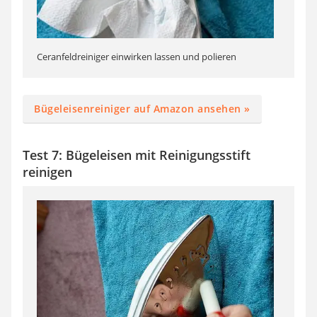
Ceranfeldreiniger einwirken lassen und polieren
Bügeleisenreiniger auf Amazon ansehen »
Test 7: Bügeleisen mit Reinigungsstift
reinigen