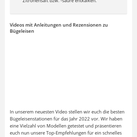
Zitronensaft bzw. -säure entkalken.
Videos mit Anleitungen und Rezensionen zu
Bügeleisen
In unserem neuesten Video stellen wir euch die besten
Bügeleisenstationen für das Jahr 2022 vor. Wir haben
eine Vielzahl von Modellen getestet und präsentieren
euch nun unsere Top-Empfehlungen für ein schnelles