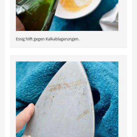
Essig hilft gegen Kalkablagerungen.