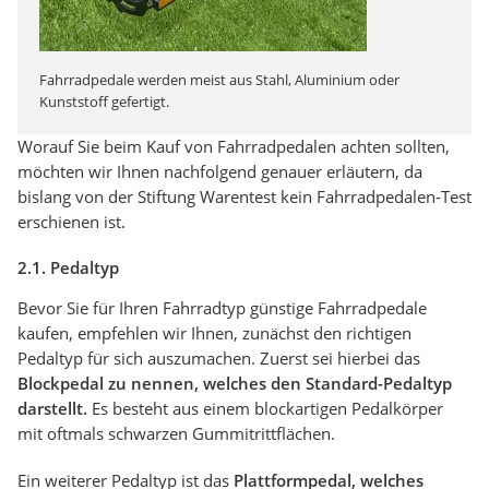
Fahrradpedale werden meist aus Stahl, Aluminium oder
Kunststoff gefertigt.
Worauf Sie beim Kauf von Fahrradpedalen achten sollten,
möchten wir Ihnen nachfolgend genauer erläutern, da
bislang von der Stiftung Warentest kein Fahrradpedalen-Test
erschienen ist.
2.1. Pedaltyp
Bevor Sie für Ihren Fahrradtyp günstige Fahrradpedale
kaufen, empfehlen wir Ihnen, zunächst den richtigen
Pedaltyp für sich auszumachen. Zuerst sei hierbei das
Blockpedal zu nennen, welches den Standard-Pedaltyp
darstellt.
Es besteht aus einem blockartigen Pedalkörper
mit oftmals schwarzen Gummitrittflächen.
Ein weiterer Pedaltyp ist das
Plattformpedal, welches