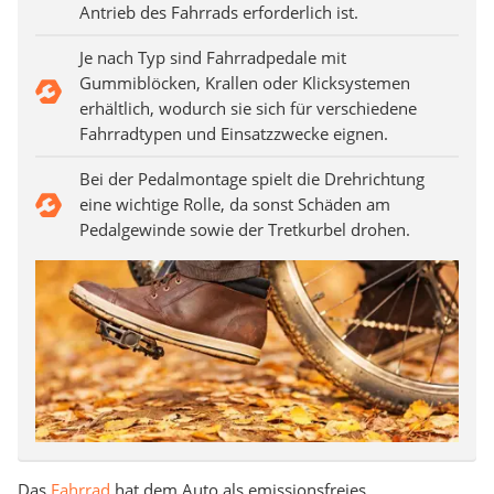
Antrieb des Fahrrads erforderlich ist.
Je nach Typ sind Fahrradpedale mit
Gummiblöcken, Krallen oder Klicksystemen
erhältlich, wodurch sie sich für verschiedene
Fahrradtypen und Einsatzzwecke eignen.
Bei der Pedalmontage spielt die Drehrichtung
eine wichtige Rolle, da sonst Schäden am
Pedalgewinde sowie der Tretkurbel drohen.
Das
Fahrrad
hat dem Auto als emissionsfreies