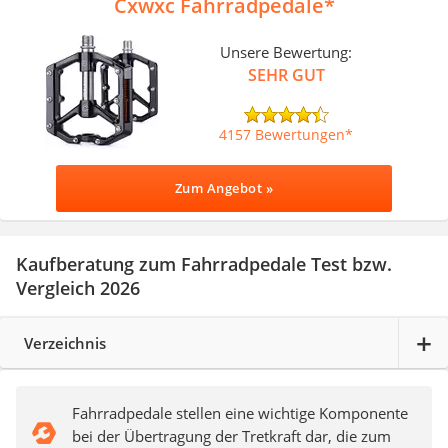
Cxwxc Fahrradpedale
Unsere Bewertung:
SEHR GUT
4157 Bewertungen
Zum Angebot »
Kaufberatung zum Fahrradpedale Test bzw.
Vergleich 2026
Verzeichnis
Fahrradpedale stellen eine wichtige Komponente
bei der Übertragung der Tretkraft dar, die zum