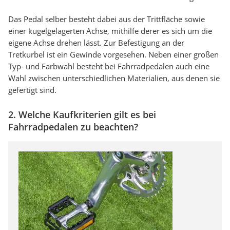
Das Pedal selber besteht dabei aus der Trittfläche sowie
einer kugelgelagerten Achse, mithilfe derer es sich um die
eigene Achse drehen lässt. Zur Befestigung an der
Tretkurbel ist ein Gewinde vorgesehen. Neben einer großen
Typ- und Farbwahl besteht bei Fahrradpedalen auch eine
Wahl zwischen unterschiedlichen Materialien, aus denen sie
gefertigt sind.
2. Welche Kaufkriterien gilt es bei
Fahrradpedalen zu beachten?