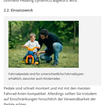
(Shimano Pedaling Dynamics) abgekürzt wird.
2.2. Einsatzzweck
Fahrradpedale sind für unterschiedliche Fahrradtypen
erhältlich, darunter auch Kinderräder.
Pedale sind schnell montiert und mit mit den meisten
Fahrrad-Arten kompatibel. Allerdings sollten Sie trotzdem
auf Einschränkungen hinsichtlich der Verwendbarkeit der
Pedale achten.