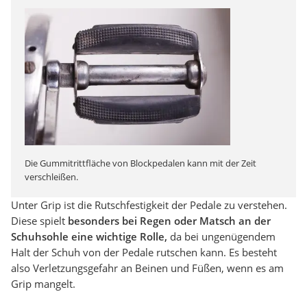
Die Gummitrittfläche von Blockpedalen kann mit der Zeit
verschleißen.
Unter Grip ist die Rutschfestigkeit der Pedale zu verstehen.
Diese spielt
besonders bei Regen oder Matsch an der
Schuhsohle eine wichtige Rolle,
da bei ungenügendem
Halt der Schuh von der Pedale rutschen kann. Es besteht
also Verletzungsgefahr an Beinen und Füßen, wenn es am
Grip mangelt.