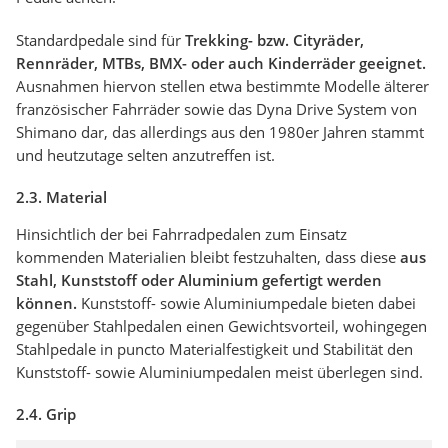
Standardpedale sind für
Trekking- bzw. Cityräder,
Rennräder, MTBs, BMX- oder auch Kinderräder geeignet.
Ausnahmen hiervon stellen etwa bestimmte Modelle älterer
französischer Fahrräder sowie das Dyna Drive System von
Shimano dar, das allerdings aus den 1980er Jahren stammt
und heutzutage selten anzutreffen ist.
2.3. Material
Hinsichtlich der bei Fahrradpedalen zum Einsatz
kommenden Materialien bleibt festzuhalten, dass diese
aus
Stahl, Kunststoff oder Aluminium gefertigt werden
können.
Kunststoff- sowie Aluminiumpedale bieten dabei
gegenüber Stahlpedalen einen Gewichtsvorteil, wohingegen
Stahlpedale in puncto Materialfestigkeit und Stabilität den
Kunststoff- sowie Aluminiumpedalen meist überlegen sind.
2.4. Grip