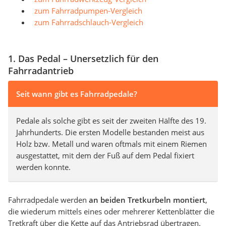
zum Fahrradpumpen-Vergleich
zum Fahrradschlauch-Vergleich
1. Das Pedal – Unersetzlich für den
Fahrradantrieb
Seit wann gibt es Fahrradpedale?
Pedale als solche gibt es seit der zweiten Hälfte des 19.
Jahrhunderts. Die ersten Modelle bestanden meist aus
Holz bzw. Metall und waren oftmals mit einem Riemen
ausgestattet, mit dem der Fuß auf dem Pedal fixiert
werden konnte.
Fahrradpedale werden
an beiden Tretkurbeln montiert
,
die wiederum mittels eines oder mehrerer Kettenblätter die
Tretkraft über die Kette auf das Antriebsrad übertragen.