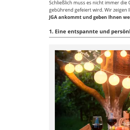
Schließlich muss es nicht immer die G
gebührend gefeiert wird. Wir zeigen
JGA ankommt und geben Ihnen wert
1. Eine entspannte und persönl