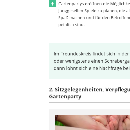
Gartenpartys eröffnen die Möglichke
Junggesellen Spiele zu planen, die al
Spaß machen und für den Betroffene
peinlich sind.
Im Freundeskreis findet sich in d
oder wenigstens einen Schrebergarte
dann lohnt sich eine Nachfrage bei
2. Sitzgelegenheiten, Verpfleg
Gartenparty