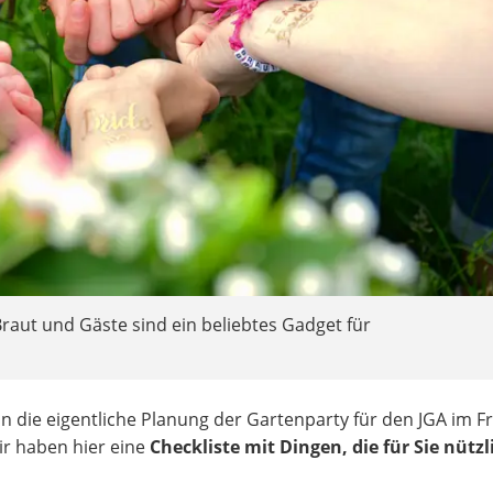
aut und Gäste sind ein beliebtes Gadget für
n die eigentliche Planung der Gartenparty für den JGA im Fr
 wir haben hier eine
Checkliste mit Dingen, die für Sie nützl