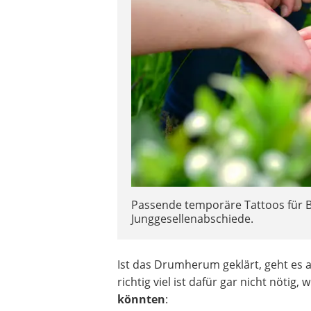
Passende temporäre Tattoos für Br
Junggesellenabschiede.
Ist das Drumherum geklärt, geht es a
richtig viel ist dafür gar nicht nötig,
könnten
: