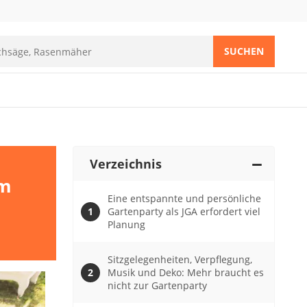
SUCHEN
Verzeichnis
im
Eine entspannte und persönliche
Gartenparty als JGA erfordert viel
Planung
Sitzgelegenheiten, Verpflegung,
Musik und Deko: Mehr braucht es
nicht zur Gartenparty